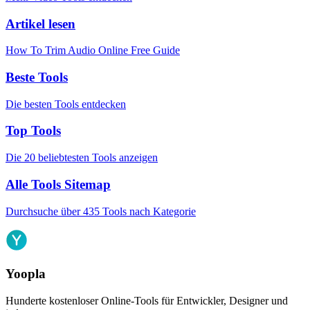
Artikel lesen
How To Trim Audio Online Free Guide
Beste Tools
Die besten Tools entdecken
Top Tools
Die 20 beliebtesten Tools anzeigen
Alle Tools Sitemap
Durchsuche über 435 Tools nach Kategorie
Yoopla
Hunderte kostenloser Online-Tools für Entwickler, Designer und