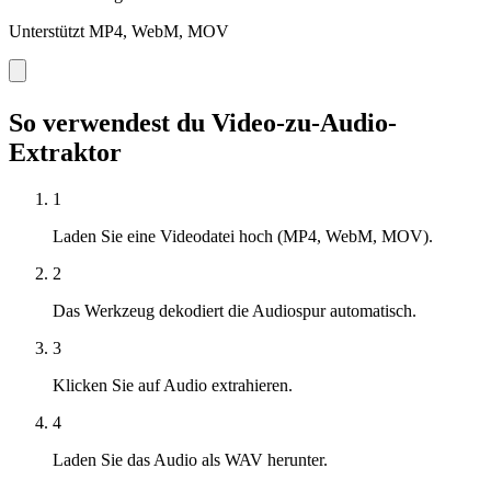
Unterstützt MP4, WebM, MOV
So verwendest du Video-zu-Audio-
Extraktor
1
Laden Sie eine Videodatei hoch (MP4, WebM, MOV).
2
Das Werkzeug dekodiert die Audiospur automatisch.
3
Klicken Sie auf Audio extrahieren.
4
Laden Sie das Audio als WAV herunter.