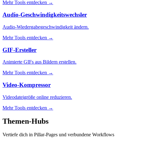
Mehr Tools entdecken
→
Audio-Geschwindigkeitswechsler
Audio-Wiedergabegeschwindigkeit ändern.
Mehr Tools entdecken
→
GIF-Ersteller
Animierte GIFs aus Bildern erstellen.
Mehr Tools entdecken
→
Video-Kompressor
Videodateigröße online reduzieren.
Mehr Tools entdecken
→
Themen-Hubs
Vertiefe dich in Pillar-Pages und verbundene Workflows