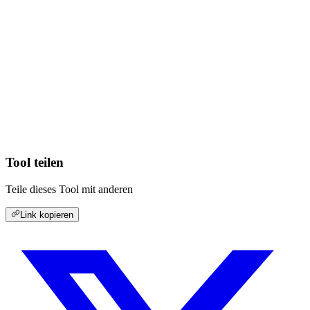
Tool teilen
Teile dieses Tool mit anderen
Link kopieren