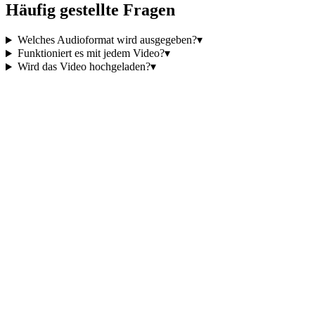
Häufig gestellte Fragen
Welches Audioformat wird ausgegeben?
▾
Funktioniert es mit jedem Video?
▾
Wird das Video hochgeladen?
▾