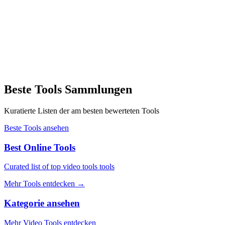
Beste Tools Sammlungen
Kuratierte Listen der am besten bewerteten Tools
Beste Tools ansehen
Best Online Tools
Curated list of top video tools tools
Mehr Tools entdecken
→
Kategorie ansehen
Mehr Video Tools entdecken