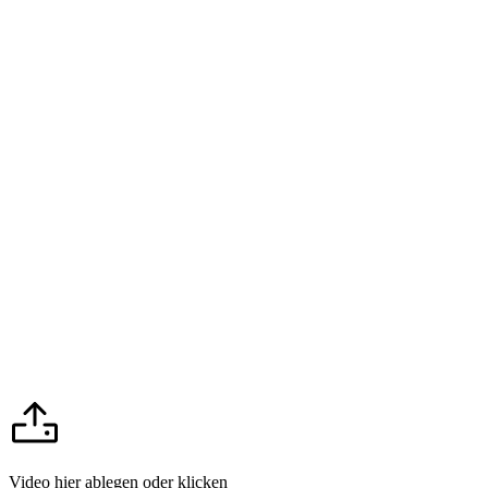
Video hier ablegen oder klicken