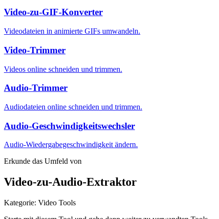
Video-zu-GIF-Konverter
Videodateien in animierte GIFs umwandeln.
Video-Trimmer
Videos online schneiden und trimmen.
Audio-Trimmer
Audiodateien online schneiden und trimmen.
Audio-Geschwindigkeitswechsler
Audio-Wiedergabegeschwindigkeit ändern.
Erkunde das Umfeld von
Video-zu-Audio-Extraktor
Kategorie
:
Video Tools