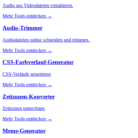
Audio aus Videodateien extrahieren.
Mehr Tools entdecken
→
Audio-Trimmer
Audiodateien online schneiden und trimmen.
Mehr Tools entdecken
→
CSS-Farbverlauf-Generator
CSS-Verläufe generieren
Mehr Tools entdecken
→
Zeitzonen-Konverter
Zeitzonen umrechnen
Mehr Tools entdecken
→
Meme-Generator