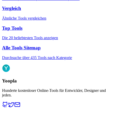
Vergleich
Ähnliche Tools vergleichen
Top Tools
Die 20 beliebtesten Tools anzeigen
Alle Tools Sitemap
Durchsuche über 435 Tools nach Kategorie
Yoopla
Hunderte kostenloser Online-Tools für Entwickler, Designer und
jeden.