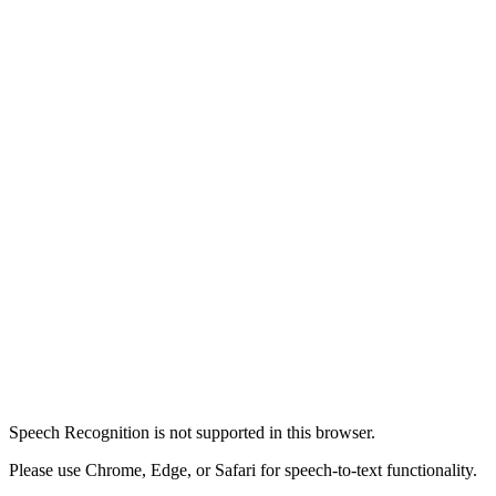
Speech Recognition is not supported in this browser.
Please use Chrome, Edge, or Safari for speech-to-text functionality.