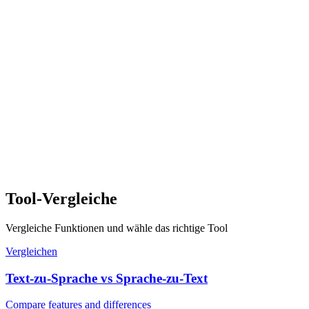
Tool-Vergleiche
Vergleiche Funktionen und wähle das richtige Tool
Vergleichen
Text-zu-Sprache vs Sprache-zu-Text
Compare features and differences