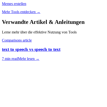
Memes erstellen
Mehr Tools entdecken
→
Verwandte Artikel & Anleitungen
Lerne mehr über die effektive Nutzung von Tools
Comparisons article
text to speech vs speech to text
7 min read
Mehr lesen
→