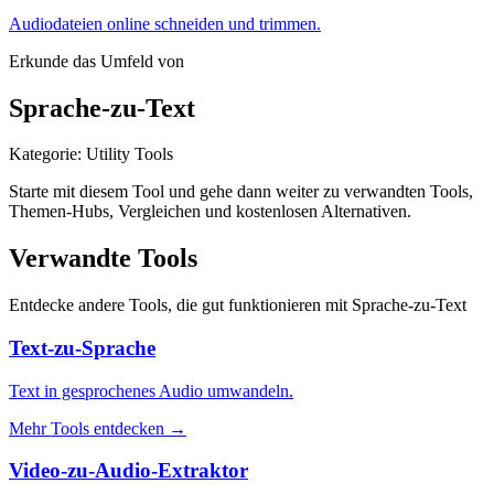
Audiodateien online schneiden und trimmen.
Erkunde das Umfeld von
Sprache-zu-Text
Kategorie
:
Utility Tools
Starte mit diesem Tool und gehe dann weiter zu verwandten Tools,
Themen-Hubs, Vergleichen und kostenlosen Alternativen.
Verwandte Tools
Entdecke andere Tools, die gut funktionieren mit
Sprache-zu-Text
Text-zu-Sprache
Text in gesprochenes Audio umwandeln.
Mehr Tools entdecken
→
Video-zu-Audio-Extraktor