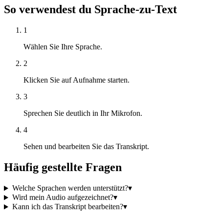
So verwendest du Sprache-zu-Text
1
Wählen Sie Ihre Sprache.
2
Klicken Sie auf Aufnahme starten.
3
Sprechen Sie deutlich in Ihr Mikrofon.
4
Sehen und bearbeiten Sie das Transkript.
Häufig gestellte Fragen
Welche Sprachen werden unterstützt?
▾
Wird mein Audio aufgezeichnet?
▾
Kann ich das Transkript bearbeiten?
▾