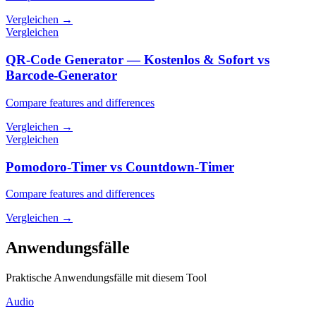
Vergleichen
→
Vergleichen
QR-Code Generator — Kostenlos & Sofort vs
Barcode-Generator
Compare features and differences
Vergleichen
→
Vergleichen
Pomodoro-Timer vs Countdown-Timer
Compare features and differences
Vergleichen
→
Anwendungsfälle
Praktische Anwendungsfälle mit diesem Tool
Audio