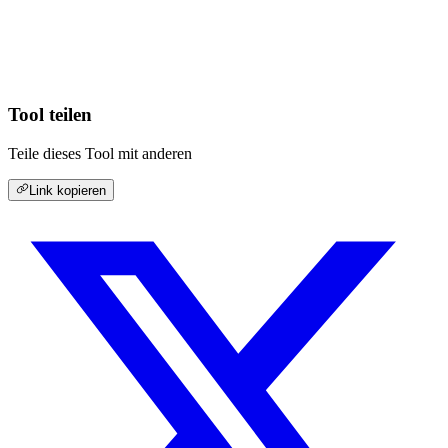
Tool teilen
Teile dieses Tool mit anderen
Link kopieren