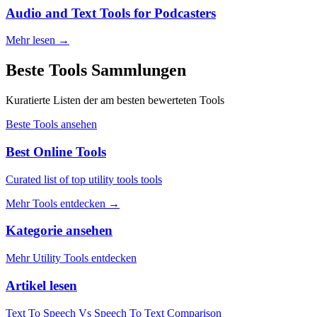
Audio and Text Tools for Podcasters
Mehr lesen
→
Beste Tools Sammlungen
Kuratierte Listen der am besten bewerteten Tools
Beste Tools ansehen
Best Online Tools
Curated list of top utility tools tools
Mehr Tools entdecken
→
Kategorie ansehen
Mehr Utility Tools entdecken
Artikel lesen
Text To Speech Vs Speech To Text Comparison