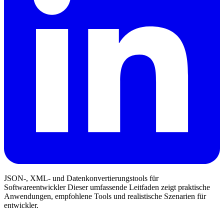
JSON-, XML- und Datenkonvertierungstools für
Softwareentwickler Dieser umfassende Leitfaden zeigt praktische
Anwendungen, empfohlene Tools und realistische Szenarien für
entwickler.