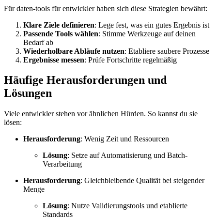
Für daten-tools für entwickler haben sich diese Strategien bewährt:
Klare Ziele definieren
: Lege fest, was ein gutes Ergebnis ist
Passende Tools wählen
: Stimme Werkzeuge auf deinen
Bedarf ab
Wiederholbare Abläufe nutzen
: Etabliere saubere Prozesse
Ergebnisse messen
: Prüfe Fortschritte regelmäßig
Häufige Herausforderungen und
Lösungen
Viele entwickler stehen vor ähnlichen Hürden. So kannst du sie
lösen:
Herausforderung
: Wenig Zeit und Ressourcen
Lösung
: Setze auf Automatisierung und Batch-
Verarbeitung
Herausforderung
: Gleichbleibende Qualität bei steigender
Menge
Lösung
: Nutze Validierungstools und etablierte
Standards