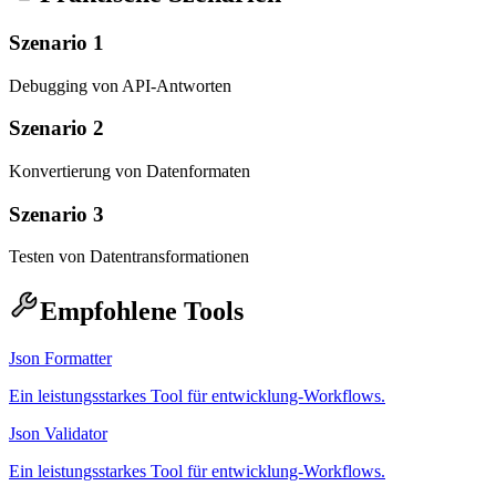
Szenario 1
Debugging von API-Antworten
Szenario 2
Konvertierung von Datenformaten
Szenario 3
Testen von Datentransformationen
Empfohlene Tools
Json Formatter
Ein leistungsstarkes Tool für entwicklung-Workflows.
Json Validator
Ein leistungsstarkes Tool für entwicklung-Workflows.