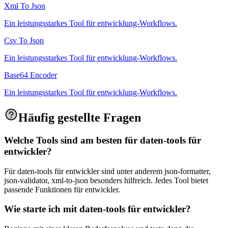
Xml To Json
Ein leistungsstarkes Tool für entwicklung-Workflows.
Csv To Json
Ein leistungsstarkes Tool für entwicklung-Workflows.
Base64 Encoder
Ein leistungsstarkes Tool für entwicklung-Workflows.
Häufig gestellte Fragen
Welche Tools sind am besten für daten-tools für
entwickler?
Für daten-tools für entwickler sind unter anderem json-formatter,
json-validator, xml-to-json besonders hilfreich. Jedes Tool bietet
passende Funktionen für entwickler.
Wie starte ich mit daten-tools für entwickler?