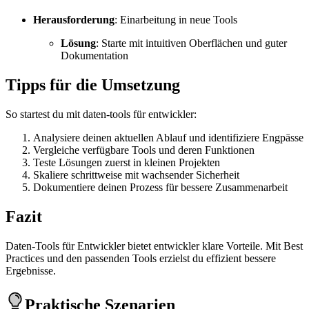
Herausforderung
: Einarbeitung in neue Tools
Lösung
: Starte mit intuitiven Oberflächen und guter
Dokumentation
Tipps für die Umsetzung
So startest du mit daten-tools für entwickler:
Analysiere deinen aktuellen Ablauf und identifiziere Engpässe
Vergleiche verfügbare Tools und deren Funktionen
Teste Lösungen zuerst in kleinen Projekten
Skaliere schrittweise mit wachsender Sicherheit
Dokumentiere deinen Prozess für bessere Zusammenarbeit
Fazit
Daten-Tools für Entwickler bietet entwickler klare Vorteile. Mit Best
Practices und den passenden Tools erzielst du effizient bessere
Ergebnisse.
Praktische Szenarien