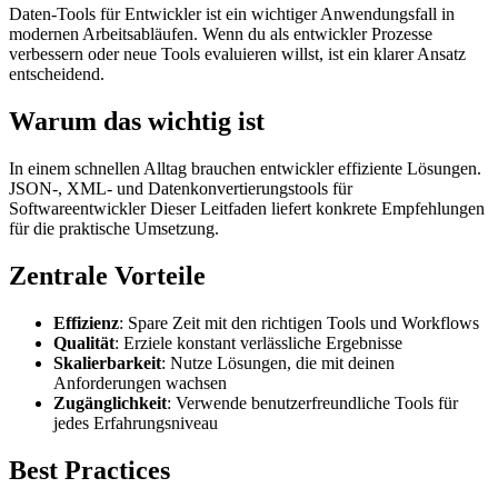
Daten-Tools für Entwickler ist ein wichtiger Anwendungsfall in
modernen Arbeitsabläufen. Wenn du als entwickler Prozesse
verbessern oder neue Tools evaluieren willst, ist ein klarer Ansatz
entscheidend.
Warum das wichtig ist
In einem schnellen Alltag brauchen entwickler effiziente Lösungen.
JSON-, XML- und Datenkonvertierungstools für
Softwareentwickler Dieser Leitfaden liefert konkrete Empfehlungen
für die praktische Umsetzung.
Zentrale Vorteile
Effizienz
: Spare Zeit mit den richtigen Tools und Workflows
Qualität
: Erziele konstant verlässliche Ergebnisse
Skalierbarkeit
: Nutze Lösungen, die mit deinen
Anforderungen wachsen
Zugänglichkeit
: Verwende benutzerfreundliche Tools für
jedes Erfahrungsniveau
Best Practices