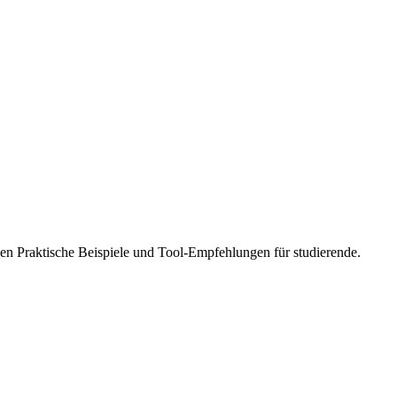
gen Praktische Beispiele und Tool-Empfehlungen für studierende.