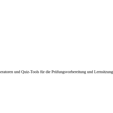
generatoren und Quiz-Tools für die Prüfungsvorbereitung und Lernsitzun