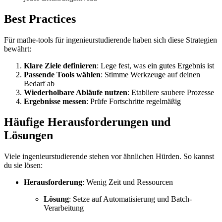
Best Practices
Für mathe-tools für ingenieurstudierende haben sich diese Strategien
bewährt:
Klare Ziele definieren
: Lege fest, was ein gutes Ergebnis ist
Passende Tools wählen
: Stimme Werkzeuge auf deinen
Bedarf ab
Wiederholbare Abläufe nutzen
: Etabliere saubere Prozesse
Ergebnisse messen
: Prüfe Fortschritte regelmäßig
Häufige Herausforderungen und
Lösungen
Viele ingenieurstudierende stehen vor ähnlichen Hürden. So kannst
du sie lösen:
Herausforderung
: Wenig Zeit und Ressourcen
Lösung
: Setze auf Automatisierung und Batch-
Verarbeitung