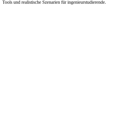
Tools und realistische Szenarien für ingenieurstudierende.