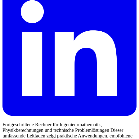
Fortgeschrittene Rechner für Ingenieurmathematik,
Physikberechnungen und technische Problemlösungen Dieser
umfassende Leitfaden zeigt praktische Anwendungen, empfohlene