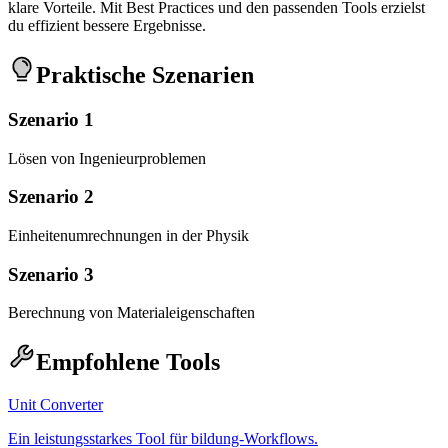
klare Vorteile. Mit Best Practices und den passenden Tools erzielst
du effizient bessere Ergebnisse.
Praktische Szenarien
Szenario 1
Lösen von Ingenieurproblemen
Szenario 2
Einheitenumrechnungen in der Physik
Szenario 3
Berechnung von Materialeigenschaften
Empfohlene Tools
Unit Converter
Ein leistungsstarkes Tool für bildung-Workflows.