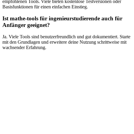
empfohlenen Tools. Viele bieten kostenlose Testversionen oder
Basisfunktionen für einen einfachen Einstieg.
Ist mathe-tools für ingenieurstudierende auch für
Anfänger geeignet?
Ja. Viele Tools sind benutzerfreundlich und gut dokumentiert. Starte
mit den Grundlagen und erweitere deine Nutzung schrittweise mit
wachsender Erfahrung.