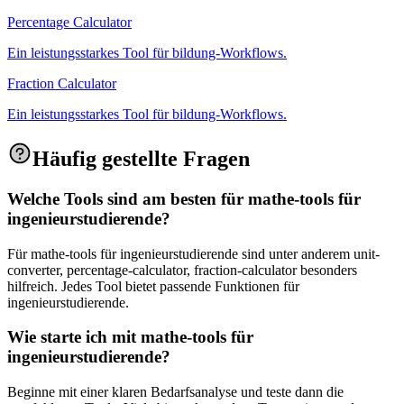
Percentage Calculator
Ein leistungsstarkes Tool für bildung-Workflows.
Fraction Calculator
Ein leistungsstarkes Tool für bildung-Workflows.
Häufig gestellte Fragen
Welche Tools sind am besten für mathe-tools für
ingenieurstudierende?
Für mathe-tools für ingenieurstudierende sind unter anderem unit-
converter, percentage-calculator, fraction-calculator besonders
hilfreich. Jedes Tool bietet passende Funktionen für
ingenieurstudierende.
Wie starte ich mit mathe-tools für
ingenieurstudierende?
Beginne mit einer klaren Bedarfsanalyse und teste dann die