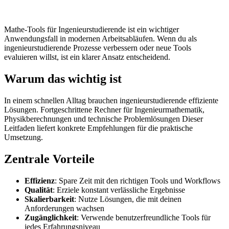
Mathe-Tools für Ingenieurstudierende ist ein wichtiger
Anwendungsfall in modernen Arbeitsabläufen. Wenn du als
ingenieurstudierende Prozesse verbessern oder neue Tools
evaluieren willst, ist ein klarer Ansatz entscheidend.
Warum das wichtig ist
In einem schnellen Alltag brauchen ingenieurstudierende effiziente
Lösungen. Fortgeschrittene Rechner für Ingenieurmathematik,
Physikberechnungen und technische Problemlösungen Dieser
Leitfaden liefert konkrete Empfehlungen für die praktische
Umsetzung.
Zentrale Vorteile
Effizienz
: Spare Zeit mit den richtigen Tools und Workflows
Qualität
: Erziele konstant verlässliche Ergebnisse
Skalierbarkeit
: Nutze Lösungen, die mit deinen
Anforderungen wachsen
Zugänglichkeit
: Verwende benutzerfreundliche Tools für
jedes Erfahrungsniveau