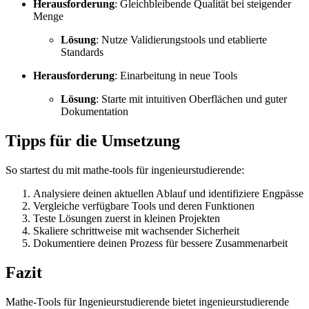
Herausforderung
: Gleichbleibende Qualität bei steigender
Menge
Lösung
: Nutze Validierungstools und etablierte
Standards
Herausforderung
: Einarbeitung in neue Tools
Lösung
: Starte mit intuitiven Oberflächen und guter
Dokumentation
Tipps für die Umsetzung
So startest du mit mathe-tools für ingenieurstudierende:
Analysiere deinen aktuellen Ablauf und identifiziere Engpässe
Vergleiche verfügbare Tools und deren Funktionen
Teste Lösungen zuerst in kleinen Projekten
Skaliere schrittweise mit wachsender Sicherheit
Dokumentiere deinen Prozess für bessere Zusammenarbeit
Fazit
Mathe-Tools für Ingenieurstudierende bietet ingenieurstudierende