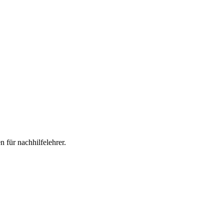
 für nachhilfelehrer.