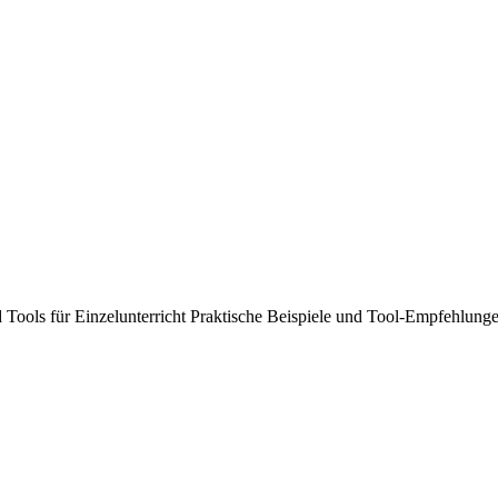
nd Tools für Einzelunterricht Praktische Beispiele und Tool-Empfehlungen