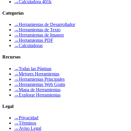
→
Calculadora 401k
Categorías
→
Herramientas de Desarrollador
→
Herramientas de Texto
→
Herramientas de Imagen
→
Herramientas PDF
→
Calculadoras
Recursos
→
Todas las Páginas
→
Mejores Herramientas
→
Herramientas Principales
→
Herramientas Web Gratis
→
Mapa de Herramientas
→
Explorar Herramientas
Legal
→
Privacidad
→
Términos
→
Aviso Legal