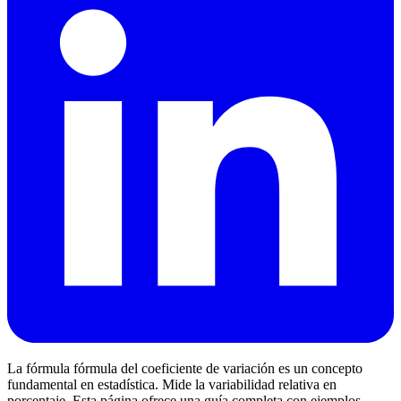
La fórmula fórmula del coeficiente de variación es un concepto
fundamental en estadística. Mide la variabilidad relativa en
porcentaje. Esta página ofrece una guía completa con ejemplos