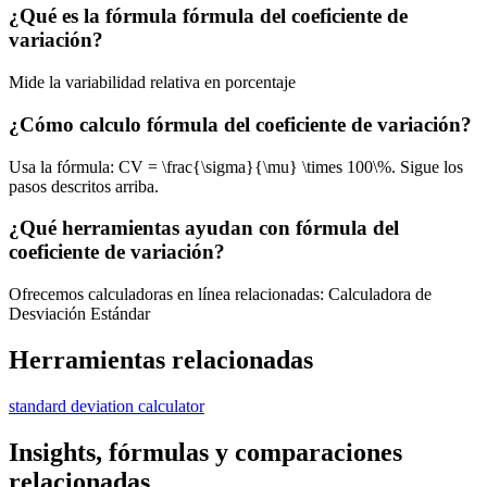
¿Qué es la fórmula fórmula del coeficiente de
variación?
Mide la variabilidad relativa en porcentaje
¿Cómo calculo fórmula del coeficiente de variación?
Usa la fórmula: CV = \frac{\sigma}{\mu} \times 100\%. Sigue los
pasos descritos arriba.
¿Qué herramientas ayudan con fórmula del
coeficiente de variación?
Ofrecemos calculadoras en línea relacionadas: Calculadora de
Desviación Estándar
Herramientas relacionadas
standard deviation calculator
Insights, fórmulas y comparaciones
relacionadas