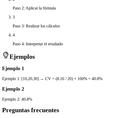
Paso 2: Aplicar la fórmula
3
Paso 3: Realizar los cálculos
4
Paso 4: Interpretar el resultado
Ejemplos
Ejemplo
1
Ejemplo 1: [10,20,30] → CV = (8.16 / 20) × 100% = 40.8%
Ejemplo
2
Ejemplo 2: 40.8%
Preguntas frecuentes