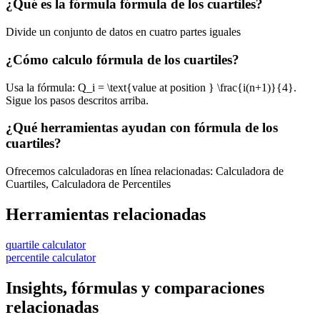
¿Qué es la fórmula fórmula de los cuartiles?
Divide un conjunto de datos en cuatro partes iguales
¿Cómo calculo fórmula de los cuartiles?
Usa la fórmula: Q_i = \text{value at position } \frac{i(n+1)}{4}.
Sigue los pasos descritos arriba.
¿Qué herramientas ayudan con fórmula de los
cuartiles?
Ofrecemos calculadoras en línea relacionadas: Calculadora de
Cuartiles, Calculadora de Percentiles
Herramientas relacionadas
quartile calculator
percentile calculator
Insights, fórmulas y comparaciones
relacionadas