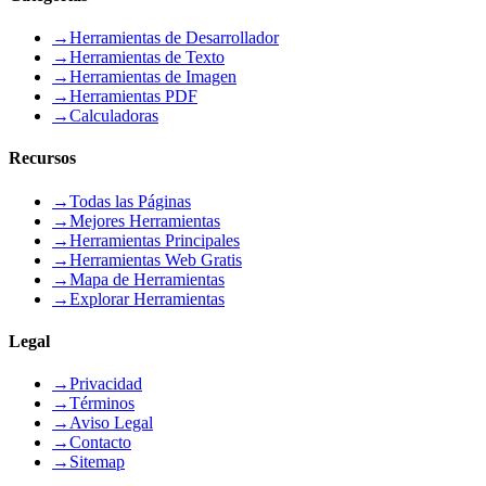
→
Herramientas de Desarrollador
→
Herramientas de Texto
→
Herramientas de Imagen
→
Herramientas PDF
→
Calculadoras
Recursos
→
Todas las Páginas
→
Mejores Herramientas
→
Herramientas Principales
→
Herramientas Web Gratis
→
Mapa de Herramientas
→
Explorar Herramientas
Legal
→
Privacidad
→
Términos
→
Aviso Legal
→
Contacto
→
Sitemap