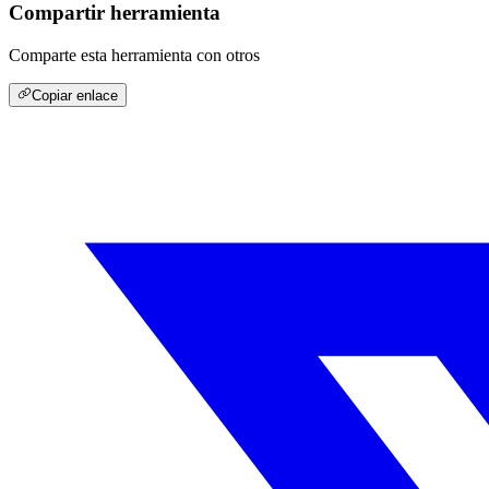
Compartir herramienta
Comparte esta herramienta con otros
Copiar enlace