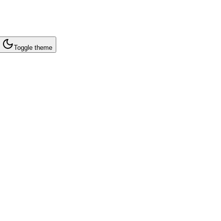
Toggle theme