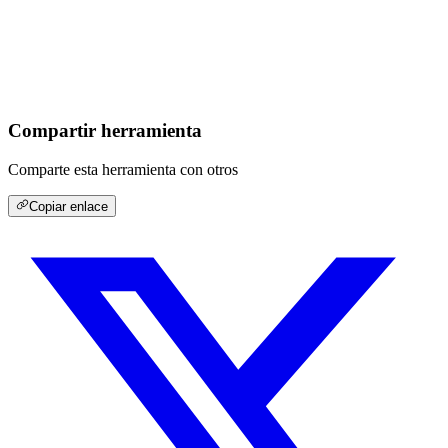
Compartir herramienta
Comparte esta herramienta con otros
Copiar enlace