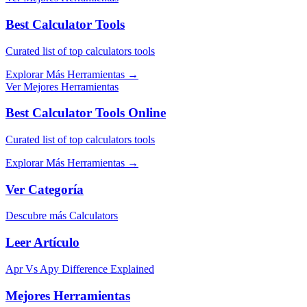
Best Calculator Tools
Curated list of top calculators tools
Explorar Más Herramientas
→
Ver Mejores Herramientas
Best Calculator Tools Online
Curated list of top calculators tools
Explorar Más Herramientas
→
Ver Categoría
Descubre más Calculators
Leer Artículo
Apr Vs Apy Difference Explained
Mejores Herramientas