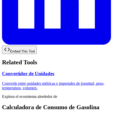
Embed This Tool
Related Tools
Convertidor de Unidades
Convertir entre unidades métricas e imperiales de longitud, peso,
temperatura, volumen.
Explora el ecosistema alrededor de
Calculadora de Consumo de Gasolina