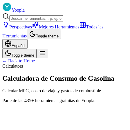
Yoopla
Perspectivas
Mejores Herramientas
Todas las
Herramientas
Toggle theme
Español
Toggle theme
← Back to Home
Calculators
Calculadora de Consumo de Gasolina
Calcular MPG, costo de viaje y gastos de combustible.
Parte de las 435+ herramientas gratuitas de Yoopla.