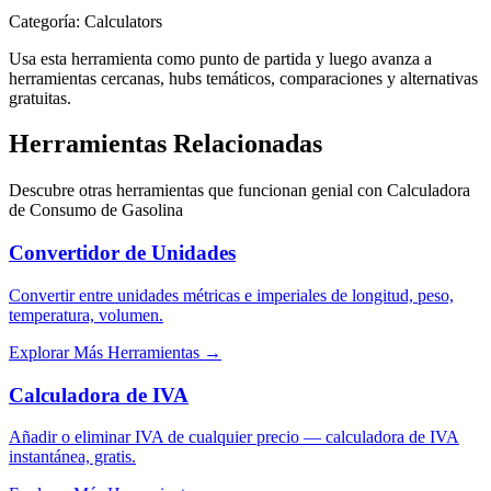
Categoría
:
Calculators
Usa esta herramienta como punto de partida y luego avanza a
herramientas cercanas, hubs temáticos, comparaciones y alternativas
gratuitas.
Herramientas Relacionadas
Descubre otras herramientas que funcionan genial con
Calculadora
de Consumo de Gasolina
Convertidor de Unidades
Convertir entre unidades métricas e imperiales de longitud, peso,
temperatura, volumen.
Explorar Más Herramientas
→
Calculadora de IVA
Añadir o eliminar IVA de cualquier precio — calculadora de IVA
instantánea, gratis.