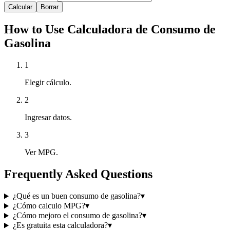
Calcular
Borrar
How to Use Calculadora de Consumo de
Gasolina
1
Elegir cálculo.
2
Ingresar datos.
3
Ver MPG.
Frequently Asked Questions
¿Qué es un buen consumo de gasolina?
▾
¿Cómo calculo MPG?
▾
¿Cómo mejoro el consumo de gasolina?
▾
¿Es gratuita esta calculadora?
▾