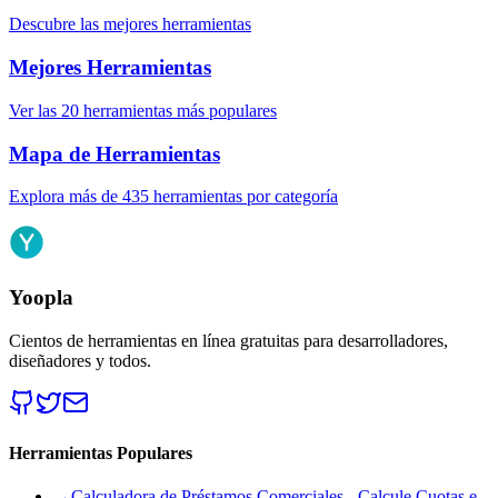
Descubre las mejores herramientas
Mejores Herramientas
Ver las 20 herramientas más populares
Mapa de Herramientas
Explora más de 435 herramientas por categoría
Yoopla
Cientos de herramientas en línea gratuitas para desarrolladores,
diseñadores y todos.
Herramientas Populares
→
Calculadora de Préstamos Comerciales - Calcule Cuotas e