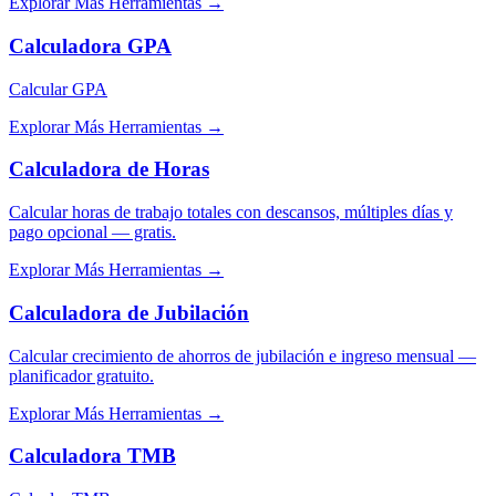
Explorar Más Herramientas
→
Calculadora GPA
Calcular GPA
Explorar Más Herramientas
→
Calculadora de Horas
Calcular horas de trabajo totales con descansos, múltiples días y
pago opcional — gratis.
Explorar Más Herramientas
→
Calculadora de Jubilación
Calcular crecimiento de ahorros de jubilación e ingreso mensual —
planificador gratuito.
Explorar Más Herramientas
→
Calculadora TMB