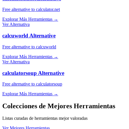
Free alternative to calculator.net
Explorar Más Herramientas
→
Ver Alternativa
calcuworld Alternative
Free alternative to calcuworld
Explorar Más Herramientas
→
Ver Alternativa
calculatorsoup Alternative
Free alternative to calculatorsoup
Explorar Más Herramientas
→
Colecciones de Mejores Herramientas
Listas curadas de herramientas mejor valoradas
Ver Mejores Herramientas