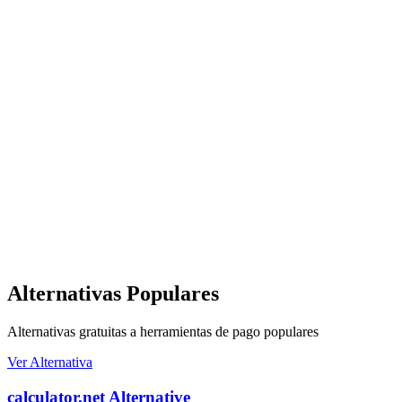
Alternativas Populares
Alternativas gratuitas a herramientas de pago populares
Ver Alternativa
calculator.net Alternative