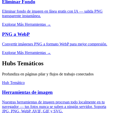
Eliminar Fondo
Eliminar fondo de imagen en línea gratis con IA — salida PNG
transparente instantánea.
Explorar Más Herramientas
→
PNG a WebP
Convertir imágenes PNG a formato WebP para mejor compresión.
Explorar Más Herramientas
→
Hubs Temáticos
Profundiza en páginas pilar y flujos de trabajo conectados
Hub Temático
Herramientas de imagen
Nuestras herramientas de imagen procesan todo localmente en tu
navegador — tus fotos nunca se suben a ningún servidor. Soporta
JPG, PNG, WebP, AVIF, GIF y SVG.