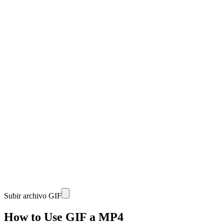
Subir archivo GIF
How to Use GIF a MP4