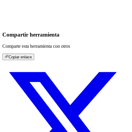
Compartir herramienta
Comparte esta herramienta con otros
Copiar enlace