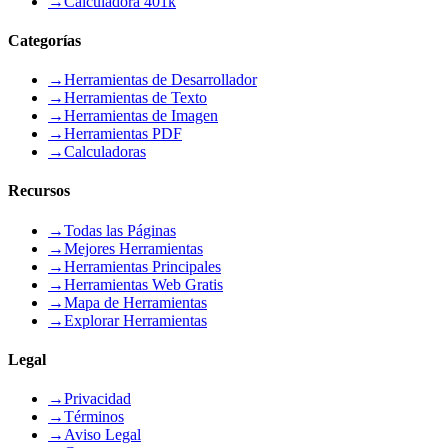
→
Calculadora 401k
Categorías
→
Herramientas de Desarrollador
→
Herramientas de Texto
→
Herramientas de Imagen
→
Herramientas PDF
→
Calculadoras
Recursos
→
Todas las Páginas
→
Mejores Herramientas
→
Herramientas Principales
→
Herramientas Web Gratis
→
Mapa de Herramientas
→
Explorar Herramientas
Legal
→
Privacidad
→
Términos
→
Aviso Legal