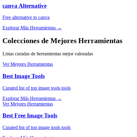
canva Alternative
Free alternative to canva
Explorar Más Herramientas
→
Colecciones de Mejores Herramientas
Listas curadas de herramientas mejor valoradas
Ver Mejores Herramientas
Best Image Tools
Curated list of top image tools tools
Explorar Más Herramientas
→
Ver Mejores Herramientas
Best Free Image Tools
Curated list of top image tools tools