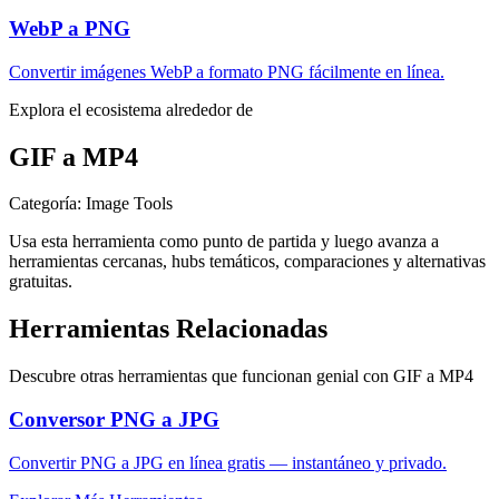
WebP a PNG
Convertir imágenes WebP a formato PNG fácilmente en línea.
Explora el ecosistema alrededor de
GIF a MP4
Categoría
:
Image Tools
Usa esta herramienta como punto de partida y luego avanza a
herramientas cercanas, hubs temáticos, comparaciones y alternativas
gratuitas.
Herramientas Relacionadas
Descubre otras herramientas que funcionan genial con
GIF a MP4
Conversor PNG a JPG
Convertir PNG a JPG en línea gratis — instantáneo y privado.