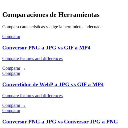
Comparaciones de Herramientas
Compara características y elige la herramienta adecuada
Comparar
Conversor PNG a JPG vs GIF a MP4
Compare features and differences
Comparar
→
Comparar
Convertidor de WebP a JPG vs GIF a MP4
Compare features and differences
Comparar
→
Comparar
Conversor PNG a JPG vs Conversor JPG a PNG