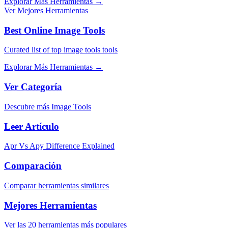
Explorar Más Herramientas
→
Ver Mejores Herramientas
Best Online Image Tools
Curated list of top image tools tools
Explorar Más Herramientas
→
Ver Categoría
Descubre más Image Tools
Leer Artículo
Apr Vs Apy Difference Explained
Comparación
Comparar herramientas similares
Mejores Herramientas
Ver las 20 herramientas más populares