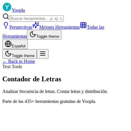
Yoopla
Perspectivas
Mejores Herramientas
Todas las
Herramientas
Toggle theme
Español
Toggle theme
← Back to Home
Text Tools
Contador de Letras
Analizar frecuencia de letras. Contar letras y distribución.
Parte de las 435+ herramientas gratuitas de Yoopla.