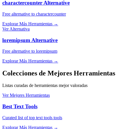
charactercounter Alternative
Free alternative to charactercounter
Explorar Más Herramientas
→
Ver Alternativa
loremipsum Alternative
Free alternative to loremipsum
Explorar Más Herramientas
→
Colecciones de Mejores Herramientas
Listas curadas de herramientas mejor valoradas
Ver Mejores Herramientas
Best Text Tools
Curated list of top text tools tools
Explorar Más Herramientas
→