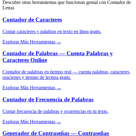
Descubre otras herramientas que funcionan genial con
Contador de
Letras
Contador de Caracteres
Contar caracteres y palabras en texto en línea gratis.
Explorar Más Herramientas
→
Contador de Palabras — Cuenta Palabras y
Caracteres Online
Contador de palabras en tiempo real — cuenta palabras, caracteres,
oraciones y tiempo de lectura gratis.
Explorar Más Herramientas
→
Contador de Frecuencia de Palabras
Contar frecuencia de palabras y ocurrencias en tu texto.
Explorar Más Herramientas
→
Generador de Contraseñas — Contraseñas