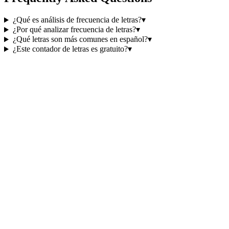
¿Qué es análisis de frecuencia de letras?
▾
¿Por qué analizar frecuencia de letras?
▾
¿Qué letras son más comunes en español?
▾
¿Este contador de letras es gratuito?
▾