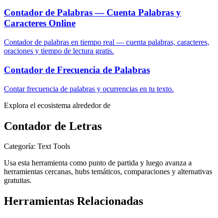
Contador de Palabras — Cuenta Palabras y
Caracteres Online
Contador de palabras en tiempo real — cuenta palabras, caracteres,
oraciones y tiempo de lectura gratis.
Contador de Frecuencia de Palabras
Contar frecuencia de palabras y ocurrencias en tu texto.
Explora el ecosistema alrededor de
Contador de Letras
Categoría
:
Text Tools
Usa esta herramienta como punto de partida y luego avanza a
herramientas cercanas, hubs temáticos, comparaciones y alternativas
gratuitas.
Herramientas Relacionadas