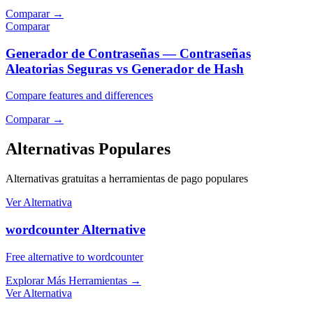
Comparar
→
Comparar
Generador de Contraseñas — Contraseñas
Aleatorias Seguras vs Generador de Hash
Compare features and differences
Comparar
→
Alternativas Populares
Alternativas gratuitas a herramientas de pago populares
Ver Alternativa
wordcounter Alternative
Free alternative to wordcounter
Explorar Más Herramientas
→
Ver Alternativa