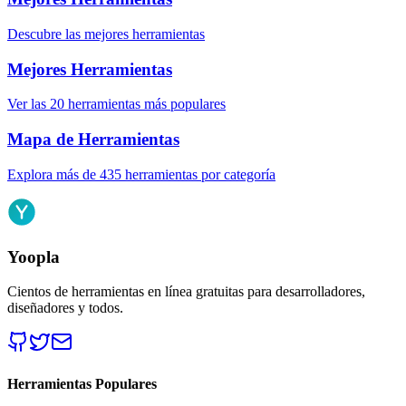
Descubre las mejores herramientas
Mejores Herramientas
Ver las 20 herramientas más populares
Mapa de Herramientas
Explora más de 435 herramientas por categoría
Yoopla
Cientos de herramientas en línea gratuitas para desarrolladores,
diseñadores y todos.
Herramientas Populares