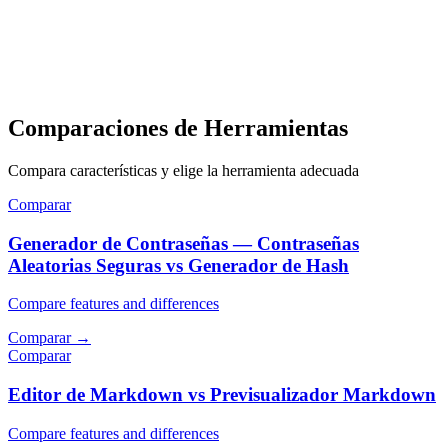
Comparaciones de Herramientas
Compara características y elige la herramienta adecuada
Comparar
Generador de Contraseñas — Contraseñas
Aleatorias Seguras vs Generador de Hash
Compare features and differences
Comparar
→
Comparar
Editor de Markdown vs Previsualizador Markdown
Compare features and differences