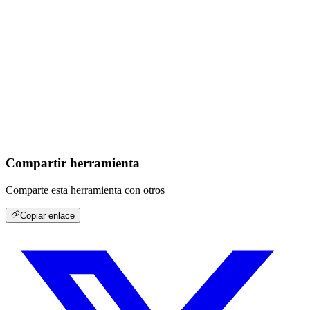
Compartir herramienta
Comparte esta herramienta con otros
Copiar enlace