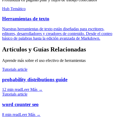
Hub Temático
Herramientas de texto
Nuestras herramientas de texto están diseñadas para escritores,
editores, desarrolladores y creadores de contenido. Desde el conteo
básico de palabras hasta la edición avanzada de Markdown.
Artículos y Guías Relacionadas
Aprende más sobre el uso efectivo de herramientas
Tutorials article
probability distributions guide
12 min read
Leer Más
→
Tutorials article
word counter seo
8 min read
Leer Más
→