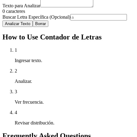
Texto para Analizar
0
caracteres
Buscar Letra Específica (Opcional)
Analizar Texto
Borrar
How to Use Contador de Letras
1
Ingresar texto.
2
Analizar.
3
Ver frecuencia.
4
Revisar distribución.
Frequently Asked Questions