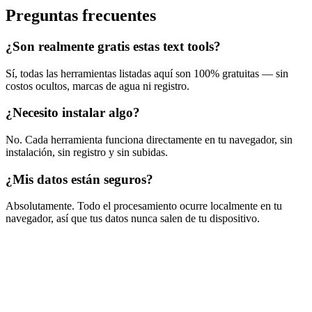
Preguntas frecuentes
¿Son realmente gratis estas text tools?
Sí, todas las herramientas listadas aquí son 100% gratuitas — sin
costos ocultos, marcas de agua ni registro.
¿Necesito instalar algo?
No. Cada herramienta funciona directamente en tu navegador, sin
instalación, sin registro y sin subidas.
¿Mis datos están seguros?
Absolutamente. Todo el procesamiento ocurre localmente en tu
navegador, así que tus datos nunca salen de tu dispositivo.