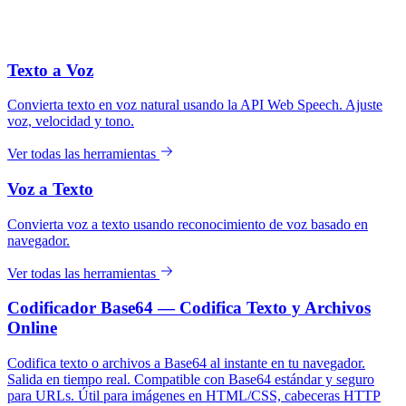
Texto a Voz
Convierta texto en voz natural usando la API Web Speech. Ajuste
voz, velocidad y tono.
Ver todas las herramientas
Voz a Texto
Convierta voz a texto usando reconocimiento de voz basado en
navegador.
Ver todas las herramientas
Codificador Base64 — Codifica Texto y Archivos
Online
Codifica texto o archivos a Base64 al instante en tu navegador.
Salida en tiempo real. Compatible con Base64 estándar y seguro
para URLs. Útil para imágenes en HTML/CSS, cabeceras HTTP