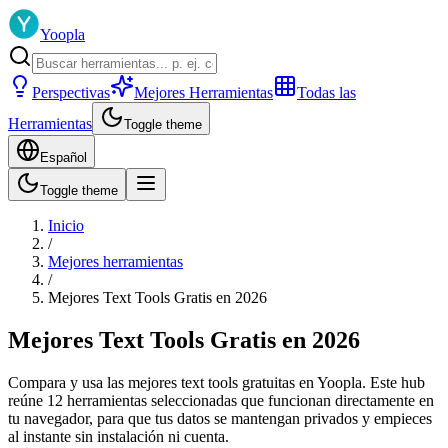
Yoopla
Perspectivas
Mejores Herramientas
Todas las
Herramientas
Toggle theme
Español
Toggle theme
Inicio
/
Mejores herramientas
/
Mejores Text Tools Gratis en 2026
Mejores Text Tools Gratis en 2026
Compara y usa las mejores text tools gratuitas en Yoopla. Este hub
reúne 12 herramientas seleccionadas que funcionan directamente en
tu navegador, para que tus datos se mantengan privados y empieces
al instante sin instalación ni cuenta.