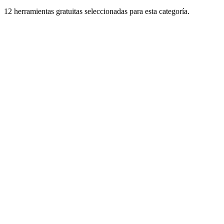
12 herramientas gratuitas seleccionadas para esta categoría.