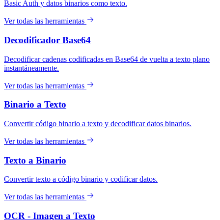
Basic Auth y datos binarios como texto.
Ver todas las herramientas
Decodificador Base64
Decodificar cadenas codificadas en Base64 de vuelta a texto plano
instantáneamente.
Ver todas las herramientas
Binario a Texto
Convertir código binario a texto y decodificar datos binarios.
Ver todas las herramientas
Texto a Binario
Convertir texto a código binario y codificar datos.
Ver todas las herramientas
OCR - Imagen a Texto