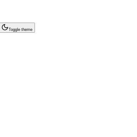
Toggle theme