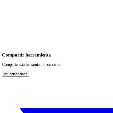
Compartir herramienta
Comparte esta herramienta con otros
Copiar enlace