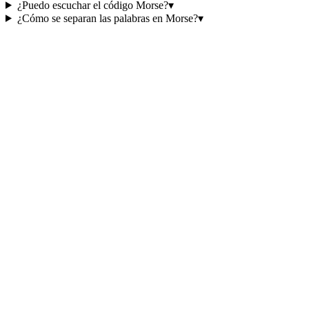
¿Puedo escuchar el código Morse?
▾
¿Cómo se separan las palabras en Morse?
▾