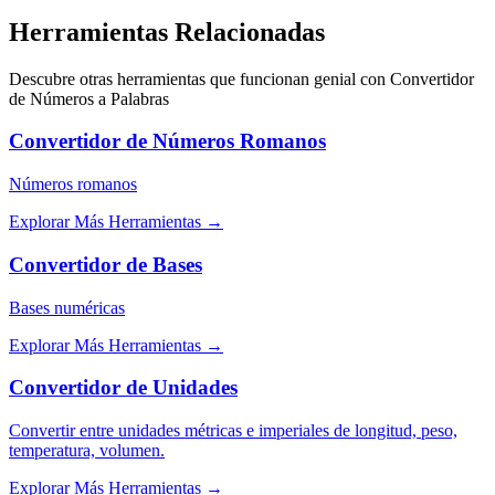
Herramientas Relacionadas
Descubre otras herramientas que funcionan genial con
Convertidor
de Números a Palabras
Convertidor de Números Romanos
Números romanos
Explorar Más Herramientas
→
Convertidor de Bases
Bases numéricas
Explorar Más Herramientas
→
Convertidor de Unidades
Convertir entre unidades métricas e imperiales de longitud, peso,
temperatura, volumen.
Explorar Más Herramientas
→