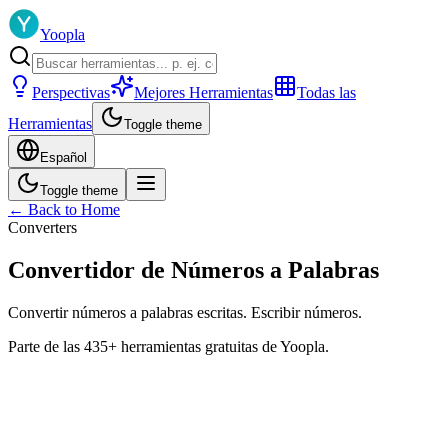
Yoopla
Perspectivas
Mejores Herramientas
Todas las
Herramientas
Toggle theme
Español
Toggle theme
← Back to Home
Converters
Convertidor de Números a Palabras
Convertir números a palabras escritas. Escribir números.
Parte de las 435+ herramientas gratuitas de Yoopla.