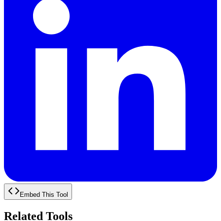
Embed This Tool
Related Tools