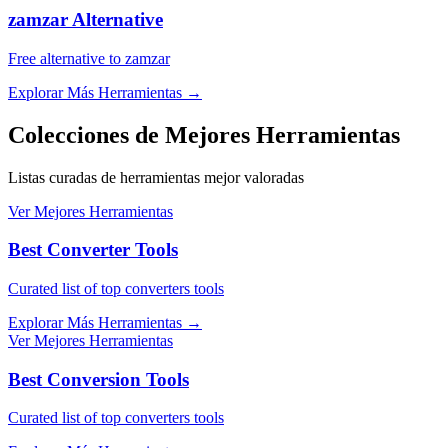
zamzar Alternative
Free alternative to zamzar
Explorar Más Herramientas
→
Colecciones de Mejores Herramientas
Listas curadas de herramientas mejor valoradas
Ver Mejores Herramientas
Best Converter Tools
Curated list of top converters tools
Explorar Más Herramientas
→
Ver Mejores Herramientas
Best Conversion Tools
Curated list of top converters tools