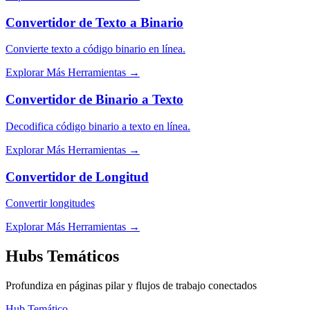
Convertidor de Texto a Binario
Convierte texto a código binario en línea.
Explorar Más Herramientas
→
Convertidor de Binario a Texto
Decodifica código binario a texto en línea.
Explorar Más Herramientas
→
Convertidor de Longitud
Convertir longitudes
Explorar Más Herramientas
→
Hubs Temáticos
Profundiza en páginas pilar y flujos de trabajo conectados
Hub Temático