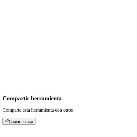
Compartir herramienta
Comparte esta herramienta con otros
Copiar enlace