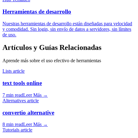
Herramientas de desarrollo
Nuestras herramientas de desarrollo están diseñadas para velocidad
y comodidad. Sin login, sin envío de datos a servidores, sin límites
de uso.
Artículos y Guías Relacionadas
Aprende más sobre el uso efectivo de herramientas
Lists article
text tools online
7 min read
Leer Más
→
Alternatives article
convertio alternative
8 min read
Leer Más
→
Tutorials article