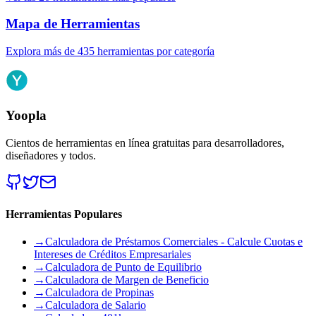
Mapa de Herramientas
Explora más de 435 herramientas por categoría
Yoopla
Cientos de herramientas en línea gratuitas para desarrolladores,
diseñadores y todos.
Herramientas Populares
→
Calculadora de Préstamos Comerciales - Calcule Cuotas e
Intereses de Créditos Empresariales
→
Calculadora de Punto de Equilibrio
→
Calculadora de Margen de Beneficio
→
Calculadora de Propinas
→
Calculadora de Salario