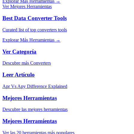
Explorar Más Herramientas
→
Ver Mejores Herramientas
Best Data Converter Tools
Curated list of top converters tools
Explorar Más Herramientas
→
Ver Categoría
Descubre más Converters
Leer Artículo
Apr Vs Apy Difference Explained
Mejores Herramientas
Descubre las mejores herramientas
Mejores Herramientas
Ver las 20 herramientas más populares