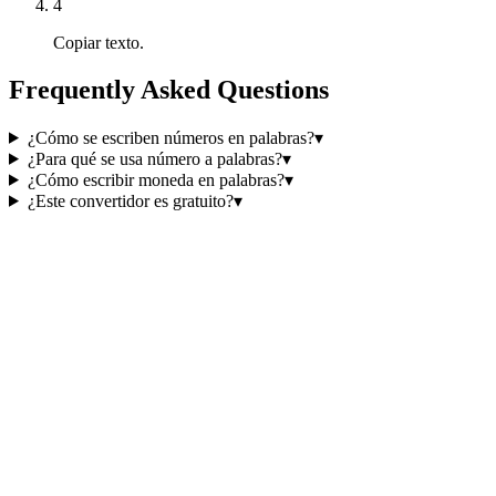
4
Copiar texto.
Frequently Asked Questions
¿Cómo se escriben números en palabras?
▾
¿Para qué se usa número a palabras?
▾
¿Cómo escribir moneda en palabras?
▾
¿Este convertidor es gratuito?
▾