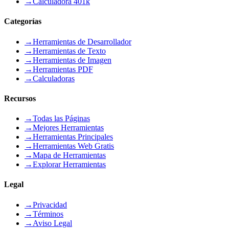
→
Calculadora 401k
Categorías
→
Herramientas de Desarrollador
→
Herramientas de Texto
→
Herramientas de Imagen
→
Herramientas PDF
→
Calculadoras
Recursos
→
Todas las Páginas
→
Mejores Herramientas
→
Herramientas Principales
→
Herramientas Web Gratis
→
Mapa de Herramientas
→
Explorar Herramientas
Legal
→
Privacidad
→
Términos
→
Aviso Legal