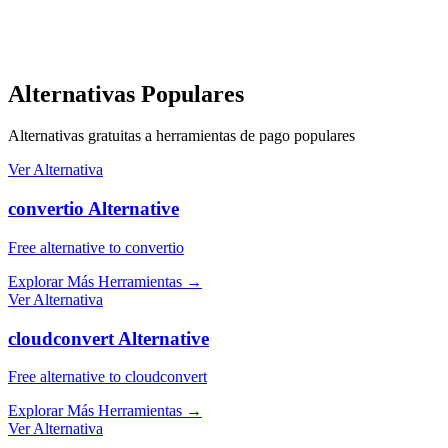
Alternativas Populares
Alternativas gratuitas a herramientas de pago populares
Ver Alternativa
convertio Alternative
Free alternative to convertio
Explorar Más Herramientas
→
Ver Alternativa
cloudconvert Alternative
Free alternative to cloudconvert
Explorar Más Herramientas
→
Ver Alternativa