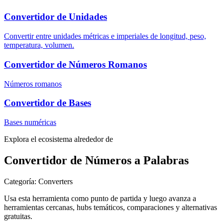
Convertidor de Unidades
Convertir entre unidades métricas e imperiales de longitud, peso,
temperatura, volumen.
Convertidor de Números Romanos
Números romanos
Convertidor de Bases
Bases numéricas
Explora el ecosistema alrededor de
Convertidor de Números a Palabras
Categoría
:
Converters
Usa esta herramienta como punto de partida y luego avanza a
herramientas cercanas, hubs temáticos, comparaciones y alternativas
gratuitas.