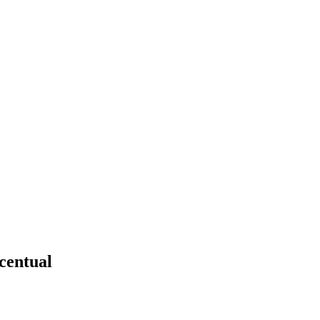
centual