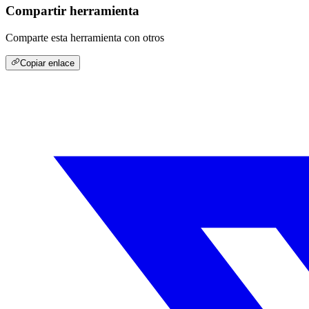
Compartir herramienta
Comparte esta herramienta con otros
Copiar enlace