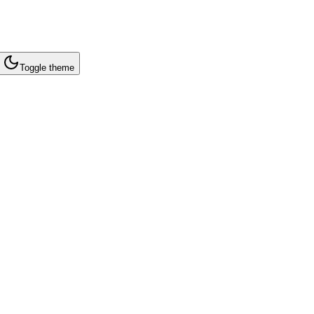
Toggle theme