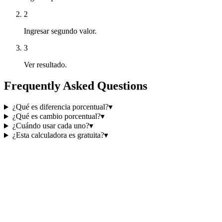
2
Ingresar segundo valor.
3
Ver resultado.
Frequently Asked Questions
¿Qué es diferencia porcentual?
▾
¿Qué es cambio porcentual?
▾
¿Cuándo usar cada uno?
▾
¿Esta calculadora es gratuita?
▾