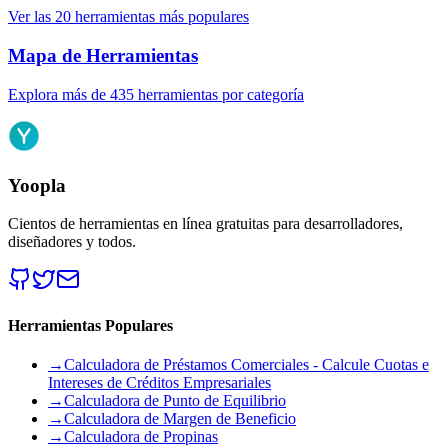
Ver las 20 herramientas más populares
Mapa de Herramientas
Explora más de 435 herramientas por categoría
Yoopla
Cientos de herramientas en línea gratuitas para desarrolladores,
diseñadores y todos.
Herramientas Populares
→
Calculadora de Préstamos Comerciales - Calcule Cuotas e
Intereses de Créditos Empresariales
→
Calculadora de Punto de Equilibrio
→
Calculadora de Margen de Beneficio
→
Calculadora de Propinas