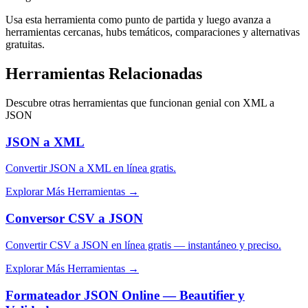
Usa esta herramienta como punto de partida y luego avanza a
herramientas cercanas, hubs temáticos, comparaciones y alternativas
gratuitas.
Herramientas Relacionadas
Descubre otras herramientas que funcionan genial con
XML a
JSON
JSON a XML
Convertir JSON a XML en línea gratis.
Explorar Más Herramientas
→
Conversor CSV a JSON
Convertir CSV a JSON en línea gratis — instantáneo y preciso.
Explorar Más Herramientas
→
Formateador JSON Online — Beautifier y