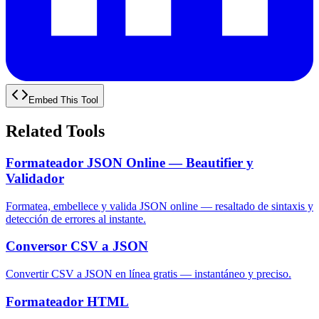
Embed This Tool
Related Tools
Formateador JSON Online — Beautifier y
Validador
Formatea, embellece y valida JSON online — resaltado de sintaxis y
detección de errores al instante.
Conversor CSV a JSON
Convertir CSV a JSON en línea gratis — instantáneo y preciso.
Formateador HTML