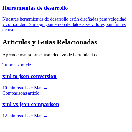
Herramientas de desarrollo
Nuestras herramientas de desarrollo están diseñadas para velocidad
y comodidad. Sin login, sin envío de datos a servidores, sin límites
de uso.
Artículos y Guías Relacionadas
Aprende más sobre el uso efectivo de herramientas
Tutorials article
xml to json conversion
10 min read
Leer Más
→
Comparisons article
xml vs json comparison
12 min read
Leer Más
→