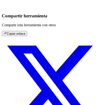
Compartir herramienta
Comparte esta herramienta con otros
Copiar enlace