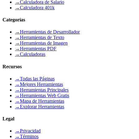
→
Calculadora de Salario
→
Calculadora 401k
Categorías
→
Herramientas de Desarrollador
→
Herramientas de Texto
→
Herramientas de Imagen
→
Herramientas PDF
→
Calculadoras
Recursos
→
Todas las Páginas
→
Mejores Herramientas
→
Herramientas Principales
→
Herramientas Web Gratis
→
Mapa de Herramientas
→
Explorar Herramientas
Legal
→
Privacidad
→
Términos