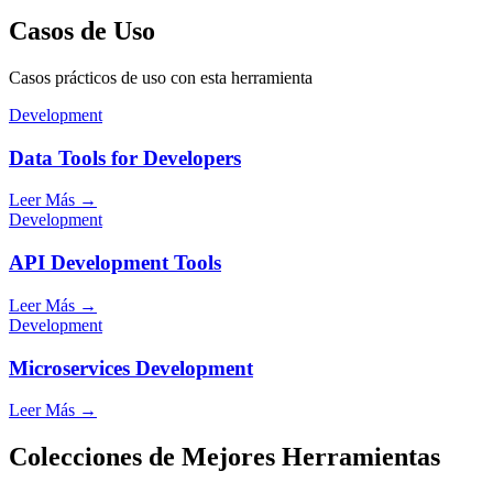
Casos de Uso
Casos prácticos de uso con esta herramienta
Development
Data Tools for Developers
Leer Más
→
Development
API Development Tools
Leer Más
→
Development
Microservices Development
Leer Más
→
Colecciones de Mejores Herramientas