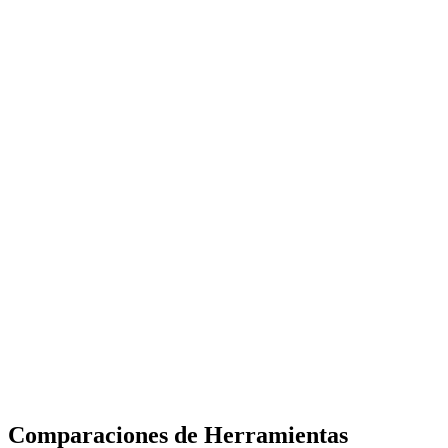
Comparaciones de Herramientas