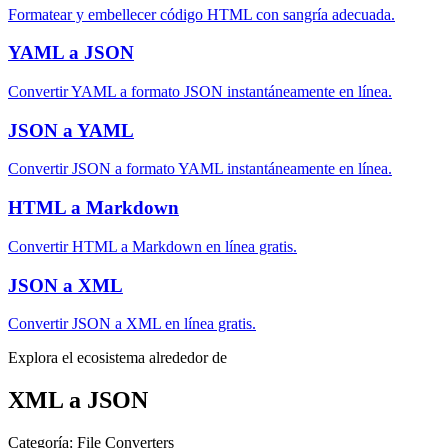
Formatear y embellecer código HTML con sangría adecuada.
YAML a JSON
Convertir YAML a formato JSON instantáneamente en línea.
JSON a YAML
Convertir JSON a formato YAML instantáneamente en línea.
HTML a Markdown
Convertir HTML a Markdown en línea gratis.
JSON a XML
Convertir JSON a XML en línea gratis.
Explora el ecosistema alrededor de
XML a JSON
Categoría
:
File Converters