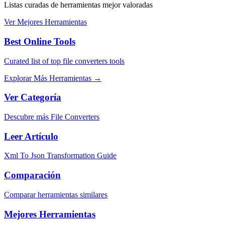
Listas curadas de herramientas mejor valoradas
Ver Mejores Herramientas
Best Online Tools
Curated list of top file converters tools
Explorar Más Herramientas
→
Ver Categoría
Descubre más File Converters
Leer Artículo
Xml To Json Transformation Guide
Comparación
Comparar herramientas similares
Mejores Herramientas