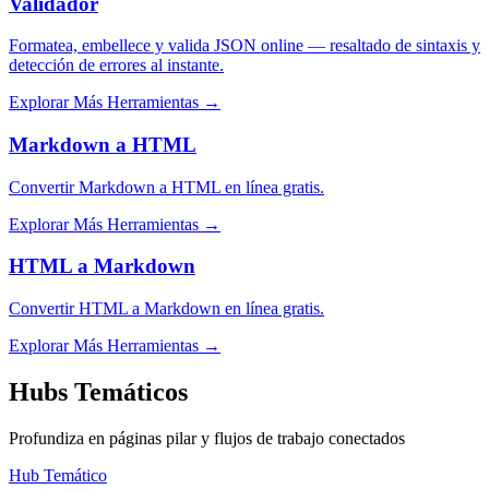
Validador
Formatea, embellece y valida JSON online — resaltado de sintaxis y
detección de errores al instante.
Explorar Más Herramientas
→
Markdown a HTML
Convertir Markdown a HTML en línea gratis.
Explorar Más Herramientas
→
HTML a Markdown
Convertir HTML a Markdown en línea gratis.
Explorar Más Herramientas
→
Hubs Temáticos
Profundiza en páginas pilar y flujos de trabajo conectados
Hub Temático