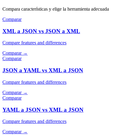
Compara características y elige la herramienta adecuada
Comparar
XML a JSON vs JSON a XML
Compare features and differences
Comparar
→
Comparar
JSON a YAML vs XML a JSON
Compare features and differences
Comparar
→
Comparar
YAML a JSON vs XML a JSON
Compare features and differences
Comparar
→