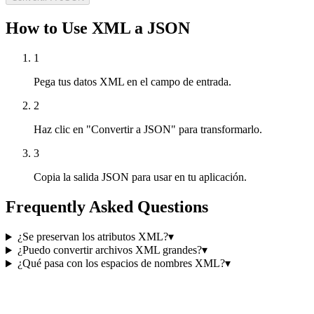
How to Use XML a JSON
1
Pega tus datos XML en el campo de entrada.
2
Haz clic en "Convertir a JSON" para transformarlo.
3
Copia la salida JSON para usar en tu aplicación.
Frequently Asked Questions
¿Se preservan los atributos XML?
▾
¿Puedo convertir archivos XML grandes?
▾
¿Qué pasa con los espacios de nombres XML?
▾