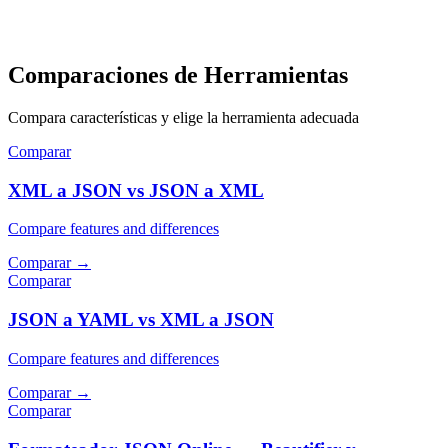
Comparaciones de Herramientas
Compara características y elige la herramienta adecuada
Comparar
XML a JSON vs JSON a XML
Compare features and differences
Comparar
→
Comparar
JSON a YAML vs XML a JSON
Compare features and differences
Comparar
→
Comparar