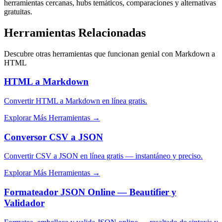
herramientas cercanas, hubs temáticos, comparaciones y alternativas
gratuitas.
Herramientas Relacionadas
Descubre otras herramientas que funcionan genial con
Markdown a
HTML
HTML a Markdown
Convertir HTML a Markdown en línea gratis.
Explorar Más Herramientas
→
Conversor CSV a JSON
Convertir CSV a JSON en línea gratis — instantáneo y preciso.
Explorar Más Herramientas
→
Formateador JSON Online — Beautifier y
Validador