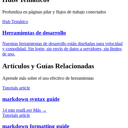
Profundiza en páginas pilar y flujos de trabajo conectados
Hub Temático
Herramientas de desarrollo
Nuestras herramientas de desarrollo están diseñadas para velocidad
y comodidad. Sin login, sin envío de datos a servidores, sin límites
de uso.
Artículos y Guías Relacionadas
Aprende más sobre el uso efectivo de herramientas
Tutorials article
markdown syntax guide
14 min read
Leer Más
→
Tutorials article
markdown formatting guide