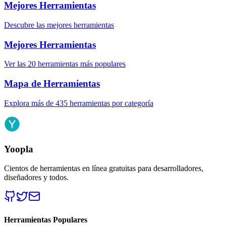
Mejores Herramientas
Descubre las mejores herramientas
Mejores Herramientas
Ver las 20 herramientas más populares
Mapa de Herramientas
Explora más de 435 herramientas por categoría
Yoopla
Cientos de herramientas en línea gratuitas para desarrolladores,
diseñadores y todos.
Herramientas Populares