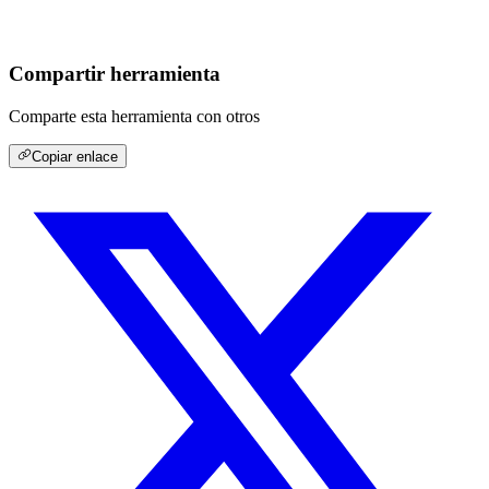
Compartir herramienta
Comparte esta herramienta con otros
Copiar enlace