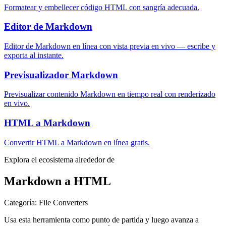
Formatear y embellecer código HTML con sangría adecuada.
Editor de Markdown
Editor de Markdown en línea con vista previa en vivo — escribe y
exporta al instante.
Previsualizador Markdown
Previsualizar contenido Markdown en tiempo real con renderizado
en vivo.
HTML a Markdown
Convertir HTML a Markdown en línea gratis.
Explora el ecosistema alrededor de
Markdown a HTML
Categoría
:
File Converters
Usa esta herramienta como punto de partida y luego avanza a