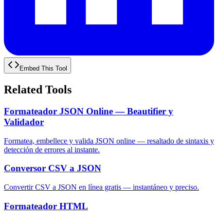
Embed This Tool
Related Tools
Formateador JSON Online — Beautifier y
Validador
Formatea, embellece y valida JSON online — resaltado de sintaxis y
detección de errores al instante.
Conversor CSV a JSON
Convertir CSV a JSON en línea gratis — instantáneo y preciso.
Formateador HTML