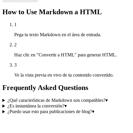
How to Use Markdown a HTML
1
Pega tu texto Markdown en el área de entrada.
2
Haz clic en "Convertir a HTML" para generar HTML.
3
Ve la vista previa en vivo de tu contenido convertido.
Frequently Asked Questions
¿Qué características de Markdown son compatibles?
▾
¿Es instantánea la conversión?
▾
¿Puedo usar esto para publicaciones de blog?
▾