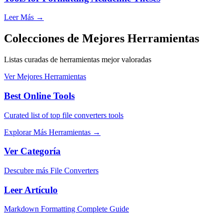
Leer Más
→
Colecciones de Mejores Herramientas
Listas curadas de herramientas mejor valoradas
Ver Mejores Herramientas
Best Online Tools
Curated list of top file converters tools
Explorar Más Herramientas
→
Ver Categoría
Descubre más File Converters
Leer Artículo
Markdown Formatting Complete Guide