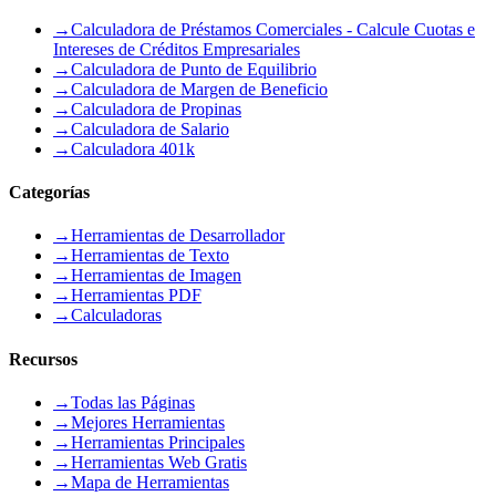
→
Calculadora de Préstamos Comerciales - Calcule Cuotas e
Intereses de Créditos Empresariales
→
Calculadora de Punto de Equilibrio
→
Calculadora de Margen de Beneficio
→
Calculadora de Propinas
→
Calculadora de Salario
→
Calculadora 401k
Categorías
→
Herramientas de Desarrollador
→
Herramientas de Texto
→
Herramientas de Imagen
→
Herramientas PDF
→
Calculadoras
Recursos
→
Todas las Páginas
→
Mejores Herramientas
→
Herramientas Principales
→
Herramientas Web Gratis
→
Mapa de Herramientas