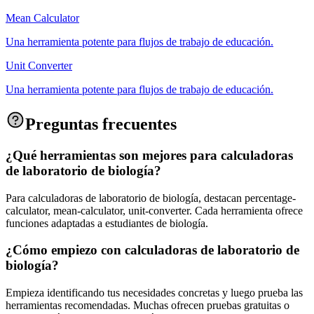
Mean Calculator
Una herramienta potente para flujos de trabajo de educación.
Unit Converter
Una herramienta potente para flujos de trabajo de educación.
Preguntas frecuentes
¿Qué herramientas son mejores para calculadoras
de laboratorio de biología?
Para calculadoras de laboratorio de biología, destacan percentage-
calculator, mean-calculator, unit-converter. Cada herramienta ofrece
funciones adaptadas a estudiantes de biología.
¿Cómo empiezo con calculadoras de laboratorio de
biología?
Empieza identificando tus necesidades concretas y luego prueba las
herramientas recomendadas. Muchas ofrecen pruebas gratuitas o