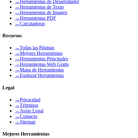
→
Herramientas de Desarrollador
→
Herramientas de Texto
→
Herramientas de Imagen
→
Herramientas PDF
→
Calculadoras
Recursos
→
Todas las Páginas
→
Mejores Herramientas
→
Herramientas Principales
→
Herramientas Web Gratis
→
Mapa de Herramientas
→
Explorar Herramientas
Legal
→
Privacidad
→
Términos
→
Aviso Legal
→
Contacto
→
Sitemap
Mejores Herramientas