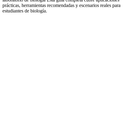
prácticas, herramientas recomendadas y escenarios reales para
estudiantes de biología.