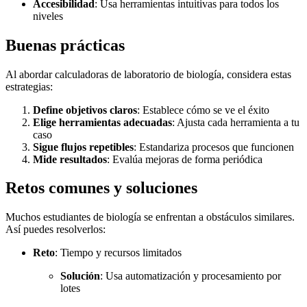
Accesibilidad
: Usa herramientas intuitivas para todos los
niveles
Buenas prácticas
Al abordar calculadoras de laboratorio de biología, considera estas
estrategias:
Define objetivos claros
: Establece cómo se ve el éxito
Elige herramientas adecuadas
: Ajusta cada herramienta a tu
caso
Sigue flujos repetibles
: Estandariza procesos que funcionen
Mide resultados
: Evalúa mejoras de forma periódica
Retos comunes y soluciones
Muchos estudiantes de biología se enfrentan a obstáculos similares.
Así puedes resolverlos:
Reto
: Tiempo y recursos limitados
Solución
: Usa automatización y procesamiento por
lotes