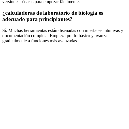
versiones básicas para empezar fácilmente.
¿calculadoras de laboratorio de biología es
adecuado para principiantes?
Sí. Muchas herramientas están diseñadas con interfaces intuitivas y
documentación completa. Empieza por lo básico y avanza
gradualmente a funciones más avanzadas.