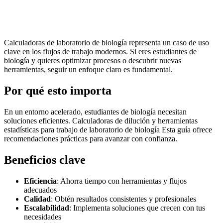
Calculadoras de laboratorio de biología representa un caso de uso
clave en los flujos de trabajo modernos. Si eres estudiantes de
biología y quieres optimizar procesos o descubrir nuevas
herramientas, seguir un enfoque claro es fundamental.
Por qué esto importa
En un entorno acelerado, estudiantes de biología necesitan
soluciones eficientes. Calculadoras de dilución y herramientas
estadísticas para trabajo de laboratorio de biología Esta guía ofrece
recomendaciones prácticas para avanzar con confianza.
Beneficios clave
Eficiencia
: Ahorra tiempo con herramientas y flujos
adecuados
Calidad
: Obtén resultados consistentes y profesionales
Escalabilidad
: Implementa soluciones que crecen con tus
necesidades