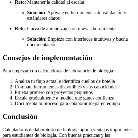
Reto
: Mantener la calidad al escalar
Solución
: Apóyate en herramientas de validación y
estándares claros
Reto
: Curva de aprendizaje con nuevas herramientas
Solución
: Empieza con interfaces intuitivas y buena
documentación
Consejos de implementación
Para empezar con calculadoras de laboratorio de biología:
Analiza tu flujo actual e identifica cuellos de botella
Compara herramientas disponibles y sus capacidades
Prueba primero con proyectos pequeños
Escala gradualmente a medida que ganes confianza
Documenta tu proceso para colaborar mejor en equipo
Conclusión
Calculadoras de laboratorio de biología aporta ventajas importantes
para estudiantes de biología. Con buenas prácticas y las