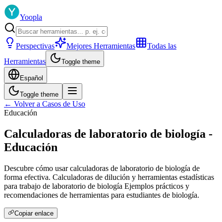
Yoopla
Perspectivas
Mejores Herramientas
Todas las
Herramientas
Toggle theme
Español
Toggle theme
← Volver a Casos de Uso
Educación
Calculadoras de laboratorio de biología -
Educación
Descubre cómo usar calculadoras de laboratorio de biología de
forma efectiva. Calculadoras de dilución y herramientas estadísticas
para trabajo de laboratorio de biología Ejemplos prácticos y
recomendaciones de herramientas para estudiantes de biología.
Copiar enlace