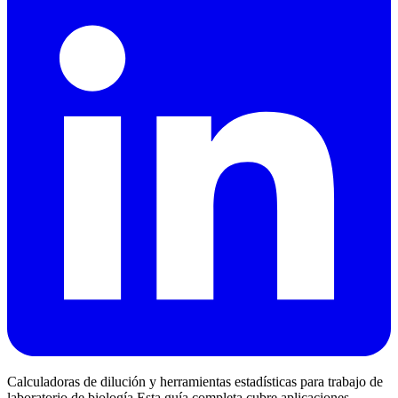
Calculadoras de dilución y herramientas estadísticas para trabajo de
laboratorio de biología Esta guía completa cubre aplicaciones