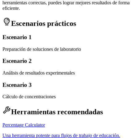
herramientas correctas, puedes lograr mejores resultados de forma
eficiente.
Escenarios prácticos
Escenario 1
Preparación de soluciones de laboratorio
Escenario 2
Análisis de resultados experimentales
Escenario 3
Cálculo de concentraciones
Herramientas recomendadas
Percentage Calculator
Una herramienta potente para flujos de trabajo de educación.