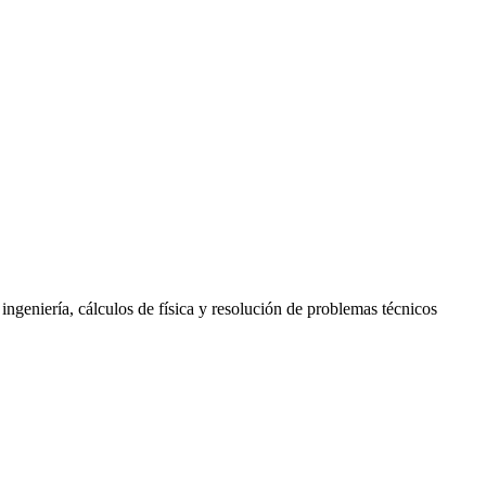
ngeniería, cálculos de física y resolución de problemas técnicos