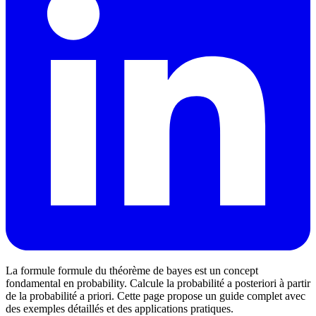
La formule formule du théorème de bayes est un concept
fondamental en probability. Calcule la probabilité a posteriori à partir
de la probabilité a priori. Cette page propose un guide complet avec
des exemples détaillés et des applications pratiques.