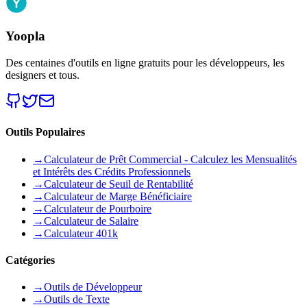
Yoopla
Des centaines d'outils en ligne gratuits pour les développeurs, les
designers et tous.
Outils Populaires
→
Calculateur de Prêt Commercial - Calculez les Mensualités
et Intérêts des Crédits Professionnels
→
Calculateur de Seuil de Rentabilité
→
Calculateur de Marge Bénéficiaire
→
Calculateur de Pourboire
→
Calculateur de Salaire
→
Calculateur 401k
Catégories
→
Outils de Développeur
→
Outils de Texte