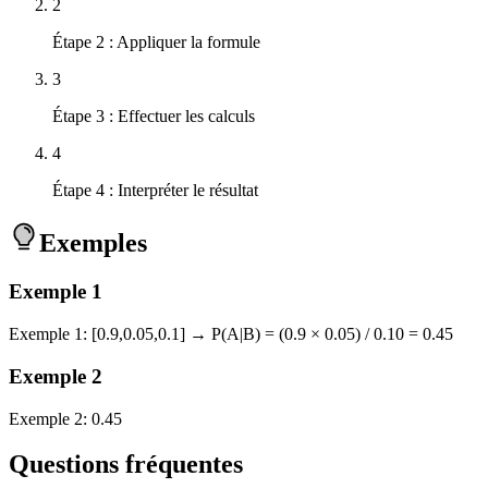
2
Étape 2 : Appliquer la formule
3
Étape 3 : Effectuer les calculs
4
Étape 4 : Interpréter le résultat
Exemples
Exemple
1
Exemple 1: [0.9,0.05,0.1] → P(A|B) = (0.9 × 0.05) / 0.10 = 0.45
Exemple
2
Exemple 2: 0.45
Questions fréquentes