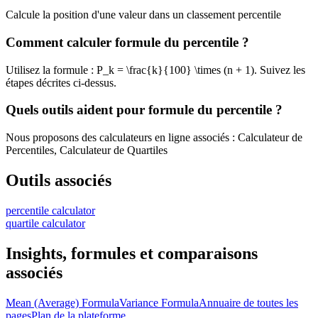
Calcule la position d'une valeur dans un classement percentile
Comment calculer formule du percentile ?
Utilisez la formule : P_k = \frac{k}{100} \times (n + 1). Suivez les
étapes décrites ci-dessus.
Quels outils aident pour formule du percentile ?
Nous proposons des calculateurs en ligne associés : Calculateur de
Percentiles, Calculateur de Quartiles
Outils associés
percentile calculator
quartile calculator
Insights, formules et comparaisons
associés
Mean (Average) Formula
Variance Formula
Annuaire de toutes les
pages
Plan de la plateforme