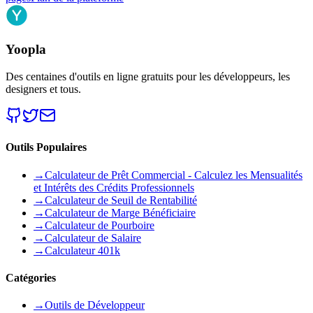
Yoopla
Des centaines d'outils en ligne gratuits pour les développeurs, les
designers et tous.
Outils Populaires
→
Calculateur de Prêt Commercial - Calculez les Mensualités
et Intérêts des Crédits Professionnels
→
Calculateur de Seuil de Rentabilité
→
Calculateur de Marge Bénéficiaire
→
Calculateur de Pourboire
→
Calculateur de Salaire
→
Calculateur 401k
Catégories
→
Outils de Développeur