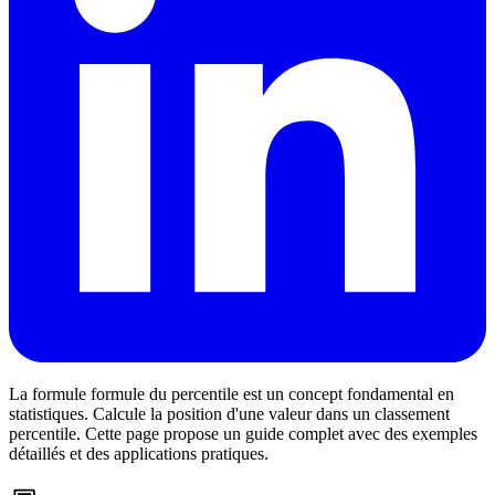
La formule formule du percentile est un concept fondamental en
statistiques. Calcule la position d'une valeur dans un classement
percentile. Cette page propose un guide complet avec des exemples
détaillés et des applications pratiques.