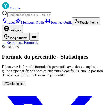
Yoopla
Idées
Meilleurs Outils
Tous les Outils
Toggle theme
Français
Toggle theme
← Retour aux Formules
Statistiques
Formule du percentile - Statistiques
Découvrez la formule formule du percentile avec des exemples, un
guide étape par étape et des calculateurs associés. Calcule la position
d'une valeur dans un classement percentile
Copier le lien