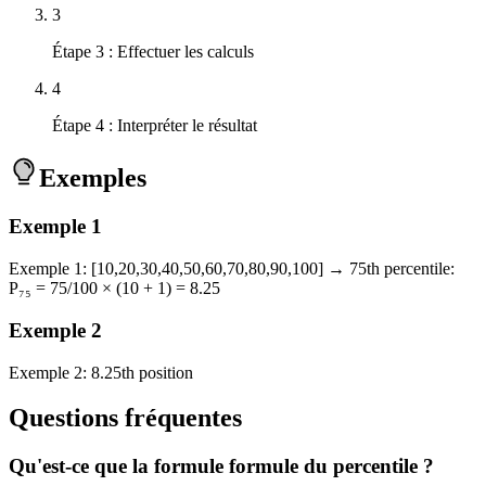
3
Étape 3 : Effectuer les calculs
4
Étape 4 : Interpréter le résultat
Exemples
Exemple
1
Exemple 1: [10,20,30,40,50,60,70,80,90,100] → 75th percentile:
P₇₅ = 75/100 × (10 + 1) = 8.25
Exemple
2
Exemple 2: 8.25th position
Questions fréquentes
Qu'est-ce que la formule formule du percentile ?