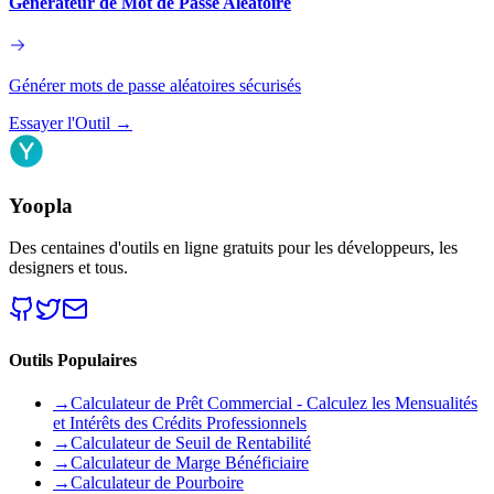
Générateur de Mot de Passe Aléatoire
Générer mots de passe aléatoires sécurisés
Essayer l'Outil
→
Yoopla
Des centaines d'outils en ligne gratuits pour les développeurs, les
designers et tous.
Outils Populaires
→
Calculateur de Prêt Commercial - Calculez les Mensualités
et Intérêts des Crédits Professionnels
→
Calculateur de Seuil de Rentabilité
→
Calculateur de Marge Bénéficiaire
→
Calculateur de Pourboire