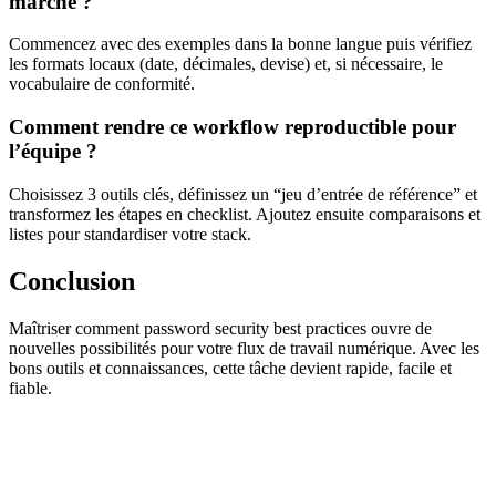
marché ?
Commencez avec des exemples dans la bonne langue puis vérifiez
les formats locaux (date, décimales, devise) et, si nécessaire, le
vocabulaire de conformité.
Comment rendre ce workflow reproductible pour
l’équipe ?
Choisissez 3 outils clés, définissez un “jeu d’entrée de référence” et
transformez les étapes en checklist. Ajoutez ensuite comparaisons et
listes pour standardiser votre stack.
Conclusion
Maîtriser comment password security best practices ouvre de
nouvelles possibilités pour votre flux de travail numérique. Avec les
bons outils et connaissances, cette tâche devient rapide, facile et
fiable.