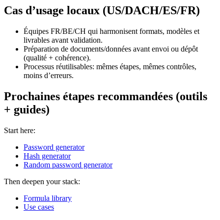
Cas d’usage locaux (US/DACH/ES/FR)
Équipes FR/BE/CH qui harmonisent formats, modèles et
livrables avant validation.
Préparation de documents/données avant envoi ou dépôt
(qualité + cohérence).
Processus réutilisables: mêmes étapes, mêmes contrôles,
moins d’erreurs.
Prochaines étapes recommandées (outils
+ guides)
Start here:
Password generator
Hash generator
Random password generator
Then deepen your stack:
Formula library
Use cases