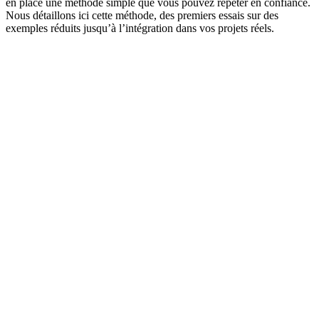
en place une méthode simple que vous pouvez répéter en confiance.
Nous détaillons ici cette méthode, des premiers essais sur des
exemples réduits jusqu’à l’intégration dans vos projets réels.