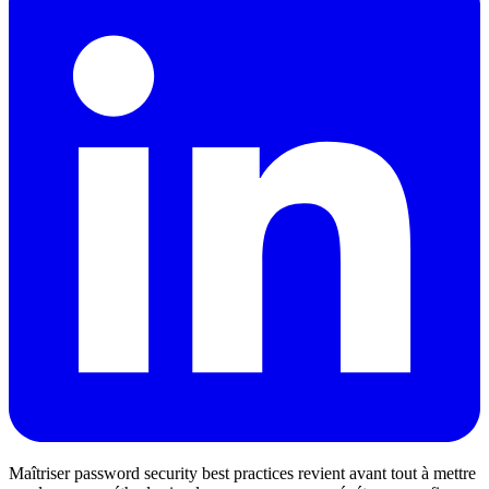
Maîtriser password security best practices revient avant tout à mettre