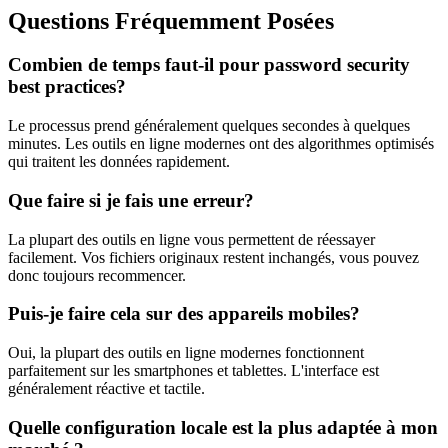
Questions Fréquemment Posées
Combien de temps faut-il pour password security
best practices?
Le processus prend généralement quelques secondes à quelques
minutes. Les outils en ligne modernes ont des algorithmes optimisés
qui traitent les données rapidement.
Que faire si je fais une erreur?
La plupart des outils en ligne vous permettent de réessayer
facilement. Vos fichiers originaux restent inchangés, vous pouvez
donc toujours recommencer.
Puis-je faire cela sur des appareils mobiles?
Oui, la plupart des outils en ligne modernes fonctionnent
parfaitement sur les smartphones et tablettes. L'interface est
généralement réactive et tactile.
Quelle configuration locale est la plus adaptée à mon