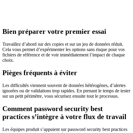
Bien préparer votre premier essai
Travaillez d’abord sur des copies et sur un jeu de données réduit.
Cela vous permet d’expérimenter les options sans risque pour vos
fichiers de référence et de voir immédiatement l’impact de chaque
choix.
Pièges fréquents à éviter
Les difficultés viennent souvent de données hétérogènes, d’alertes
ignorées ou de validations trop rapides. En prenant le temps de tester
sur un petit périmètre, vous sécurisez ensuite tout le processus.
Comment password security best
practices s’intègre à votre flux de travail
Les équipes produit s’appuient sur password security best practices