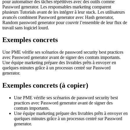
pour automatiser des tâches répétitives avec des outils comme
Password generator. Les responsables marketing comparent
plusieurs Tutorials avant de les intégrer à leur stack. Les utilisateurs
avancés combinent Password generator avec Hash generator,
Random password generator pour couvrir l’ensemble de leur flux de
travail sans logiciel lourd.
Exemples concrets
Une PME vérifie ses scénarios de password security best practices
avec Password generator avant de signer des contrats importants.
Une équipe marketing prépare des livrables prêts à envoyer en
quelques minutes grâce à un processus centré sur Password
generator.
Exemples concrets (à copier)
Une PME vérifie ses scénarios de password security best
practices avec Password generator avant de signer des
contrats importants.
Une équipe marketing prépare des livrables prêts à envoyer en
quelques minutes grâce à un processus centré sur Password
generator.