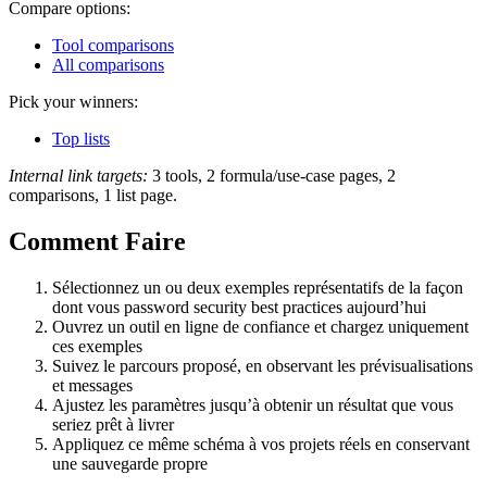
Compare options:
Tool comparisons
All comparisons
Pick your winners:
Top lists
Internal link targets:
3 tools, 2 formula/use-case pages, 2
comparisons, 1 list page.
Comment Faire
Sélectionnez un ou deux exemples représentatifs de la façon
dont vous password security best practices aujourd’hui
Ouvrez un outil en ligne de confiance et chargez uniquement
ces exemples
Suivez le parcours proposé, en observant les prévisualisations
et messages
Ajustez les paramètres jusqu’à obtenir un résultat que vous
seriez prêt à livrer
Appliquez ce même schéma à vos projets réels en conservant
une sauvegarde propre