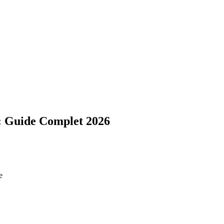
: Guide Complet 2026
e