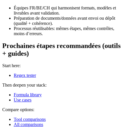
Équipes FR/BE/CH qui harmonisent formats, modèles et
livrables avant validation.
Préparation de documents/données avant envoi ou dépôt
(qualité + cohérence).
Processus réutilisables: mêmes étapes, mêmes contrôles,
moins d’erreurs.
Prochaines étapes recommandées (outils
+ guides)
Start here:
Regex tester
Then deepen your stack:
Formula library
Use cases
Compare options:
Tool comparisons
All comparisons