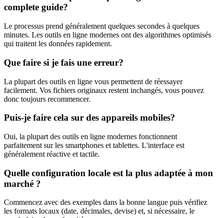
complete guide?
Le processus prend généralement quelques secondes à quelques
minutes. Les outils en ligne modernes ont des algorithmes optimisés
qui traitent les données rapidement.
Que faire si je fais une erreur?
La plupart des outils en ligne vous permettent de réessayer
facilement. Vos fichiers originaux restent inchangés, vous pouvez
donc toujours recommencer.
Puis-je faire cela sur des appareils mobiles?
Oui, la plupart des outils en ligne modernes fonctionnent
parfaitement sur les smartphones et tablettes. L'interface est
généralement réactive et tactile.
Quelle configuration locale est la plus adaptée à mon
marché ?
Commencez avec des exemples dans la bonne langue puis vérifiez
les formats locaux (date, décimales, devise) et, si nécessaire, le