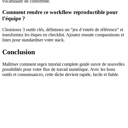
vocabulaire de conformité.
Comment rendre ce workflow reproductible pour
l’équipe ?
Choisissez 3 outils clés, définissez un “jeu d’entrée de référence” et
transformez les étapes en checklist. Ajoutez ensuite comparaisons et
listes pour standardiser votre stack.
Conclusion
Maîtriser comment regex tutorial complete guide ouvre de nouvelles
possibilités pour votre flux de travail numérique. Avec les bons
outils et connaissances, cette tâche devient rapide, facile et fiable.