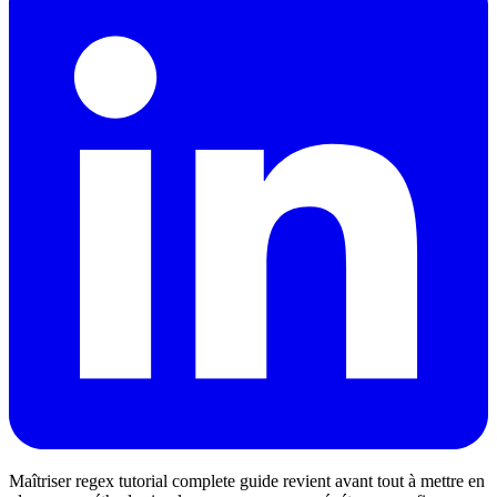
Maîtriser regex tutorial complete guide revient avant tout à mettre en