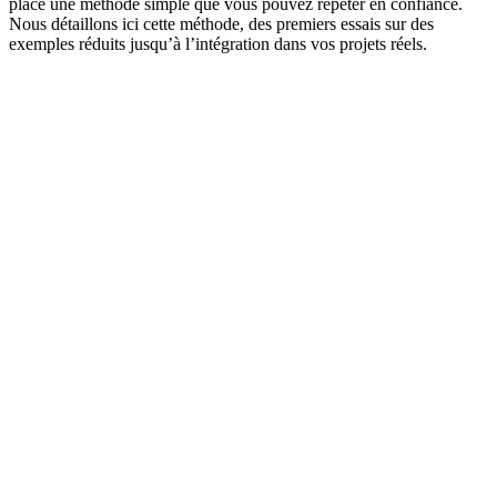
place une méthode simple que vous pouvez répéter en confiance.
Nous détaillons ici cette méthode, des premiers essais sur des
exemples réduits jusqu’à l’intégration dans vos projets réels.