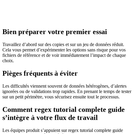
Bien préparer votre premier essai
Travaillez d’abord sur des copies et sur un jeu de données réduit.
Cela vous permet d’expérimenter les options sans risque pour vos
fichiers de référence et de voir immédiatement l’impact de chaque
choix.
Pièges fréquents à éviter
Les difficultés viennent souvent de données hétérogènes, d’alertes
ignorées ou de validations trop rapides. En prenant le temps de tester
sur un petit périmètre, vous sécurisez ensuite tout le processus.
Comment regex tutorial complete guide
s’intègre à votre flux de travail
Les équipes produit s’appuient sur regex tutorial complete guide