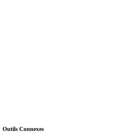
Outils Connexes