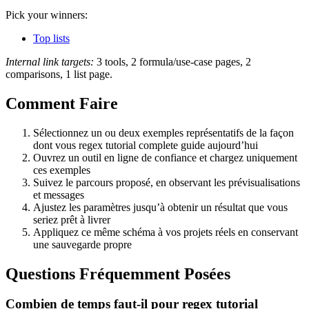
Pick your winners:
Top lists
Internal link targets:
3 tools, 2 formula/use-case pages, 2
comparisons, 1 list page.
Comment Faire
Sélectionnez un ou deux exemples représentatifs de la façon
dont vous regex tutorial complete guide aujourd’hui
Ouvrez un outil en ligne de confiance et chargez uniquement
ces exemples
Suivez le parcours proposé, en observant les prévisualisations
et messages
Ajustez les paramètres jusqu’à obtenir un résultat que vous
seriez prêt à livrer
Appliquez ce même schéma à vos projets réels en conservant
une sauvegarde propre
Questions Fréquemment Posées
Combien de temps faut-il pour regex tutorial