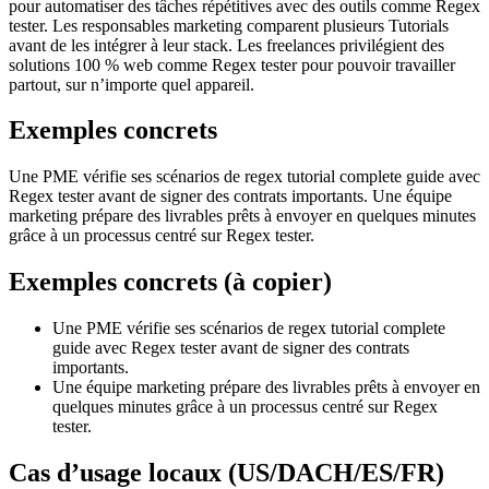
pour automatiser des tâches répétitives avec des outils comme Regex
tester. Les responsables marketing comparent plusieurs Tutorials
avant de les intégrer à leur stack. Les freelances privilégient des
solutions 100 % web comme Regex tester pour pouvoir travailler
partout, sur n’importe quel appareil.
Exemples concrets
Une PME vérifie ses scénarios de regex tutorial complete guide avec
Regex tester avant de signer des contrats importants. Une équipe
marketing prépare des livrables prêts à envoyer en quelques minutes
grâce à un processus centré sur Regex tester.
Exemples concrets (à copier)
Une PME vérifie ses scénarios de regex tutorial complete
guide avec Regex tester avant de signer des contrats
importants.
Une équipe marketing prépare des livrables prêts à envoyer en
quelques minutes grâce à un processus centré sur Regex
tester.
Cas d’usage locaux (US/DACH/ES/FR)