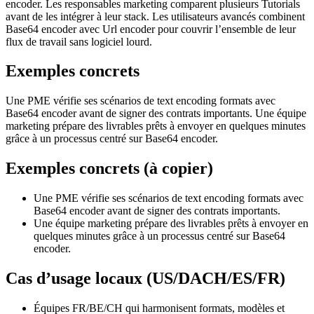
encoder. Les responsables marketing comparent plusieurs Tutorials
avant de les intégrer à leur stack. Les utilisateurs avancés combinent
Base64 encoder avec Url encoder pour couvrir l’ensemble de leur
flux de travail sans logiciel lourd.
Exemples concrets
Une PME vérifie ses scénarios de text encoding formats avec
Base64 encoder avant de signer des contrats importants. Une équipe
marketing prépare des livrables prêts à envoyer en quelques minutes
grâce à un processus centré sur Base64 encoder.
Exemples concrets (à copier)
Une PME vérifie ses scénarios de text encoding formats avec
Base64 encoder avant de signer des contrats importants.
Une équipe marketing prépare des livrables prêts à envoyer en
quelques minutes grâce à un processus centré sur Base64
encoder.
Cas d’usage locaux (US/DACH/ES/FR)
Équipes FR/BE/CH qui harmonisent formats, modèles et