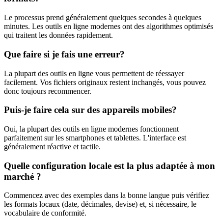
Le processus prend généralement quelques secondes à quelques
minutes. Les outils en ligne modernes ont des algorithmes optimisés
qui traitent les données rapidement.
Que faire si je fais une erreur?
La plupart des outils en ligne vous permettent de réessayer
facilement. Vos fichiers originaux restent inchangés, vous pouvez
donc toujours recommencer.
Puis-je faire cela sur des appareils mobiles?
Oui, la plupart des outils en ligne modernes fonctionnent
parfaitement sur les smartphones et tablettes. L'interface est
généralement réactive et tactile.
Quelle configuration locale est la plus adaptée à mon
marché ?
Commencez avec des exemples dans la bonne langue puis vérifiez
les formats locaux (date, décimales, devise) et, si nécessaire, le
vocabulaire de conformité.