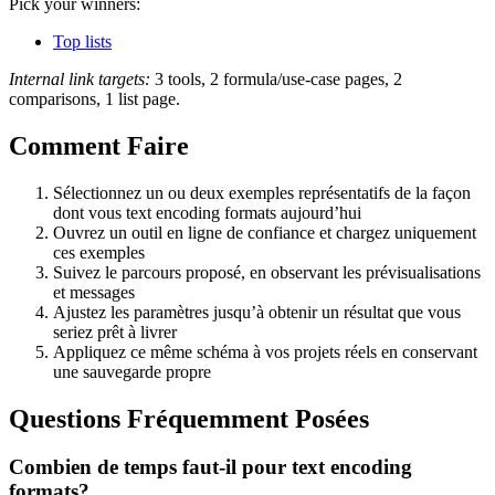
Pick your winners:
Top lists
Internal link targets:
3 tools, 2 formula/use-case pages, 2
comparisons, 1 list page.
Comment Faire
Sélectionnez un ou deux exemples représentatifs de la façon
dont vous text encoding formats aujourd’hui
Ouvrez un outil en ligne de confiance et chargez uniquement
ces exemples
Suivez le parcours proposé, en observant les prévisualisations
et messages
Ajustez les paramètres jusqu’à obtenir un résultat que vous
seriez prêt à livrer
Appliquez ce même schéma à vos projets réels en conservant
une sauvegarde propre
Questions Fréquemment Posées
Combien de temps faut-il pour text encoding
formats?