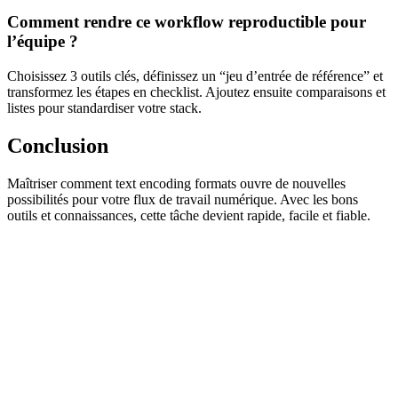
Comment rendre ce workflow reproductible pour
l’équipe ?
Choisissez 3 outils clés, définissez un “jeu d’entrée de référence” et
transformez les étapes en checklist. Ajoutez ensuite comparaisons et
listes pour standardiser votre stack.
Conclusion
Maîtriser comment text encoding formats ouvre de nouvelles
possibilités pour votre flux de travail numérique. Avec les bons
outils et connaissances, cette tâche devient rapide, facile et fiable.