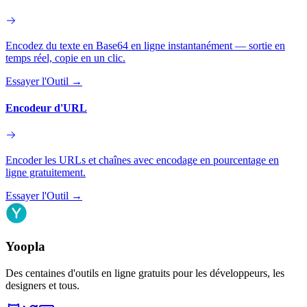
Encodez du texte en Base64 en ligne instantanément — sortie en
temps réel, copie en un clic.
Essayer l'Outil
→
Encodeur d'URL
Encoder les URLs et chaînes avec encodage en pourcentage en
ligne gratuitement.
Essayer l'Outil
→
Yoopla
Des centaines d'outils en ligne gratuits pour les développeurs, les
designers et tous.