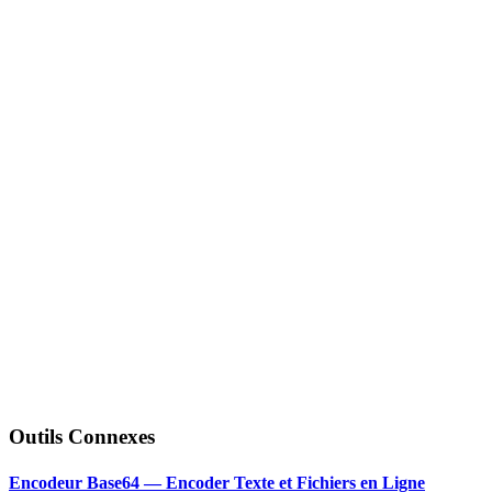
Outils Connexes
Encodeur Base64 — Encoder Texte et Fichiers en Ligne