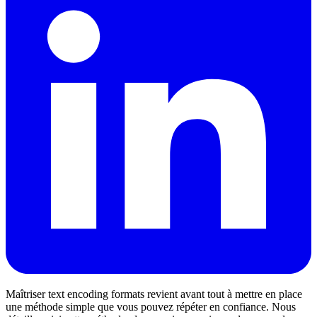
Maîtriser text encoding formats revient avant tout à mettre en place
une méthode simple que vous pouvez répéter en confiance. Nous