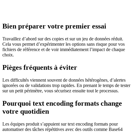
Bien préparer votre premier essai
Travaillez d’abord sur des copies et sur un jeu de données réduit.
Cela vous permet d’expérimenter les options sans risque pour vos
fichiers de référence et de voir immédiatement l’impact de chaque
choix.
Pièges fréquents à éviter
Les difficultés viennent souvent de données hétérogènes, d’alertes
ignorées ou de validations trop rapides. En prenant le temps de tester
sur un petit périmètre, vous sécurisez ensuite tout le processus.
Pourquoi text encoding formats change
votre quotidien
Les équipes produit s’appuient sur text encoding formats pour
automatiser des tâches répétitives avec des outils comme Base64