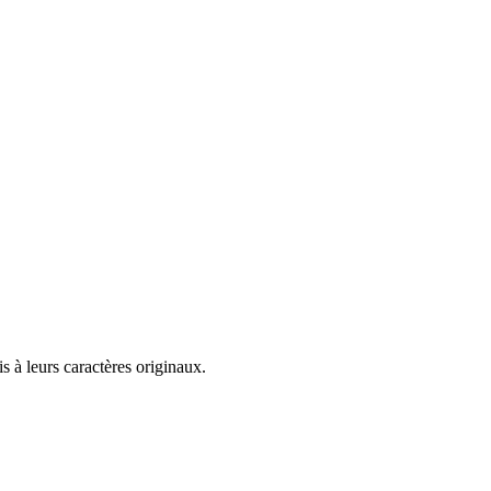
 à leurs caractères originaux.