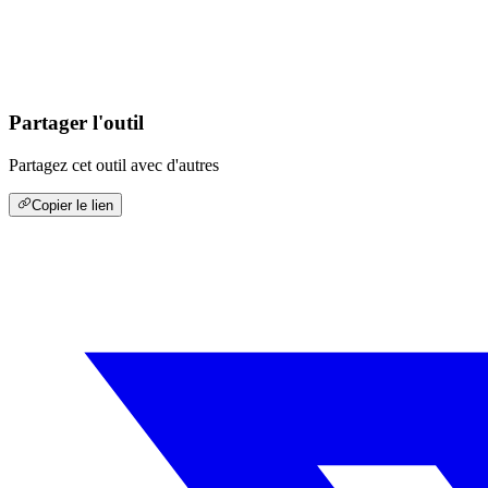
Partager l'outil
Partagez cet outil avec d'autres
Copier le lien