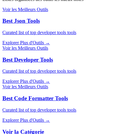
Voir les Meilleurs Outils
Best Json Tools
Curated list of top developer tools tools
Explorer Plus d'Outils
→
Voir les Meilleurs Outils
Best Developer Tools
Curated list of top developer tools tools
Explorer Plus d'Outils
→
Voir les Meilleurs Outils
Best Code Formatter Tools
Curated list of top developer tools tools
Explorer Plus d'Outils
→
Voir la Catégorie