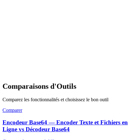
Comparaisons d'Outils
Comparez les fonctionnalités et choisissez le bon outil
Comparer
Encodeur Base64 — Encoder Texte et Fichiers en
Ligne vs Décodeur Base64