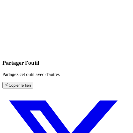
Partager l'outil
Partagez cet outil avec d'autres
Copier le lien