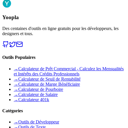
Yoopla
Des centaines d'outils en ligne gratuits pour les développeurs, les
designers et tous.
Outils Populaires
→
Calculateur de Prêt Commercial - Calculez les Mensualités
et Intérêts des Crédits Professionnels
→
Calculateur de Seuil de Rentabilité
→
Calculateur de Marge Bénéficiaire
→
Calculateur de Pourboire
→
Calculateur de Salaire
→
Calculateur 401k
Catégories
→
Outils de Développeur
→
Outils de Texte