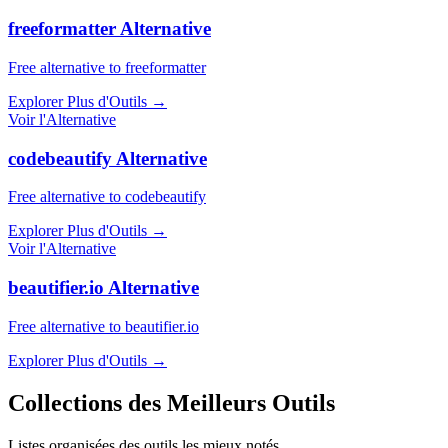
freeformatter Alternative
Free alternative to freeformatter
Explorer Plus d'Outils
→
Voir l'Alternative
codebeautify Alternative
Free alternative to codebeautify
Explorer Plus d'Outils
→
Voir l'Alternative
beautifier.io Alternative
Free alternative to beautifier.io
Explorer Plus d'Outils
→
Collections des Meilleurs Outils
Listes organisées des outils les mieux notés