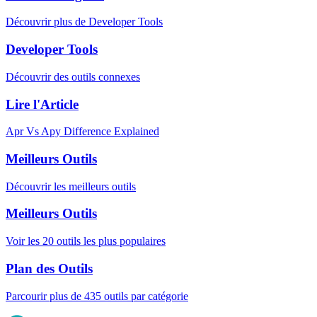
Découvrir plus de Developer Tools
Developer Tools
Découvrir des outils connexes
Lire l'Article
Apr Vs Apy Difference Explained
Meilleurs Outils
Découvrir les meilleurs outils
Meilleurs Outils
Voir les 20 outils les plus populaires
Plan des Outils
Parcourir plus de 435 outils par catégorie