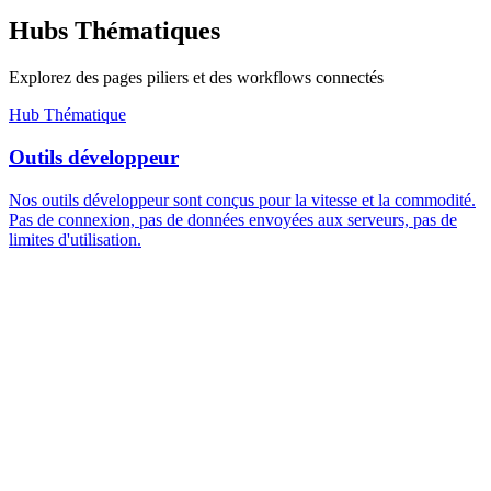
Hubs Thématiques
Explorez des pages piliers et des workflows connectés
Hub Thématique
Outils développeur
Nos outils développeur sont conçus pour la vitesse et la commodité.
Pas de connexion, pas de données envoyées aux serveurs, pas de
limites d'utilisation.