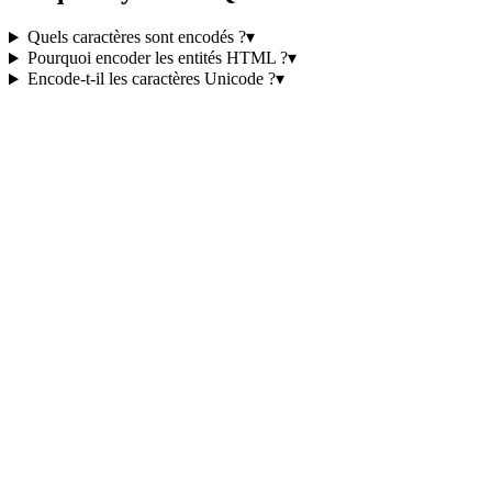
Quels caractères sont encodés ?
▾
Pourquoi encoder les entités HTML ?
▾
Encode-t-il les caractères Unicode ?
▾