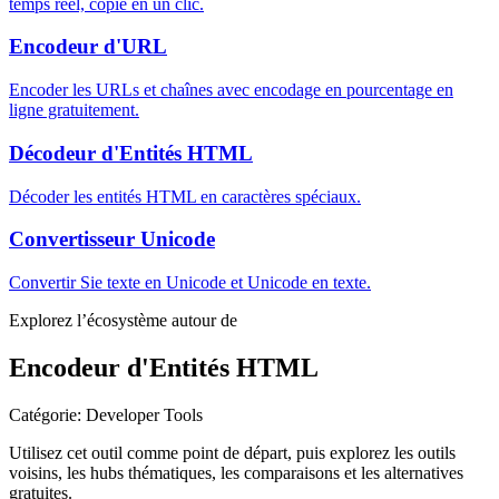
temps réel, copie en un clic.
Encodeur d'URL
Encoder les URLs et chaînes avec encodage en pourcentage en
ligne gratuitement.
Décodeur d'Entités HTML
Décoder les entités HTML en caractères spéciaux.
Convertisseur Unicode
Convertir Sie texte en Unicode et Unicode en texte.
Explorez l’écosystème autour de
Encodeur d'Entités HTML
Catégorie
:
Developer Tools
Utilisez cet outil comme point de départ, puis explorez les outils
voisins, les hubs thématiques, les comparaisons et les alternatives
gratuites.