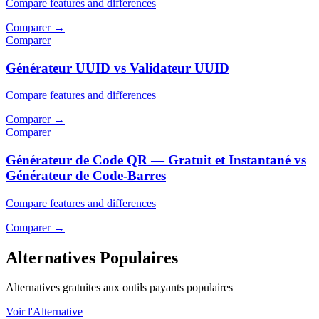
Compare features and differences
Comparer
→
Comparer
Générateur UUID vs Validateur UUID
Compare features and differences
Comparer
→
Comparer
Générateur de Code QR — Gratuit et Instantané vs
Générateur de Code-Barres
Compare features and differences
Comparer
→
Alternatives Populaires
Alternatives gratuites aux outils payants populaires
Voir l'Alternative