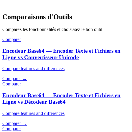
Comparaisons d'Outils
Comparez les fonctionnalités et choisissez le bon outil
Comparer
Encodeur Base64 — Encoder Texte et Fichiers en
Ligne vs Convertisseur Unicode
Compare features and differences
Comparer
→
Comparer
Encodeur Base64 — Encoder Texte et Fichiers en
Ligne vs Décodeur Base64
Compare features and differences
Comparer
→
Comparer