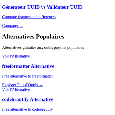
Générateur UUID vs Validateur UUID
Compare features and differences
Comparer
→
Alternatives Populaires
Alternatives gratuites aux outils payants populaires
Voir l'Alternative
freeformatter Alternative
Free alternative to freeformatter
Explorer Plus d'Outils
→
Voir l'Alternative
codebeautify Alternative
Free alternative to codebeautify