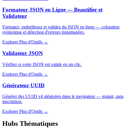
Formateur JSON en Ligne — Beautifier et
Validateur
Formatez, embellissez et validez du JSON en ligne — coloration
syntaxique et détection d'erreurs instantanées.
Explorer Plus d'Outils
→
Validateur JSON
Vérifiez si votre JSON est valide en un clic.
Explorer Plus d'Outils
→
Générateur UUID
Générer des UUID v4 aléatoires dans le navigateur — gratuit, sans
inscription.
Explorer Plus d'Outils
→
Hubs Thématiques