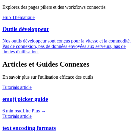
Explorez des pages piliers et des workflows connectés
Hub Thématique
Outils développeur
Nos outils développeur sont conçus pour la vitesse et la commodité.
Pas de connexion, pas de données envoyées aux serveurs, pas de
limites d'utilisation.
Articles et Guides Connexes
En savoir plus sur l'utilisation efficace des outils
Tutorials article
emoji picker guide
6 min read
Lire Plus
→
Tutorials article
text encoding formats