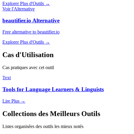
Explorer Plus d'Outils
→
Voir l'Alternative
beautifier.io Alternative
Free alternative to beautifier.io
Explorer Plus d'Outils
→
Cas d'Utilisation
Cas pratiques avec cet outil
Text
Tools for Language Learners & Linguists
Lire Plus
→
Collections des Meilleurs Outils
Listes organisées des outils les mieux notés