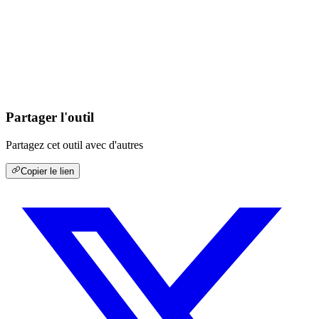
Partager l'outil
Partagez cet outil avec d'autres
Copier le lien