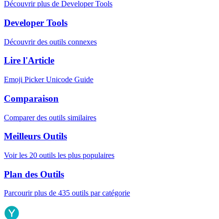
Découvrir plus de Developer Tools
Developer Tools
Découvrir des outils connexes
Lire l'Article
Emoji Picker Unicode Guide
Comparaison
Comparer des outils similaires
Meilleurs Outils
Voir les 20 outils les plus populaires
Plan des Outils
Parcourir plus de 435 outils par catégorie