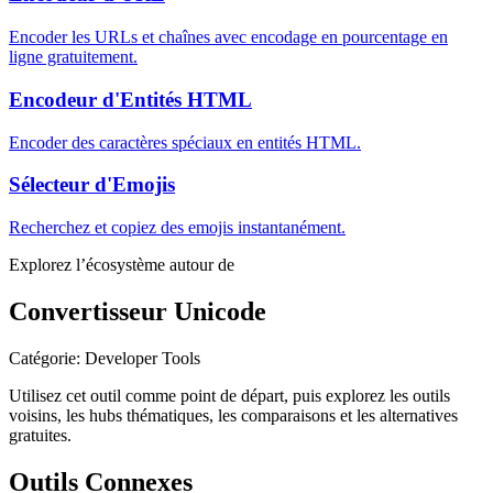
Encoder les URLs et chaînes avec encodage en pourcentage en
ligne gratuitement.
Encodeur d'Entités HTML
Encoder des caractères spéciaux en entités HTML.
Sélecteur d'Emojis
Recherchez et copiez des emojis instantanément.
Explorez l’écosystème autour de
Convertisseur Unicode
Catégorie
:
Developer Tools
Utilisez cet outil comme point de départ, puis explorez les outils
voisins, les hubs thématiques, les comparaisons et les alternatives
gratuites.
Outils Connexes