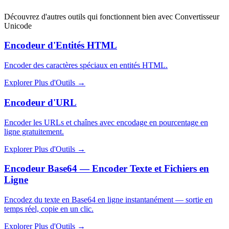
Découvrez d'autres outils qui fonctionnent bien avec
Convertisseur
Unicode
Encodeur d'Entités HTML
Encoder des caractères spéciaux en entités HTML.
Explorer Plus d'Outils
→
Encodeur d'URL
Encoder les URLs et chaînes avec encodage en pourcentage en
ligne gratuitement.
Explorer Plus d'Outils
→
Encodeur Base64 — Encoder Texte et Fichiers en
Ligne
Encodez du texte en Base64 en ligne instantanément — sortie en
temps réel, copie en un clic.
Explorer Plus d'Outils
→