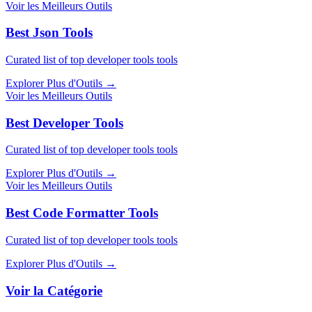
Voir les Meilleurs Outils
Best Json Tools
Curated list of top developer tools tools
Explorer Plus d'Outils
→
Voir les Meilleurs Outils
Best Developer Tools
Curated list of top developer tools tools
Explorer Plus d'Outils
→
Voir les Meilleurs Outils
Best Code Formatter Tools
Curated list of top developer tools tools
Explorer Plus d'Outils
→
Voir la Catégorie