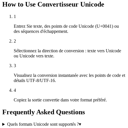
How to Use Convertisseur Unicode
1
Entrez Sie texte, des points de code Unicode (U+0041) ou
des séquences d'échappement.
2
Sélectionnez la direction de conversion : texte vers Unicode
ou Unicode vers texte.
3
Visualisez la conversion instantanée avec les points de code et
détails UTF-8/UTF-16.
4
Copiez la sortie convertie dans votre format préféré.
Frequently Asked Questions
Quels formats Unicode sont supportés ?
▾