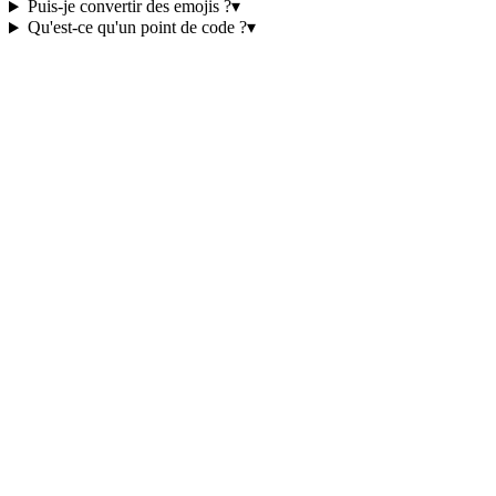
Puis-je convertir des emojis ?
▾
Qu'est-ce qu'un point de code ?
▾