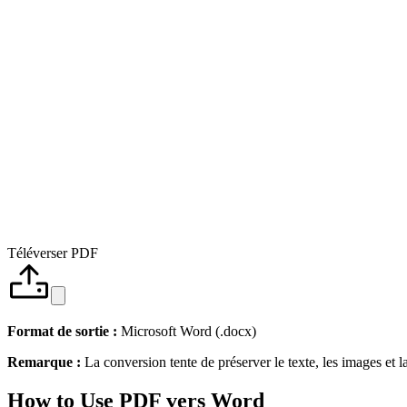
Téléverser PDF
Format de sortie :
Microsoft Word (.docx)
Remarque :
La conversion tente de préserver le texte, les images et 
How to Use PDF vers Word