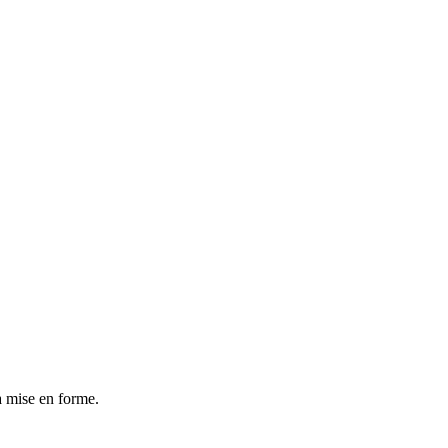
la mise en forme.