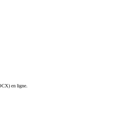
OCX) en ligne.