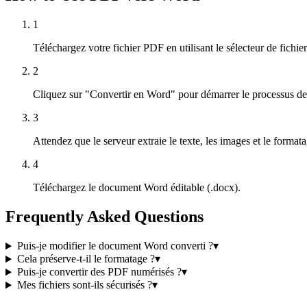
1
Téléchargez votre fichier PDF en utilisant le sélecteur de fichier
2
Cliquez sur "Convertir en Word" pour démarrer le processus de
3
Attendez que le serveur extraie le texte, les images et le formata
4
Téléchargez le document Word éditable (.docx).
Frequently Asked Questions
Puis-je modifier le document Word converti ?
▾
Cela préserve-t-il le formatage ?
▾
Puis-je convertir des PDF numérisés ?
▾
Mes fichiers sont-ils sécurisés ?
▾