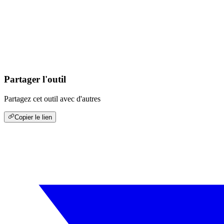
Partager l'outil
Partagez cet outil avec d'autres
Copier le lien