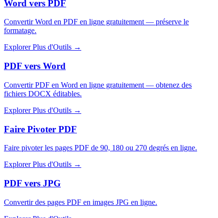
Word vers PDF
Convertir Word en PDF en ligne gratuitement — préserve le
formatage.
Explorer Plus d'Outils
→
PDF vers Word
Convertir PDF en Word en ligne gratuitement — obtenez des
fichiers DOCX éditables.
Explorer Plus d'Outils
→
Faire Pivoter PDF
Faire pivoter les pages PDF de 90, 180 ou 270 degrés en ligne.
Explorer Plus d'Outils
→
PDF vers JPG
Convertir des pages PDF en images JPG en ligne.