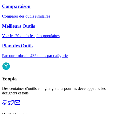
Comparaison
Comparer des outils similaires
Meilleurs Outils
Voir les 20 outils les plus populaires
Plan des Outils
Parcourir plus de 435 outils par catégorie
Yoopla
Des centaines d'outils en ligne gratuits pour les développeurs, les
designers et tous.