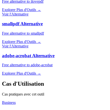
Free alternative to ilovepdf
Explorer Plus d'Outils
→
Voir l'Alternative
smallpdf Alternative
Free alternative to smallpdf
Explorer Plus d'Outils
→
Voir l'Alternative
adobe-acrobat Alternative
Free alternative to adobe-acrobat
Explorer Plus d'Outils
→
Cas d'Utilisation
Cas pratiques avec cet outil
Business