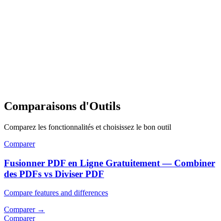
Comparaisons d'Outils
Comparez les fonctionnalités et choisissez le bon outil
Comparer
Fusionner PDF en Ligne Gratuitement — Combiner
des PDFs vs Diviser PDF
Compare features and differences
Comparer
→
Comparer