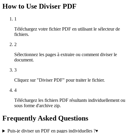
How to Use Diviser PDF
1
Téléchargez votre fichier PDF en utilisant le sélecteur de
fichiers.
2
Sélectionnez les pages à extraire ou comment diviser le
document.
3
Cliquez sur "Diviser PDF" pour traiter le fichier.
4
Téléchargez les fichiers PDF résultants individuellement ou
sous forme d'archive zip.
Frequently Asked Questions
Puis-je diviser un PDF en pages individuelles ?
▾