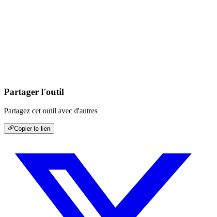
Partager l'outil
Partagez cet outil avec d'autres
Copier le lien