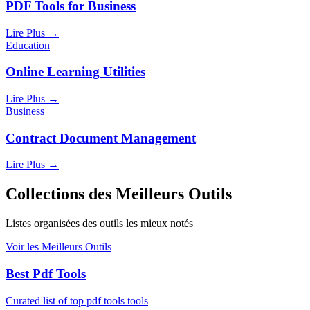
PDF Tools for Business
Lire Plus
→
Education
Online Learning Utilities
Lire Plus
→
Business
Contract Document Management
Lire Plus
→
Collections des Meilleurs Outils
Listes organisées des outils les mieux notés
Voir les Meilleurs Outils
Best Pdf Tools
Curated list of top pdf tools tools