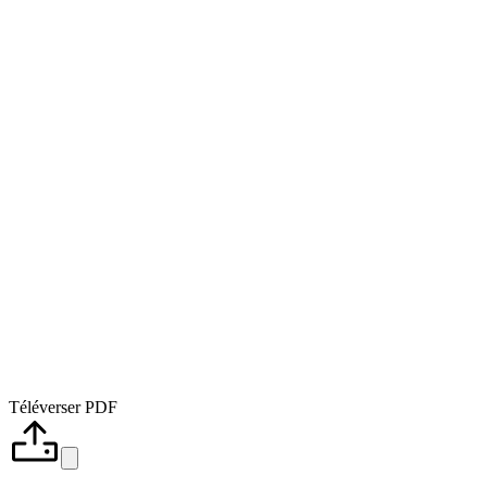
Téléverser PDF