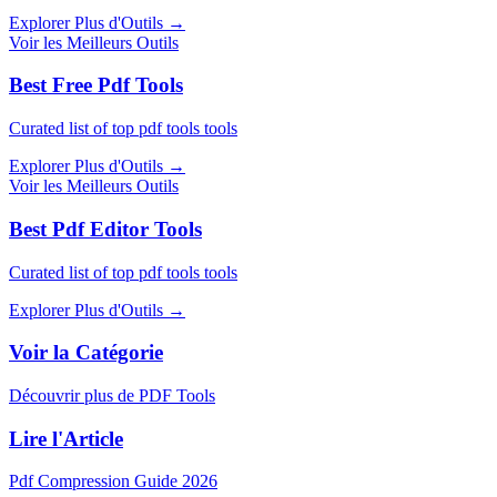
Explorer Plus d'Outils
→
Voir les Meilleurs Outils
Best Free Pdf Tools
Curated list of top pdf tools tools
Explorer Plus d'Outils
→
Voir les Meilleurs Outils
Best Pdf Editor Tools
Curated list of top pdf tools tools
Explorer Plus d'Outils
→
Voir la Catégorie
Découvrir plus de PDF Tools
Lire l'Article
Pdf Compression Guide 2026