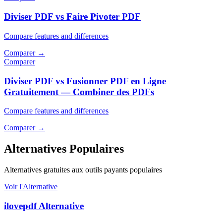
Diviser PDF vs Faire Pivoter PDF
Compare features and differences
Comparer
→
Comparer
Diviser PDF vs Fusionner PDF en Ligne
Gratuitement — Combiner des PDFs
Compare features and differences
Comparer
→
Alternatives Populaires
Alternatives gratuites aux outils payants populaires
Voir l'Alternative
ilovepdf Alternative