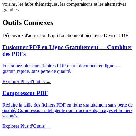
voisins, les hubs thématiques, les comparaisons et les alternatives
gratuites.
Outils Connexes
Découvrez d'autres outils qui fonctionnent bien avec
Diviser PDF
Fusionner PDF en Ligne Gratuitement — Combiner
des PDFs
Fusionnez plusieurs fichiers PDF en un document en ligne —
gratuit, rapide, sans perte de qualité.
Explorer Plus d'Outils
→
Compresseur PDF
Réduire la taille des fichiers PDF en ligne gratuitement sans perte de
qualité. Compression intelligente pour documents, images et fichiers
scannés.
Explorer Plus d'Outils
→