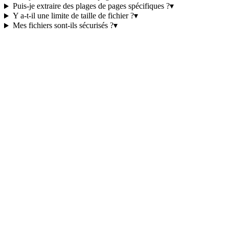
Puis-je extraire des plages de pages spécifiques ?
▾
Y a-t-il une limite de taille de fichier ?
▾
Mes fichiers sont-ils sécurisés ?
▾