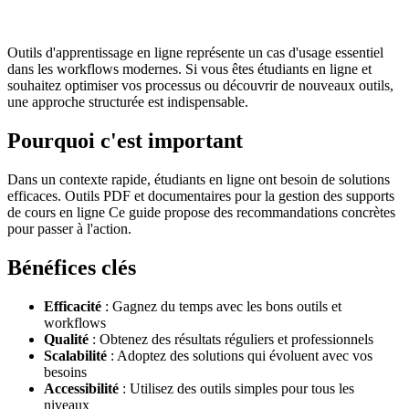
Outils d'apprentissage en ligne représente un cas d'usage essentiel
dans les workflows modernes. Si vous êtes étudiants en ligne et
souhaitez optimiser vos processus ou découvrir de nouveaux outils,
une approche structurée est indispensable.
Pourquoi c'est important
Dans un contexte rapide, étudiants en ligne ont besoin de solutions
efficaces. Outils PDF et documentaires pour la gestion des supports
de cours en ligne Ce guide propose des recommandations concrètes
pour passer à l'action.
Bénéfices clés
Efficacité
: Gagnez du temps avec les bons outils et
workflows
Qualité
: Obtenez des résultats réguliers et professionnels
Scalabilité
: Adoptez des solutions qui évoluent avec vos
besoins
Accessibilité
: Utilisez des outils simples pour tous les
niveaux