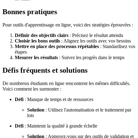
Bonnes pratiques
Pour outils d'apprentissage en ligne, voici des stratégies éprouvées :
Définir des objectifs clairs
: Précisez le résultat attendu
Choisir les bons outils
: Alignez les outils avec vos besoins
Mettre en place des processus répétables
: Standardisez vos
étapes
Mesurer les résultats
: Suivez les progrès dans le temps
Défis fréquents et solutions
De nombreux étudiants en ligne rencontrent les mêmes difficultés.
Voici comment les surmonter :
Défi
: Manque de temps et de ressources
Solution
: Utilisez l'automatisation et le traitement par
lots
Défi
: Maintenir la qualité à grande échelle
Solution
: Appuyez-vous sur des outils de validation et