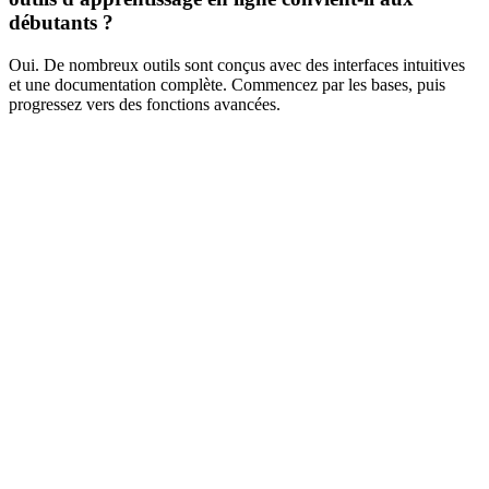
débutants ?
Oui. De nombreux outils sont conçus avec des interfaces intuitives
et une documentation complète. Commencez par les bases, puis
progressez vers des fonctions avancées.