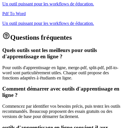
Un outil puissant pour les workflows de éducation.
Pdf To Word
Un outil puissant pour les workflows de éducation.
Questions fréquentes
Quels outils sont les meilleurs pour outils
d'apprentissage en ligne ?
Pour outils d'apprentissage en ligne, merge-pdf, split-pdf, pdf-to-
word sont particulièrement utiles. Chaque outil propose des
fonctions adaptées à étudiants en ligne.
Comment démarrer avec outils d'apprentissage en
ligne ?
Commencez par identifier vos besoins précis, puis testez les outils
recommandés. Beaucoup proposent des essais gratuits ou des
versions de base pour démarrer facilement.
outils d'apprentissage en ligne convient-il aux