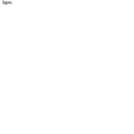
ligne.