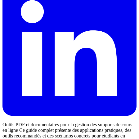
Outils PDF et documentaires pour la gestion des supports de cours
en ligne Ce guide complet présente des applications pratiques, des
outils recommandés et des scénarios concrets pour étudiants en