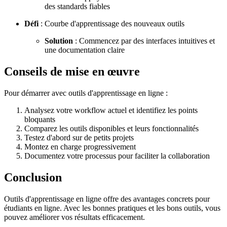
des standards fiables
Défi
: Courbe d'apprentissage des nouveaux outils
Solution
: Commencez par des interfaces intuitives et
une documentation claire
Conseils de mise en œuvre
Pour démarrer avec outils d'apprentissage en ligne :
Analysez votre workflow actuel et identifiez les points
bloquants
Comparez les outils disponibles et leurs fonctionnalités
Testez d'abord sur de petits projets
Montez en charge progressivement
Documentez votre processus pour faciliter la collaboration
Conclusion
Outils d'apprentissage en ligne offre des avantages concrets pour
étudiants en ligne. Avec les bonnes pratiques et les bons outils, vous
pouvez améliorer vos résultats efficacement.