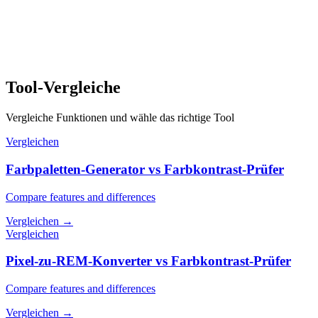
Tool-Vergleiche
Vergleiche Funktionen und wähle das richtige Tool
Vergleichen
Farbpaletten-Generator vs Farbkontrast-Prüfer
Compare features and differences
Vergleichen
→
Vergleichen
Pixel-zu-REM-Konverter vs Farbkontrast-Prüfer
Compare features and differences
Vergleichen
→