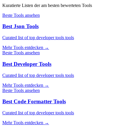
Kuratierte Listen der am besten bewerteten Tools
Beste Tools ansehen
Best Json Tools
Curated list of top developer tools tools
Mehr Tools entdecken
→
Beste Tools ansehen
Best Developer Tools
Curated list of top developer tools tools
Mehr Tools entdecken
→
Beste Tools ansehen
Best Code Formatter Tools
Curated list of top developer tools tools
Mehr Tools entdecken
→