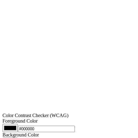
Color Contrast Checker (WCAG)
Foreground Color
Background Color