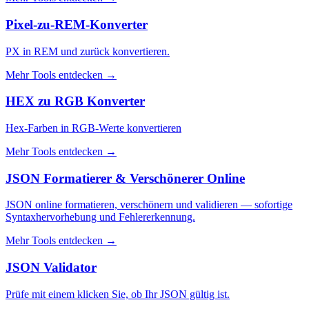
Pixel-zu-REM-Konverter
PX in REM und zurück konvertieren.
Mehr Tools entdecken
→
HEX zu RGB Konverter
Hex-Farben in RGB-Werte konvertieren
Mehr Tools entdecken
→
JSON Formatierer & Verschönerer Online
JSON online formatieren, verschönern und validieren — sofortige
Syntaxhervorhebung und Fehlererkennung.
Mehr Tools entdecken
→
JSON Validator
Prüfe mit einem klicken Sie, ob Ihr JSON gültig ist.