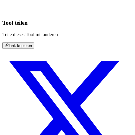
Tool teilen
Teile dieses Tool mit anderen
Link kopieren