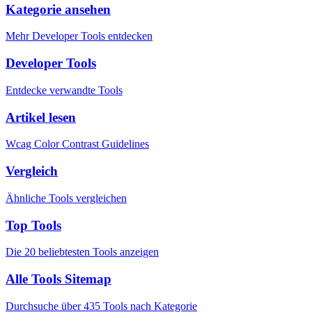
Kategorie ansehen
Mehr Developer Tools entdecken
Developer Tools
Entdecke verwandte Tools
Artikel lesen
Wcag Color Contrast Guidelines
Vergleich
Ähnliche Tools vergleichen
Top Tools
Die 20 beliebtesten Tools anzeigen
Alle Tools Sitemap
Durchsuche über 435 Tools nach Kategorie