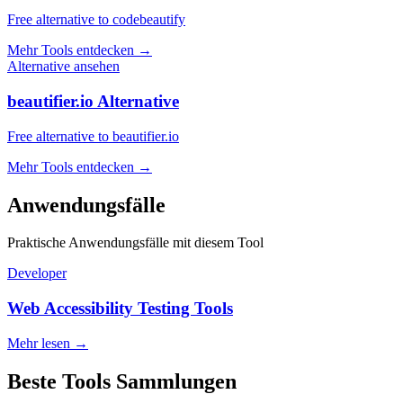
Free alternative to codebeautify
Mehr Tools entdecken
→
Alternative ansehen
beautifier.io Alternative
Free alternative to beautifier.io
Mehr Tools entdecken
→
Anwendungsfälle
Praktische Anwendungsfälle mit diesem Tool
Developer
Web Accessibility Testing Tools
Mehr lesen
→
Beste Tools Sammlungen