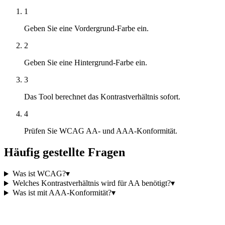
1
Geben Sie eine Vordergrund-Farbe ein.
2
Geben Sie eine Hintergrund-Farbe ein.
3
Das Tool berechnet das Kontrastverhältnis sofort.
4
Prüfen Sie WCAG AA- und AAA-Konformität.
Häufig gestellte Fragen
Was ist WCAG?
▾
Welches Kontrastverhältnis wird für AA benötigt?
▾
Was ist mit AAA-Konformität?
▾