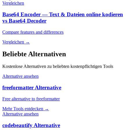
Vergleichen
Base64 Encoder — Text & Dateien online kodieren
vs Base64 Decoder
Compare features and differences
Vergleichen
→
Beliebte Alternativen
Kostenlose Alternativen zu beliebten kostenpflichtigen Tools
Alternative ansehen
freeformatter Alternative
Free alternative to freeformatter
Mehr Tools entdecken
→
Alternative ansehen
codebeautify Alternative