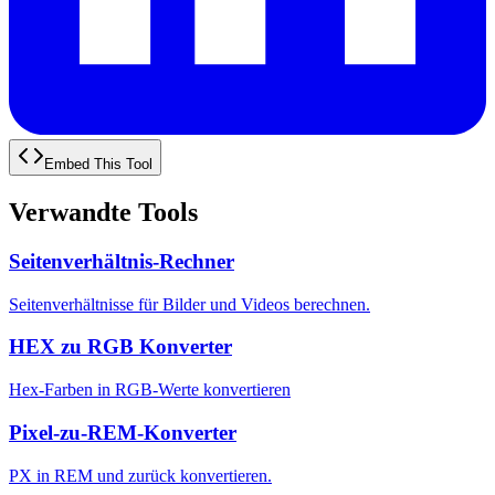
Embed This Tool
Verwandte Tools
Seitenverhältnis-Rechner
Seitenverhältnisse für Bilder und Videos berechnen.
HEX zu RGB Konverter
Hex-Farben in RGB-Werte konvertieren
Pixel-zu-REM-Konverter
PX in REM und zurück konvertieren.