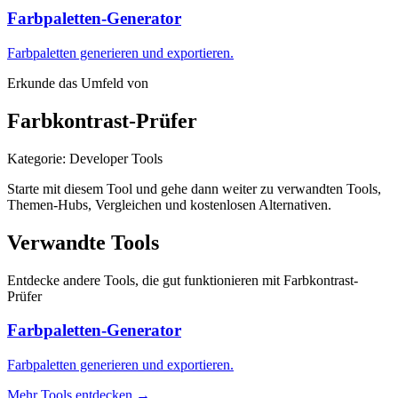
Farbpaletten-Generator
Farbpaletten generieren und exportieren.
Erkunde das Umfeld von
Farbkontrast-Prüfer
Kategorie
:
Developer Tools
Starte mit diesem Tool und gehe dann weiter zu verwandten Tools,
Themen-Hubs, Vergleichen und kostenlosen Alternativen.
Verwandte Tools
Entdecke andere Tools, die gut funktionieren mit
Farbkontrast-
Prüfer
Farbpaletten-Generator
Farbpaletten generieren und exportieren.
Mehr Tools entdecken
→