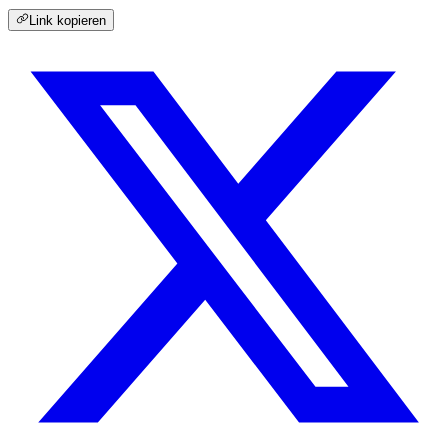
Link kopieren