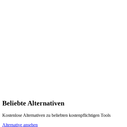
Beliebte Alternativen
Kostenlose Alternativen zu beliebten kostenpflichtigen Tools
Alternative ansehen