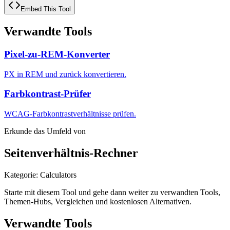
Embed This Tool
Verwandte Tools
Pixel-zu-REM-Konverter
PX in REM und zurück konvertieren.
Farbkontrast-Prüfer
WCAG-Farbkontrastverhältnisse prüfen.
Erkunde das Umfeld von
Seitenverhältnis-Rechner
Kategorie
:
Calculators
Starte mit diesem Tool und gehe dann weiter zu verwandten Tools,
Themen-Hubs, Vergleichen und kostenlosen Alternativen.
Verwandte Tools