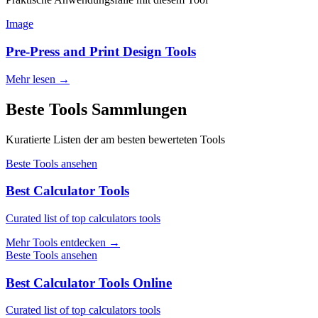
Image
Pre-Press and Print Design Tools
Mehr lesen
→
Beste Tools Sammlungen
Kuratierte Listen der am besten bewerteten Tools
Beste Tools ansehen
Best Calculator Tools
Curated list of top calculators tools
Mehr Tools entdecken
→
Beste Tools ansehen
Best Calculator Tools Online
Curated list of top calculators tools