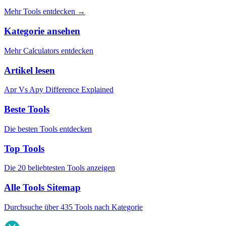
Mehr Tools entdecken
→
Kategorie ansehen
Mehr Calculators entdecken
Artikel lesen
Apr Vs Apy Difference Explained
Beste Tools
Die besten Tools entdecken
Top Tools
Die 20 beliebtesten Tools anzeigen
Alle Tools Sitemap
Durchsuche über 435 Tools nach Kategorie