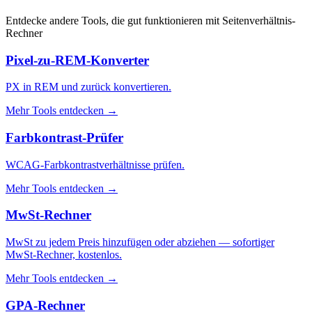
Entdecke andere Tools, die gut funktionieren mit
Seitenverhältnis-
Rechner
Pixel-zu-REM-Konverter
PX in REM und zurück konvertieren.
Mehr Tools entdecken
→
Farbkontrast-Prüfer
WCAG-Farbkontrastverhältnisse prüfen.
Mehr Tools entdecken
→
MwSt-Rechner
MwSt zu jedem Preis hinzufügen oder abziehen — sofortiger
MwSt-Rechner, kostenlos.
Mehr Tools entdecken
→
GPA-Rechner