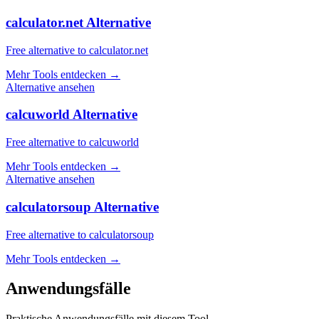
calculator.net Alternative
Free alternative to calculator.net
Mehr Tools entdecken
→
Alternative ansehen
calcuworld Alternative
Free alternative to calcuworld
Mehr Tools entdecken
→
Alternative ansehen
calculatorsoup Alternative
Free alternative to calculatorsoup
Mehr Tools entdecken
→
Anwendungsfälle
Praktische Anwendungsfälle mit diesem Tool