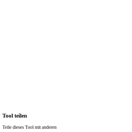
Tool teilen
Teile dieses Tool mit anderen