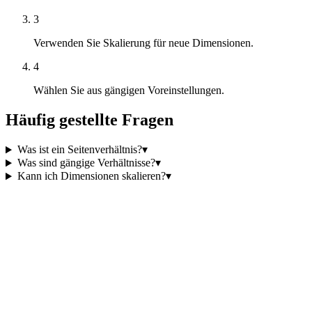
3
Verwenden Sie Skalierung für neue Dimensionen.
4
Wählen Sie aus gängigen Voreinstellungen.
Häufig gestellte Fragen
Was ist ein Seitenverhältnis?
▾
Was sind gängige Verhältnisse?
▾
Kann ich Dimensionen skalieren?
▾