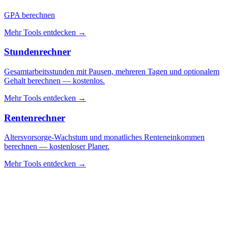
GPA berechnen
Mehr Tools entdecken
→
Stundenrechner
Gesamtarbeitsstunden mit Pausen, mehreren Tagen und optionalem
Gehalt berechnen — kostenlos.
Mehr Tools entdecken
→
Rentenrechner
Altersvorsorge-Wachstum und monatliches Renteneinkommen
berechnen — kostenloser Planer.
Mehr Tools entdecken
→