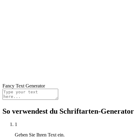
Fancy Text Generator
So verwendest du Schriftarten-Generator
1
Geben Sie Ihren Text ein.