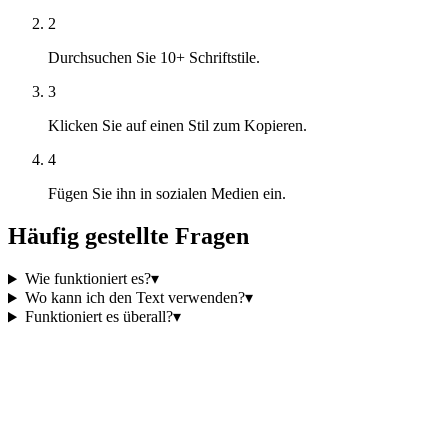
2
Durchsuchen Sie 10+ Schriftstile.
3
Klicken Sie auf einen Stil zum Kopieren.
4
Fügen Sie ihn in sozialen Medien ein.
Häufig gestellte Fragen
Wie funktioniert es?
▾
Wo kann ich den Text verwenden?
▾
Funktioniert es überall?
▾