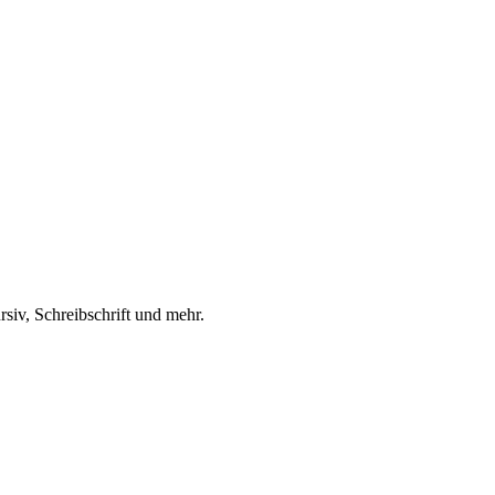
rsiv, Schreibschrift und mehr.