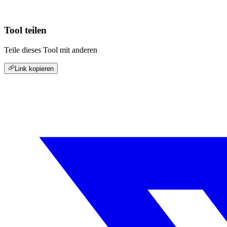
Tool teilen
Teile dieses Tool mit anderen
Link kopieren