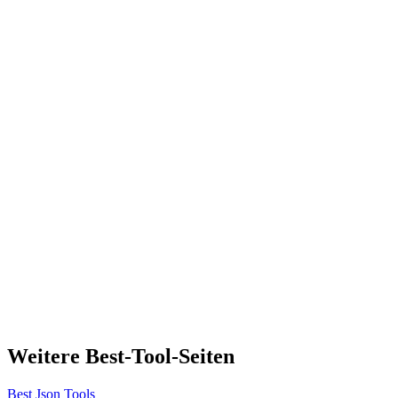
Weitere Best-Tool-Seiten
Best Json Tools