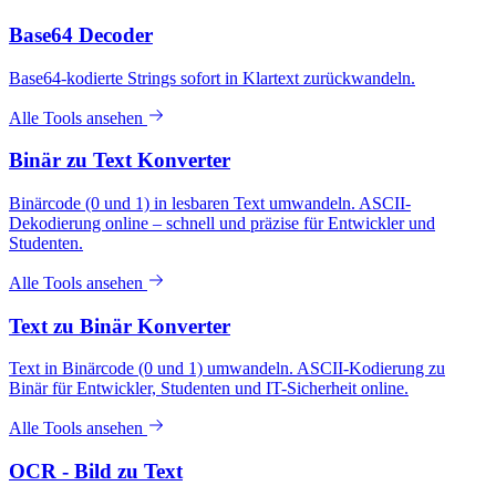
Base64 Decoder
Base64-kodierte Strings sofort in Klartext zurückwandeln.
Alle Tools ansehen
Binär zu Text Konverter
Binärcode (0 und 1) in lesbaren Text umwandeln. ASCII-
Dekodierung online – schnell und präzise für Entwickler und
Studenten.
Alle Tools ansehen
Text zu Binär Konverter
Text in Binärcode (0 und 1) umwandeln. ASCII-Kodierung zu
Binär für Entwickler, Studenten und IT-Sicherheit online.
Alle Tools ansehen
OCR - Bild zu Text