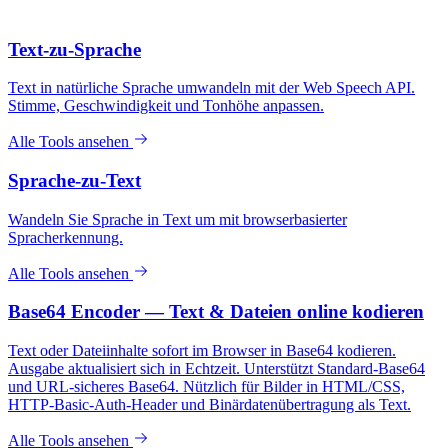
Text-zu-Sprache
Text in natürliche Sprache umwandeln mit der Web Speech API.
Stimme, Geschwindigkeit und Tonhöhe anpassen.
Alle Tools ansehen
Sprache-zu-Text
Wandeln Sie Sprache in Text um mit browserbasierter
Spracherkennung.
Alle Tools ansehen
Base64 Encoder — Text & Dateien online kodieren
Text oder Dateiinhalte sofort im Browser in Base64 kodieren.
Ausgabe aktualisiert sich in Echtzeit. Unterstützt Standard-Base64
und URL-sicheres Base64. Nützlich für Bilder in HTML/CSS,
HTTP-Basic-Auth-Header und Binärdatenübertragung als Text.
Alle Tools ansehen