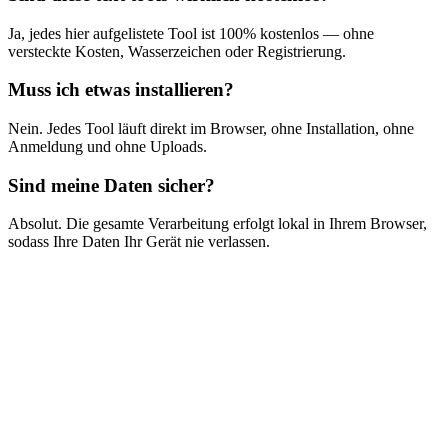
Ja, jedes hier aufgelistete Tool ist 100% kostenlos — ohne
versteckte Kosten, Wasserzeichen oder Registrierung.
Muss ich etwas installieren?
Nein. Jedes Tool läuft direkt im Browser, ohne Installation, ohne
Anmeldung und ohne Uploads.
Sind meine Daten sicher?
Absolut. Die gesamte Verarbeitung erfolgt lokal in Ihrem Browser,
sodass Ihre Daten Ihr Gerät nie verlassen.