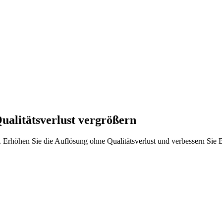
ualitätsverlust vergrößern
 Erhöhen Sie die Auflösung ohne Qualitätsverlust und verbessern Sie Bi