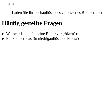
4
Laden Sie Ihr hochauflösendes verbessertes Bild herunter
Häufig gestellte Fragen
Wie sehr kann ich meine Bilder vergrößern?
▾
Funktioniert das für niedrigauflösende Fotos?
▾