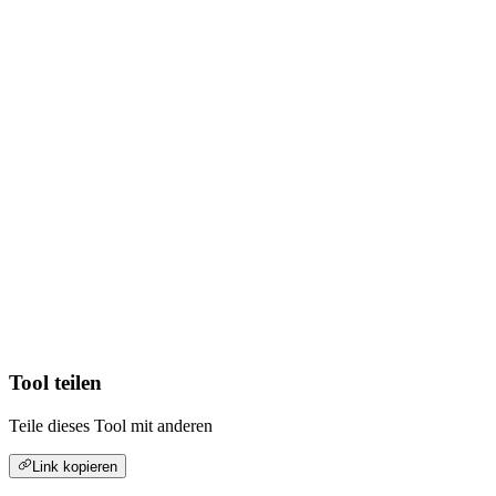
Tool teilen
Teile dieses Tool mit anderen
Link kopieren