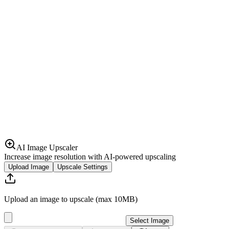
AI Image Upscaler
Increase image resolution with AI-powered upscaling
Upload Image
Upscale Settings
Upload an image to upscale (max 10MB)
Select Image