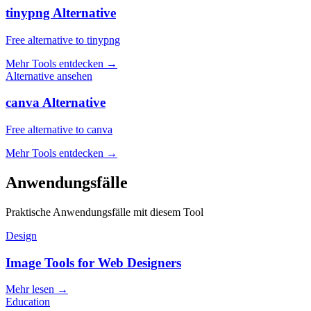
tinypng Alternative
Free alternative to tinypng
Mehr Tools entdecken
→
Alternative ansehen
canva Alternative
Free alternative to canva
Mehr Tools entdecken
→
Anwendungsfälle
Praktische Anwendungsfälle mit diesem Tool
Design
Image Tools for Web Designers
Mehr lesen
→
Education