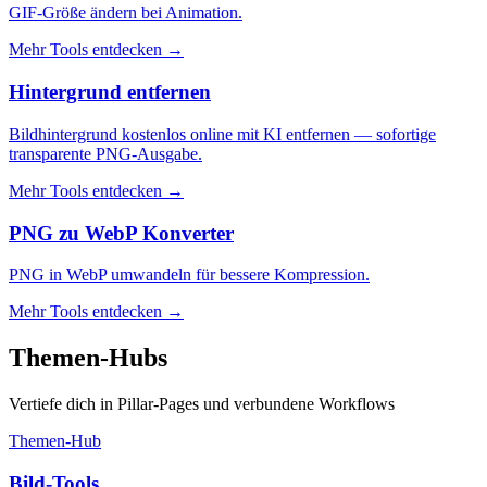
GIF-Größe ändern bei Animation.
Mehr Tools entdecken
→
Hintergrund entfernen
Bildhintergrund kostenlos online mit KI entfernen — sofortige
transparente PNG-Ausgabe.
Mehr Tools entdecken
→
PNG zu WebP Konverter
PNG in WebP umwandeln für bessere Kompression.
Mehr Tools entdecken
→
Themen-Hubs
Vertiefe dich in Pillar-Pages und verbundene Workflows
Themen-Hub
Bild-Tools