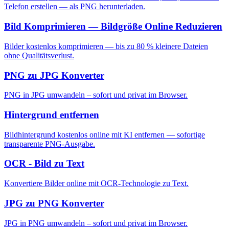
Telefon erstellen — als PNG herunterladen.
Bild Komprimieren — Bildgröße Online Reduzieren
Bilder kostenlos komprimieren — bis zu 80 % kleinere Dateien
ohne Qualitätsverlust.
PNG zu JPG Konverter
PNG in JPG umwandeln – sofort und privat im Browser.
Hintergrund entfernen
Bildhintergrund kostenlos online mit KI entfernen — sofortige
transparente PNG-Ausgabe.
OCR - Bild zu Text
Konvertiere Bilder online mit OCR-Technologie zu Text.
JPG zu PNG Konverter
JPG in PNG umwandeln – sofort und privat im Browser.