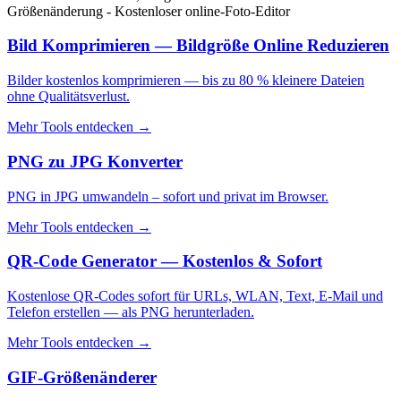
Größenänderung - Kostenloser online-Foto-Editor
Bild Komprimieren — Bildgröße Online Reduzieren
Bilder kostenlos komprimieren — bis zu 80 % kleinere Dateien
ohne Qualitätsverlust.
Mehr Tools entdecken
→
PNG zu JPG Konverter
PNG in JPG umwandeln – sofort und privat im Browser.
Mehr Tools entdecken
→
QR-Code Generator — Kostenlos & Sofort
Kostenlose QR-Codes sofort für URLs, WLAN, Text, E-Mail und
Telefon erstellen — als PNG herunterladen.
Mehr Tools entdecken
→
GIF-Größenänderer