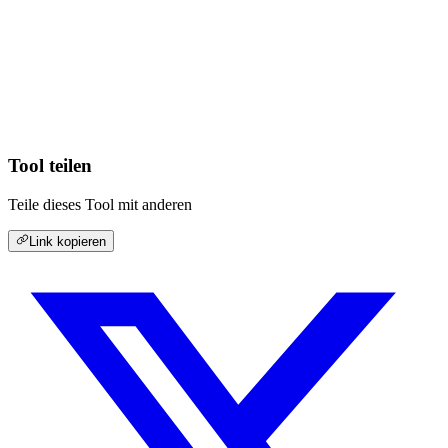
Tool teilen
Teile dieses Tool mit anderen
Link kopieren