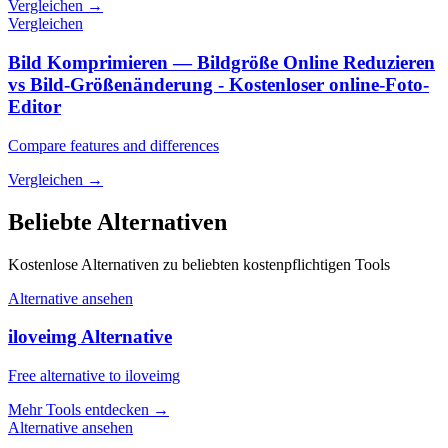
Vergleichen
→
Vergleichen
Bild Komprimieren — Bildgröße Online Reduzieren
vs Bild-Größenänderung - Kostenloser online-Foto-
Editor
Compare features and differences
Vergleichen
→
Beliebte Alternativen
Kostenlose Alternativen zu beliebten kostenpflichtigen Tools
Alternative ansehen
iloveimg Alternative
Free alternative to iloveimg
Mehr Tools entdecken
→
Alternative ansehen