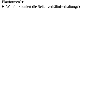
Plattformen?
▾
Wie funktioniert die Seitenverhältniserhaltung?
▾