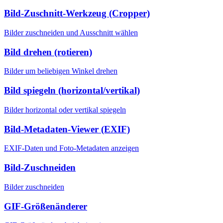
Bild-Zuschnitt-Werkzeug (Cropper)
Bilder zuschneiden und Ausschnitt wählen
Bild drehen (rotieren)
Bilder um beliebigen Winkel drehen
Bild spiegeln (horizontal/vertikal)
Bilder horizontal oder vertikal spiegeln
Bild-Metadaten-Viewer (EXIF)
EXIF-Daten und Foto-Metadaten anzeigen
Bild-Zuschneiden
Bilder zuschneiden
GIF-Größenänderer