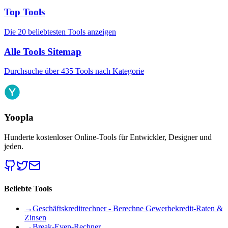
Top Tools
Die 20 beliebtesten Tools anzeigen
Alle Tools Sitemap
Durchsuche über 435 Tools nach Kategorie
Yoopla
Hunderte kostenloser Online-Tools für Entwickler, Designer und
jeden.
Beliebte Tools
→
Geschäftskreditrechner - Berechne Gewerbekredit-Raten &
Zinsen
→
Break-Even-Rechner