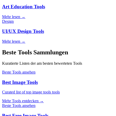
Art Education Tools
Mehr lesen
→
Design
UI/UX Design Tools
Mehr lesen
→
Beste Tools Sammlungen
Kuratierte Listen der am besten bewerteten Tools
Beste Tools ansehen
Best Image Tools
Curated list of top image tools tools
Mehr Tools entdecken
→
Beste Tools ansehen
Best Free Image Tools