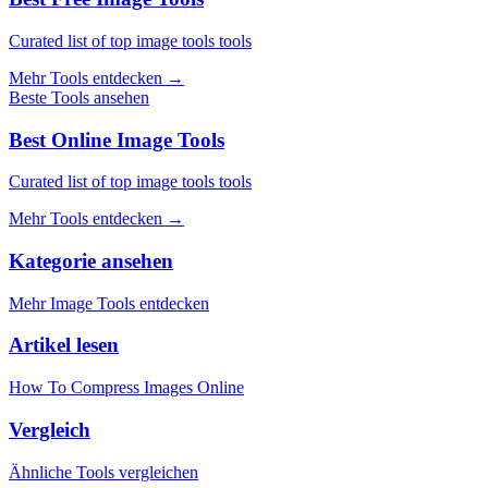
Curated list of top image tools tools
Mehr Tools entdecken
→
Beste Tools ansehen
Best Online Image Tools
Curated list of top image tools tools
Mehr Tools entdecken
→
Kategorie ansehen
Mehr Image Tools entdecken
Artikel lesen
How To Compress Images Online
Vergleich
Ähnliche Tools vergleichen