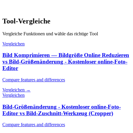
Tool-Vergleiche
Vergleiche Funktionen und wähle das richtige Tool
Vergleichen
Bild Komprimieren — Bildgröße Online Reduzieren
vs Bild-Größenänderung - Kostenloser online-Foto-
Editor
Compare features and differences
Vergleichen
→
Vergleichen
Bild-Größenänderung - Kostenloser online-Foto-
Editor vs Bild-Zuschnitt-Werkzeug (Cropper)
Compare features and differences