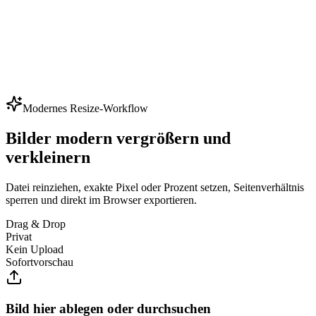
Modernes Resize-Workflow
Bilder modern vergrößern und
verkleinern
Datei reinziehen, exakte Pixel oder Prozent setzen, Seitenverhältnis
sperren und direkt im Browser exportieren.
Drag & Drop
Privat
Kein Upload
Sofortvorschau
Bild hier ablegen oder durchsuchen