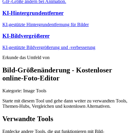
GIF-Größe ändern bei Animation.
KI-Hintergrundentferner
KI-gestützte Hintergrundentfernung für Bilder
KI-Bildvergrößerer
KI-gestützte Bildvergrößerung und -verbesserung
Erkunde das Umfeld von
Bild-Größenänderung - Kostenloser
online-Foto-Editor
Kategorie
:
Image Tools
Starte mit diesem Tool und gehe dann weiter zu verwandten Tools,
Themen-Hubs, Vergleichen und kostenlosen Alternativen.
Verwandte Tools
Entdecke andere Tools, die gut funktionieren mit
Bild-