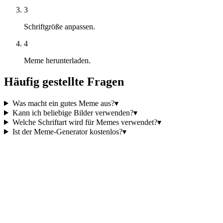
3
Schriftgröße anpassen.
4
Meme herunterladen.
Häufig gestellte Fragen
Was macht ein gutes Meme aus?
▾
Kann ich beliebige Bilder verwenden?
▾
Welche Schriftart wird für Memes verwendet?
▾
Ist der Meme-Generator kostenlos?
▾