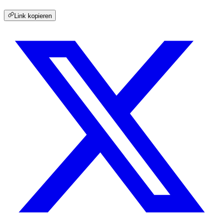
Link kopieren