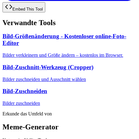
Embed This Tool
Verwandte Tools
Bild-Größenänderung - Kostenloser online-Foto-
Editor
Bilder verkleinern und Größe ändern – kostenlos im Browser.
Bild-Zuschnitt-Werkzeug (Cropper)
Bilder zuschneiden und Ausschnitt wählen
Bild-Zuschneiden
Bilder zuschneiden
Erkunde das Umfeld von
Meme-Generator