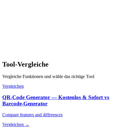
Tool-Vergleiche
Vergleiche Funktionen und wähle das richtige Tool
Vergleichen
QR-Code Generator — Kostenlos & Sofort vs
Barcode-Generator
Compare features and differences
Vergleichen
→