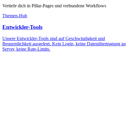
Vertiefe dich in Pillar-Pages und verbundene Workflows
Themen-Hub
Entwickler-Tools
Unsere Entwickler-Tools sind auf Geschwindigkeit und
Bequemlichkeit ausgelegt. Kein Login, keine Datenübertragung an
Server, keine Rate-Limits.