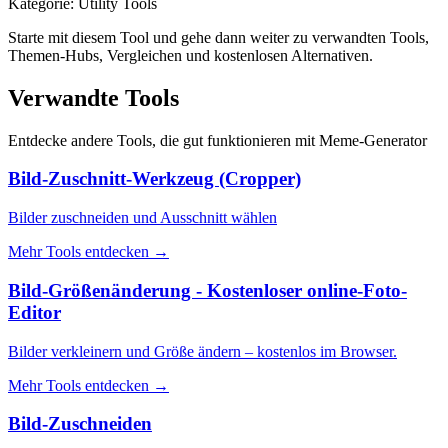
Kategorie
:
Utility Tools
Starte mit diesem Tool und gehe dann weiter zu verwandten Tools,
Themen-Hubs, Vergleichen und kostenlosen Alternativen.
Verwandte Tools
Entdecke andere Tools, die gut funktionieren mit
Meme-Generator
Bild-Zuschnitt-Werkzeug (Cropper)
Bilder zuschneiden und Ausschnitt wählen
Mehr Tools entdecken
→
Bild-Größenänderung - Kostenloser online-Foto-
Editor
Bilder verkleinern und Größe ändern – kostenlos im Browser.
Mehr Tools entdecken
→
Bild-Zuschneiden