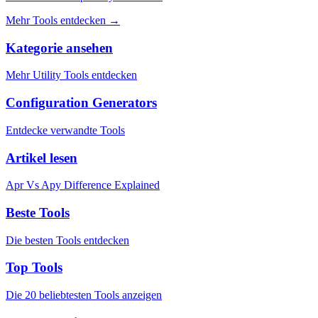
Mehr Tools entdecken
→
Kategorie ansehen
Mehr Utility Tools entdecken
Configuration Generators
Entdecke verwandte Tools
Artikel lesen
Apr Vs Apy Difference Explained
Beste Tools
Die besten Tools entdecken
Top Tools
Die 20 beliebtesten Tools anzeigen