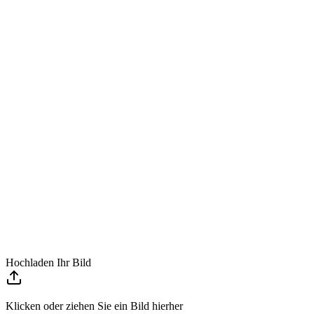
Hochladen Ihr Bild
Klicken oder ziehen Sie ein Bild hierher