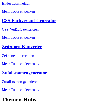
Bilder zuschneiden
Mehr Tools entdecken
→
CSS-Farbverlauf-Generator
CSS-Verläufe generieren
Mehr Tools entdecken
→
Zeitzonen-Konverter
Zeitzonen umrechnen
Mehr Tools entdecken
→
Zufallsnamengenerator
Zufallsnamen generieren
Mehr Tools entdecken
→
Themen-Hubs