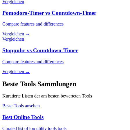
Vergleichen
Pomodoro-Timer vs Countdown-Timer
Compare features and differences
Vergleichen
→
Vergleichen
Stoppuhr vs Countdown-Timer
Compare features and differences
Vergleichen
→
Beste Tools Sammlungen
Kuratierte Listen der am besten bewerteten Tools
Beste Tools ansehen
Best Online Tools
Curated list of top utility tools tools