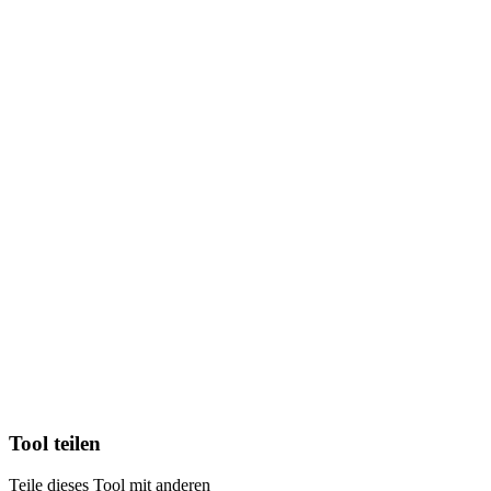
Tool teilen
Teile dieses Tool mit anderen