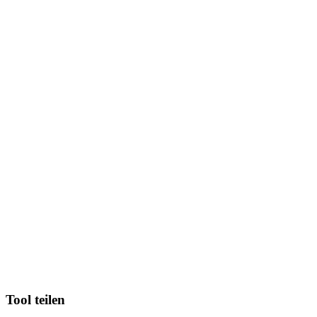
Tool teilen