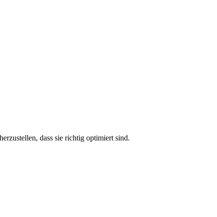
rzustellen, dass sie richtig optimiert sind.