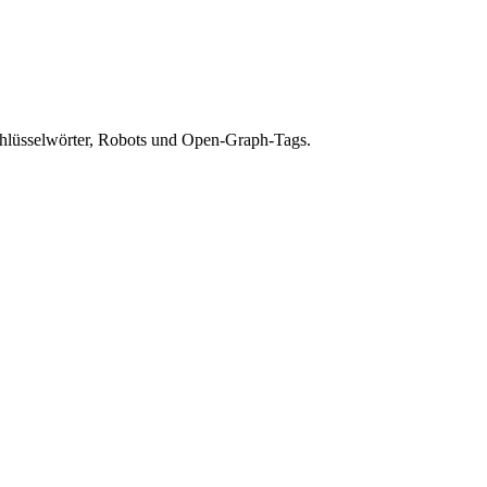
Schlüsselwörter, Robots und Open-Graph-Tags.