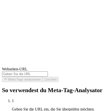
Webseiten-URL
Meta-Tags analysieren
Löschen
So verwendest du Meta-Tag-Analysator
1
Geben Sie die URL ein, die Sie überprüfen möchten.