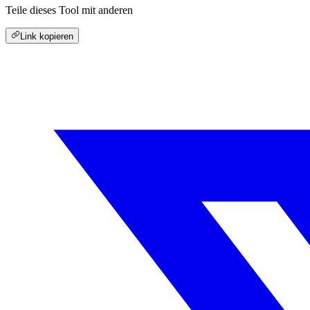
Teile dieses Tool mit anderen
Link kopieren