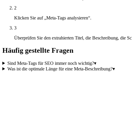
2
Klicken Sie auf „Meta-Tags analysieren“.
3
Überprüfen Sie den extrahierten Titel, die Beschreibung, die 
Häufig gestellte Fragen
Sind Meta-Tags für SEO immer noch wichtig?
▾
Was ist die optimale Länge für eine Meta-Beschreibung?
▾