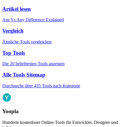
Artikel lesen
Apr Vs Apy Difference Explained
Vergleich
Ähnliche Tools vergleichen
Top Tools
Die 20 beliebtesten Tools anzeigen
Alle Tools Sitemap
Durchsuche über 435 Tools nach Kategorie
Yoopla
Hunderte kostenloser Online-Tools für Entwickler, Designer und