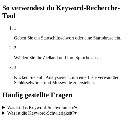
So verwendest du Keyword-Recherche-
Tool
1
Geben Sie ein Startschlüsselwort oder eine Startphrase ein.
2
Wählen Sie Ihr Zielland und Ihre Sprache aus.
3
Klicken Sie auf „Analysieren“, um eine Liste verwandter
Schlüsselwörter und Messwerte zu erstellen.
Häufig gestellte Fragen
Was ist das Keyword-Suchvolumen?
▾
Was ist die Keyword-Schwierigkeit?
▾