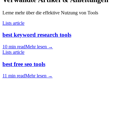
Lerne mehr über die effektive Nutzung von Tools
Lists article
best keyword research tools
10 min read
Mehr lesen
→
Lists article
best free seo tools
11 min read
Mehr lesen
→