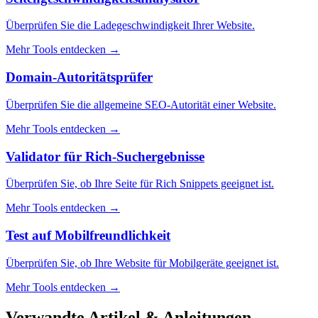
Überprüfen Sie die Ladegeschwindigkeit Ihrer Website.
Mehr Tools entdecken
→
Domain-Autoritätsprüfer
Überprüfen Sie die allgemeine SEO-Autorität einer Website.
Mehr Tools entdecken
→
Validator für Rich-Suchergebnisse
Überprüfen Sie, ob Ihre Seite für Rich Snippets geeignet ist.
Mehr Tools entdecken
→
Test auf Mobilfreundlichkeit
Überprüfen Sie, ob Ihre Website für Mobilgeräte geeignet ist.
Mehr Tools entdecken
→
Verwandte Artikel & Anleitungen