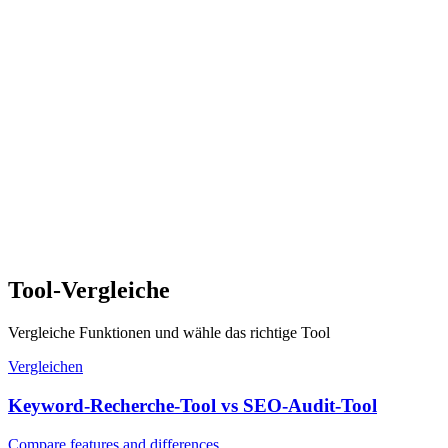
Tool-Vergleiche
Vergleiche Funktionen und wähle das richtige Tool
Vergleichen
Keyword-Recherche-Tool vs SEO-Audit-Tool
Compare features and differences