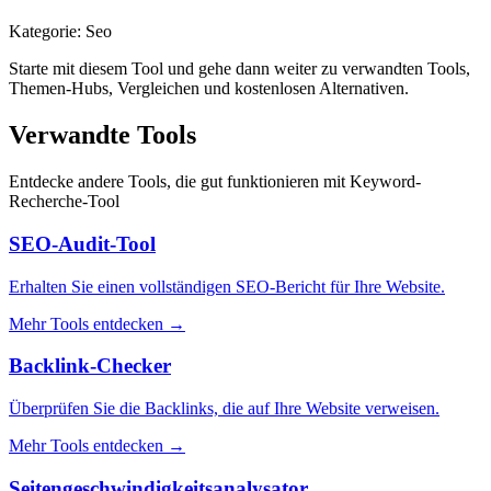
Kategorie
:
Seo
Starte mit diesem Tool und gehe dann weiter zu verwandten Tools,
Themen-Hubs, Vergleichen und kostenlosen Alternativen.
Verwandte Tools
Entdecke andere Tools, die gut funktionieren mit
Keyword-
Recherche-Tool
SEO-Audit-Tool
Erhalten Sie einen vollständigen SEO-Bericht für Ihre Website.
Mehr Tools entdecken
→
Backlink-Checker
Überprüfen Sie die Backlinks, die auf Ihre Website verweisen.
Mehr Tools entdecken
→
Seitengeschwindigkeitsanalysator