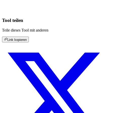
Tool teilen
Teile dieses Tool mit anderen
Link kopieren