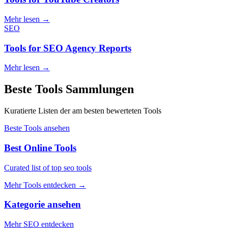
Mehr lesen
→
SEO
Tools for SEO Agency Reports
Mehr lesen
→
Beste Tools Sammlungen
Kuratierte Listen der am besten bewerteten Tools
Beste Tools ansehen
Best Online Tools
Curated list of top seo tools
Mehr Tools entdecken
→
Kategorie ansehen
Mehr SEO entdecken