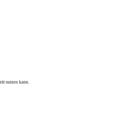
rät nutzen kann.