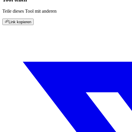
Teile dieses Tool mit anderen
Link kopieren