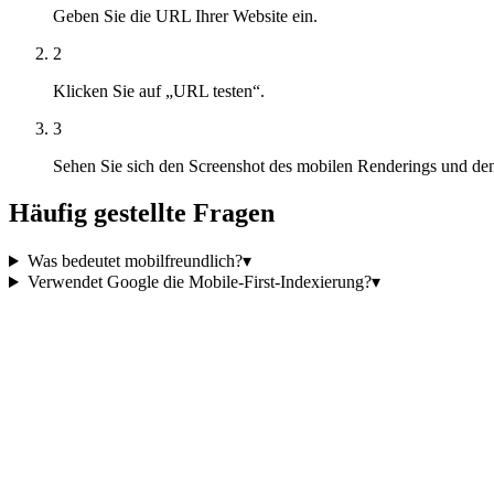
Geben Sie die URL Ihrer Website ein.
2
Klicken Sie auf „URL testen“.
3
Sehen Sie sich den Screenshot des mobilen Renderings und den 
Häufig gestellte Fragen
Was bedeutet mobilfreundlich?
▾
Verwendet Google die Mobile-First-Indexierung?
▾