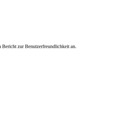
Bericht zur Benutzerfreundlichkeit an.