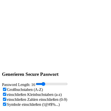
Generieren Secure Passwort
Password Length:
16
Großbuchstaben (A-Z)
einschließen Kleinbuchstaben (a-z)
einschließen Zahlen einschließen (0-9)
Symbole einschließen (!@#$%...)