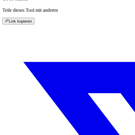
Teile dieses Tool mit anderen
Link kopieren