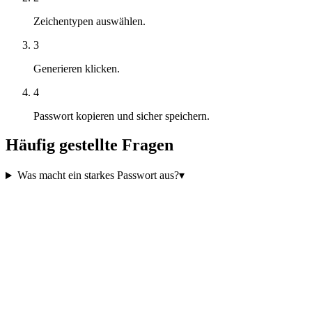
Zeichentypen auswählen.
3
Generieren klicken.
4
Passwort kopieren und sicher speichern.
Häufig gestellte Fragen
Was macht ein starkes Passwort aus?
▾