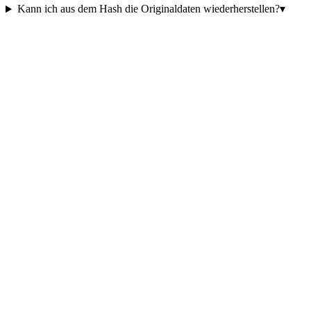
Kann ich aus dem Hash die Originaldaten wiederherstellen?
▾