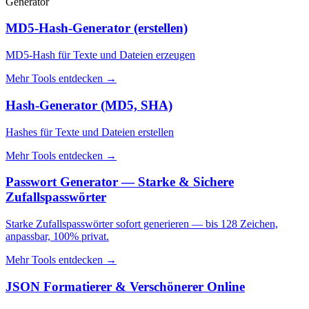
Generator
MD5-Hash-Generator (erstellen)
MD5-Hash für Texte und Dateien erzeugen
Mehr Tools entdecken
→
Hash-Generator (MD5, SHA)
Hashes für Texte und Dateien erstellen
Mehr Tools entdecken
→
Passwort Generator — Starke & Sichere
Zufallspasswörter
Starke Zufallspasswörter sofort generieren — bis 128 Zeichen,
anpassbar, 100% privat.
Mehr Tools entdecken
→
JSON Formatierer & Verschönerer Online