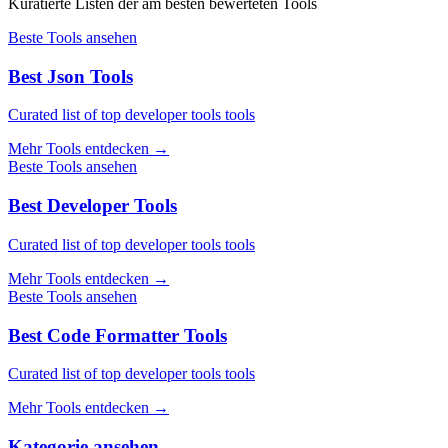
Kuratierte Listen der am besten bewerteten Tools
Beste Tools ansehen
Best Json Tools
Curated list of top developer tools tools
Mehr Tools entdecken
→
Beste Tools ansehen
Best Developer Tools
Curated list of top developer tools tools
Mehr Tools entdecken
→
Beste Tools ansehen
Best Code Formatter Tools
Curated list of top developer tools tools
Mehr Tools entdecken
→
Kategorie ansehen