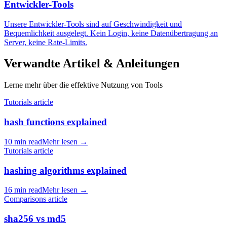
Entwickler-Tools
Unsere Entwickler-Tools sind auf Geschwindigkeit und
Bequemlichkeit ausgelegt. Kein Login, keine Datenübertragung an
Server, keine Rate-Limits.
Verwandte Artikel & Anleitungen
Lerne mehr über die effektive Nutzung von Tools
Tutorials article
hash functions explained
10 min read
Mehr lesen
→
Tutorials article
hashing algorithms explained
16 min read
Mehr lesen
→
Comparisons article
sha256 vs md5