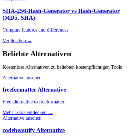
SHA-256-Hash-Generator vs Hash-Generator
(MD5, SHA)
Compare features and differences
Vergleichen
→
Beliebte Alternativen
Kostenlose Alternativen zu beliebten kostenpflichtigen Tools
Alternative ansehen
freeformatter Alternative
Free alternative to freeformatter
Mehr Tools entdecken
→
Alternative ansehen
codebeautify Alternative