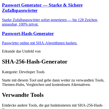
Passwort Generator — Starke & Sichere
Zufallspasswörter
Starke Zufallspasswörter sofort generieren — bis 128 Zeichen,
anpassbar, 100% privat.
Passwort-Hash-Generator
Passwörter online mit SHA-Algorithmen hashen.
Erkunde das Umfeld von
SHA-256-Hash-Generator
Kategorie
:
Developer Tools
Starte mit diesem Tool und gehe dann weiter zu verwandten Tools,
Themen-Hubs, Vergleichen und kostenlosen Alternativen.
Verwandte Tools
Entdecke andere Tools, die gut funktionieren mit
SHA-256-Hash-