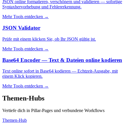
JSON online formatieren, verschönern und validieren — sofortige
Syntaxhervorhebung und Fehlererkennung.
Mehr Tools entdecken
→
JSON Validator
Prüfe mit einem klicken Sie, ob Ihr JSON gültig ist.
Mehr Tools entdecken
→
Base64 Encoder — Text & Dateien online kodieren
Text online sofort in Base64 kodieren — Echtzeit-Ausgabe, mit
einem Klick kopieren.
Mehr Tools entdecken
→
Themen-Hubs
Vertiefe dich in Pillar-Pages und verbundene Workflows
Themen-Hub