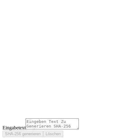
Eingabetext
SHA-256 generieren
Löschen