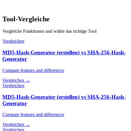
Tool-Vergleiche
Vergleiche Funktionen und wähle das richtige Tool
Vergleichen
MD5-Hash-Generator (erstellen) vs SHA-256-Hash-
Generator
Compare features and differences
Vergleichen
→
Vergleichen
MD5-Hash-Generator (erstellen) vs SHA-256-Hash-
Generator
Compare features and differences
Vergleichen
→
Vergleichen