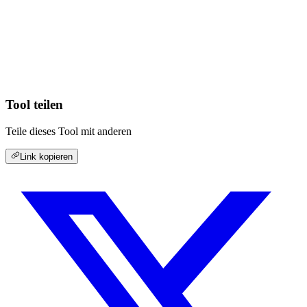
Tool teilen
Teile dieses Tool mit anderen
Link kopieren