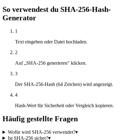
So verwendest du SHA-256-Hash-
Generator
1
Text eingeben oder Datei hochladen.
2
Auf „SHA-256 generieren" klicken.
3
Der SHA-256-Hash (64 Zeichen) wird angezeigt.
4
Hash-Wert für Sicherheit oder Vergleich kopieren.
Häufig gestellte Fragen
Wofür wird SHA-256 verwendet?
▾
Ist SHA-256 sicher?
▾