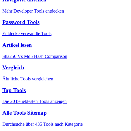
Mehr Developer Tools entdecken
Password Tools
Entdecke verwandte Tools
Artikel lesen
Sha256 Vs Md5 Hash Comparison
Vergleich
Ähnliche Tools vergleichen
Top Tools
Die 20 beliebtesten Tools anzeigen
Alle Tools Sitemap
Durchsuche über 435 Tools nach Kategorie