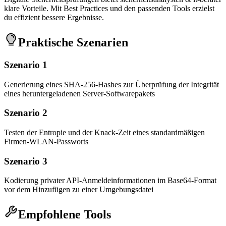
klare Vorteile. Mit Best Practices und den passenden Tools erzielst
du effizient bessere Ergebnisse.
Praktische Szenarien
Szenario 1
Generierung eines SHA-256-Hashes zur Überprüfung der Integrität
eines heruntergeladenen Server-Softwarepakets
Szenario 2
Testen der Entropie und der Knack-Zeit eines standardmäßigen
Firmen-WLAN-Passworts
Szenario 3
Kodierung privater API-Anmeldeinformationen im Base64-Format
vor dem Hinzufügen zu einer Umgebungsdatei
Empfohlene Tools