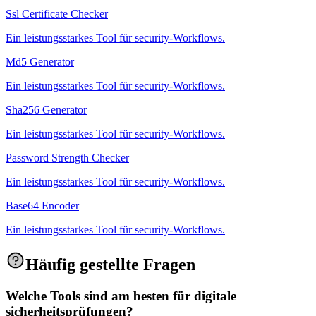
Ssl Certificate Checker
Ein leistungsstarkes Tool für security-Workflows.
Md5 Generator
Ein leistungsstarkes Tool für security-Workflows.
Sha256 Generator
Ein leistungsstarkes Tool für security-Workflows.
Password Strength Checker
Ein leistungsstarkes Tool für security-Workflows.
Base64 Encoder
Ein leistungsstarkes Tool für security-Workflows.
Häufig gestellte Fragen
Welche Tools sind am besten für digitale
sicherheitsprüfungen?