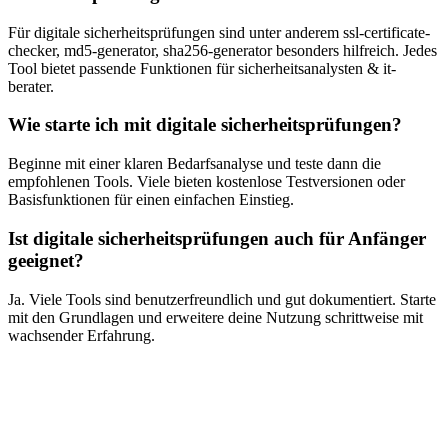
Für digitale sicherheitsprüfungen sind unter anderem ssl-certificate-
checker, md5-generator, sha256-generator besonders hilfreich. Jedes
Tool bietet passende Funktionen für sicherheitsanalysten & it-
berater.
Wie starte ich mit digitale sicherheitsprüfungen?
Beginne mit einer klaren Bedarfsanalyse und teste dann die
empfohlenen Tools. Viele bieten kostenlose Testversionen oder
Basisfunktionen für einen einfachen Einstieg.
Ist digitale sicherheitsprüfungen auch für Anfänger
geeignet?
Ja. Viele Tools sind benutzerfreundlich und gut dokumentiert. Starte
mit den Grundlagen und erweitere deine Nutzung schrittweise mit
wachsender Erfahrung.