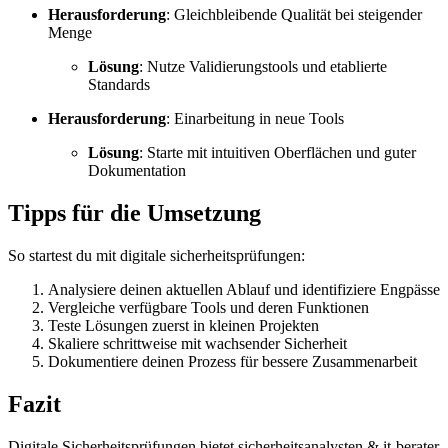
Herausforderung
: Gleichbleibende Qualität bei steigender
Menge
Lösung
: Nutze Validierungstools und etablierte
Standards
Herausforderung
: Einarbeitung in neue Tools
Lösung
: Starte mit intuitiven Oberflächen und guter
Dokumentation
Tipps für die Umsetzung
So startest du mit digitale sicherheitsprüfungen:
Analysiere deinen aktuellen Ablauf und identifiziere Engpässe
Vergleiche verfügbare Tools und deren Funktionen
Teste Lösungen zuerst in kleinen Projekten
Skaliere schrittweise mit wachsender Sicherheit
Dokumentiere deinen Prozess für bessere Zusammenarbeit
Fazit
Digitale Sicherheitsprüfungen bietet sicherheitsanalysten & it-berater