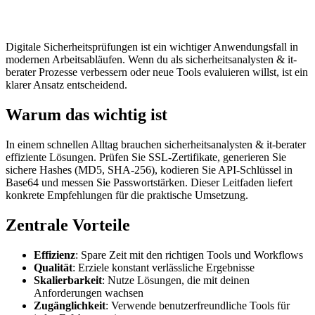
Digitale Sicherheitsprüfungen ist ein wichtiger Anwendungsfall in
modernen Arbeitsabläufen. Wenn du als sicherheitsanalysten & it-
berater Prozesse verbessern oder neue Tools evaluieren willst, ist ein
klarer Ansatz entscheidend.
Warum das wichtig ist
In einem schnellen Alltag brauchen sicherheitsanalysten & it-berater
effiziente Lösungen. Prüfen Sie SSL-Zertifikate, generieren Sie
sichere Hashes (MD5, SHA-256), kodieren Sie API-Schlüssel in
Base64 und messen Sie Passwortstärken. Dieser Leitfaden liefert
konkrete Empfehlungen für die praktische Umsetzung.
Zentrale Vorteile
Effizienz
: Spare Zeit mit den richtigen Tools und Workflows
Qualität
: Erziele konstant verlässliche Ergebnisse
Skalierbarkeit
: Nutze Lösungen, die mit deinen
Anforderungen wachsen
Zugänglichkeit
: Verwende benutzerfreundliche Tools für