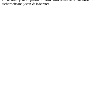
sicherheitsanalysten & it-berater.