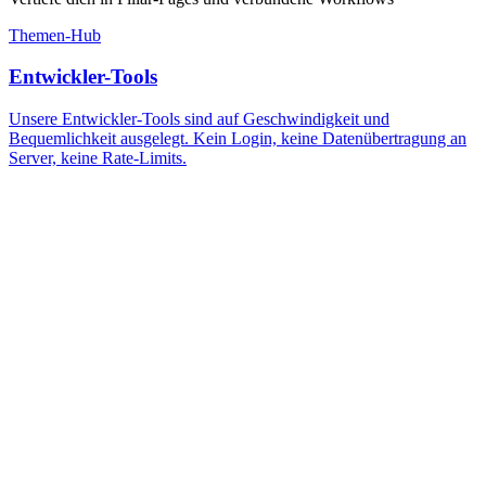
Themen-Hub
Entwickler-Tools
Unsere Entwickler-Tools sind auf Geschwindigkeit und
Bequemlichkeit ausgelegt. Kein Login, keine Datenübertragung an
Server, keine Rate-Limits.