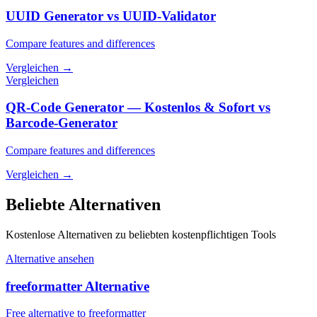
UUID Generator vs UUID-Validator
Compare features and differences
Vergleichen
→
Vergleichen
QR-Code Generator — Kostenlos & Sofort vs
Barcode-Generator
Compare features and differences
Vergleichen
→
Beliebte Alternativen
Kostenlose Alternativen zu beliebten kostenpflichtigen Tools
Alternative ansehen
freeformatter Alternative
Free alternative to freeformatter