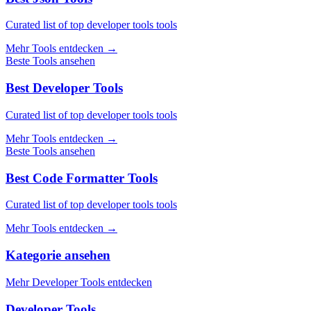
Curated list of top developer tools tools
Mehr Tools entdecken
→
Beste Tools ansehen
Best Developer Tools
Curated list of top developer tools tools
Mehr Tools entdecken
→
Beste Tools ansehen
Best Code Formatter Tools
Curated list of top developer tools tools
Mehr Tools entdecken
→
Kategorie ansehen
Mehr Developer Tools entdecken
Developer Tools