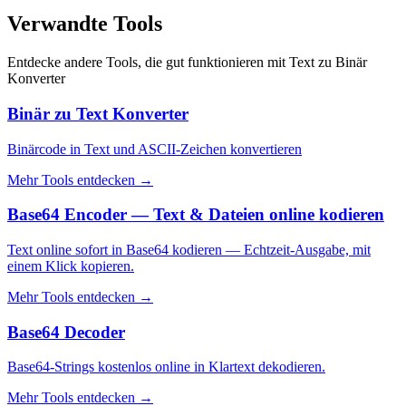
Verwandte Tools
Entdecke andere Tools, die gut funktionieren mit
Text zu Binär
Konverter
Binär zu Text Konverter
Binärcode in Text und ASCII-Zeichen konvertieren
Mehr Tools entdecken
→
Base64 Encoder — Text & Dateien online kodieren
Text online sofort in Base64 kodieren — Echtzeit-Ausgabe, mit
einem Klick kopieren.
Mehr Tools entdecken
→
Base64 Decoder
Base64-Strings kostenlos online in Klartext dekodieren.
Mehr Tools entdecken
→