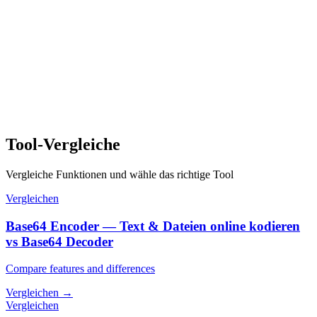
Tool-Vergleiche
Vergleiche Funktionen und wähle das richtige Tool
Vergleichen
Base64 Encoder — Text & Dateien online kodieren
vs Base64 Decoder
Compare features and differences
Vergleichen
→
Vergleichen