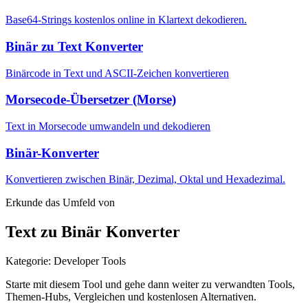
Base64-Strings kostenlos online in Klartext dekodieren.
Binär zu Text Konverter
Binärcode in Text und ASCII-Zeichen konvertieren
Morsecode-Übersetzer (Morse)
Text in Morsecode umwandeln und dekodieren
Binär-Konverter
Konvertieren zwischen Binär, Dezimal, Oktal und Hexadezimal.
Erkunde das Umfeld von
Text zu Binär Konverter
Kategorie
:
Developer Tools
Starte mit diesem Tool und gehe dann weiter zu verwandten Tools,
Themen-Hubs, Vergleichen und kostenlosen Alternativen.