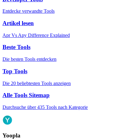
Entdecke verwandte Tools
Artikel lesen
Apr Vs Apy Difference Explained
Beste Tools
Die besten Tools entdecken
Top Tools
Die 20 beliebtesten Tools anzeigen
Alle Tools Sitemap
Durchsuche über 435 Tools nach Kategorie
Yoopla