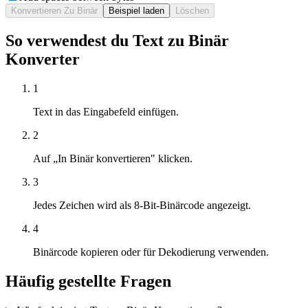
Konvertieren Zu Binär
Beispiel laden
Löschen
So verwendest du Text zu Binär
Konverter
1
Text in das Eingabefeld einfügen.
2
Auf „In Binär konvertieren" klicken.
3
Jedes Zeichen wird als 8-Bit-Binärcode angezeigt.
4
Binärcode kopieren oder für Dekodierung verwenden.
Häufig gestellte Fragen