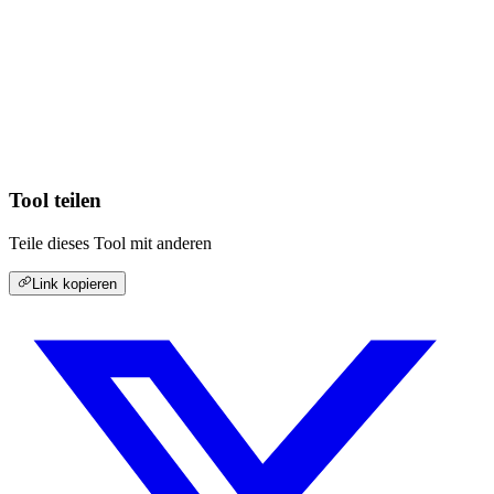
Tool teilen
Teile dieses Tool mit anderen
Link kopieren