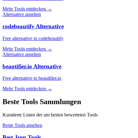
Mehr Tools entdecken
→
Alternative ansehen
codebeautify Alternative
Free alternative to codebeautify
Mehr Tools entdecken
→
Alternative ansehen
beautifier.io Alternative
Free alternative to beautifier.io
Mehr Tools entdecken
→
Beste Tools Sammlungen
Kuratierte Listen der am besten bewerteten Tools
Beste Tools ansehen
Best Json Tools