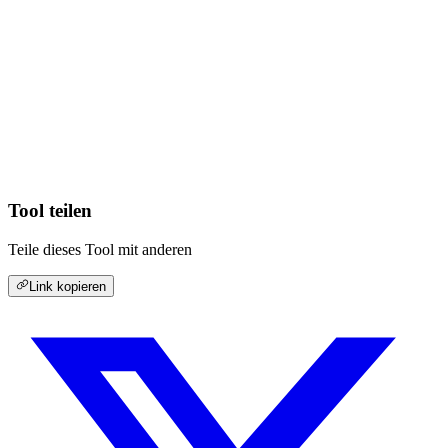
Tool teilen
Teile dieses Tool mit anderen
Link kopieren