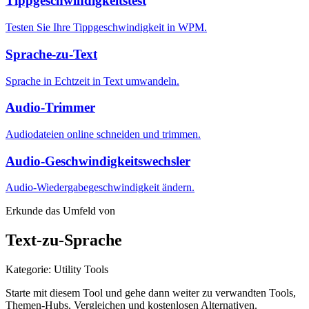
Tippgeschwindigkeitstest
Testen Sie Ihre Tippgeschwindigkeit in WPM.
Sprache-zu-Text
Sprache in Echtzeit in Text umwandeln.
Audio-Trimmer
Audiodateien online schneiden und trimmen.
Audio-Geschwindigkeitswechsler
Audio-Wiedergabegeschwindigkeit ändern.
Erkunde das Umfeld von
Text-zu-Sprache
Kategorie
:
Utility Tools
Starte mit diesem Tool und gehe dann weiter zu verwandten Tools,
Themen-Hubs, Vergleichen und kostenlosen Alternativen.