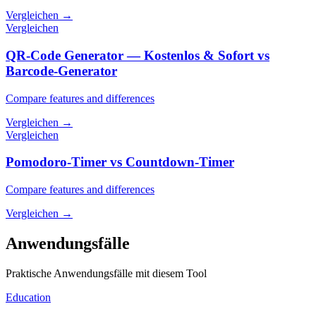
Vergleichen
→
Vergleichen
QR-Code Generator — Kostenlos & Sofort vs
Barcode-Generator
Compare features and differences
Vergleichen
→
Vergleichen
Pomodoro-Timer vs Countdown-Timer
Compare features and differences
Vergleichen
→
Anwendungsfälle
Praktische Anwendungsfälle mit diesem Tool
Education