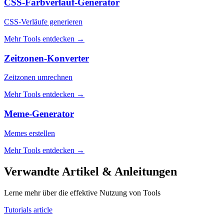
CSS-Farbverlauf-Generator
CSS-Verläufe generieren
Mehr Tools entdecken
→
Zeitzonen-Konverter
Zeitzonen umrechnen
Mehr Tools entdecken
→
Meme-Generator
Memes erstellen
Mehr Tools entdecken
→
Verwandte Artikel & Anleitungen
Lerne mehr über die effektive Nutzung von Tools
Tutorials article