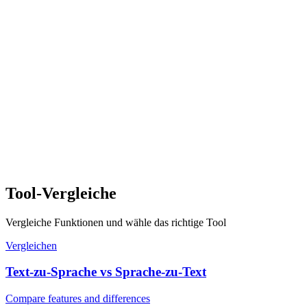
Tool-Vergleiche
Vergleiche Funktionen und wähle das richtige Tool
Vergleichen
Text-zu-Sprache vs Sprache-zu-Text
Compare features and differences