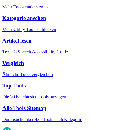
Mehr Tools entdecken
→
Kategorie ansehen
Mehr Utility Tools entdecken
Artikel lesen
Text To Speech Accessibility Guide
Vergleich
Ähnliche Tools vergleichen
Top Tools
Die 20 beliebtesten Tools anzeigen
Alle Tools Sitemap
Durchsuche über 435 Tools nach Kategorie