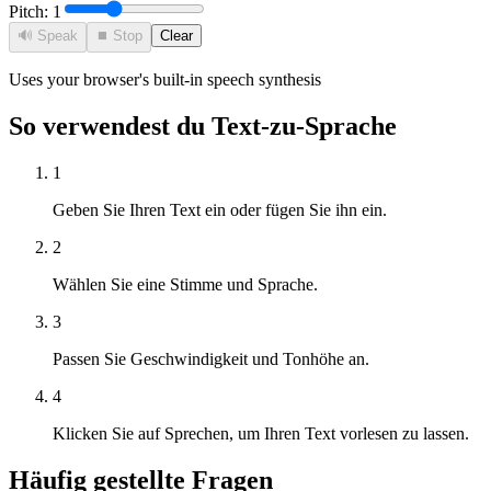
Pitch:
1
🔊
Speak
⏹ Stop
Clear
Uses your browser's built-in speech synthesis
So verwendest du Text-zu-Sprache
1
Geben Sie Ihren Text ein oder fügen Sie ihn ein.
2
Wählen Sie eine Stimme und Sprache.
3
Passen Sie Geschwindigkeit und Tonhöhe an.
4
Klicken Sie auf Sprechen, um Ihren Text vorlesen zu lassen.
Häufig gestellte Fragen