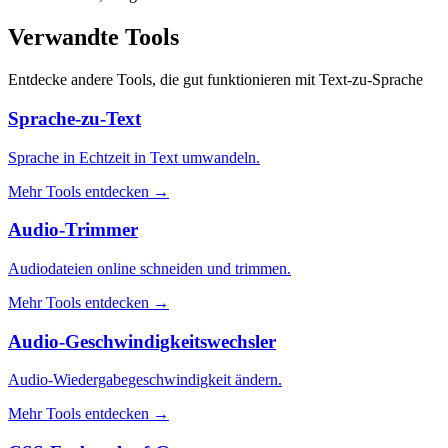
Verwandte Tools
Entdecke andere Tools, die gut funktionieren mit
Text-zu-Sprache
Sprache-zu-Text
Sprache in Echtzeit in Text umwandeln.
Mehr Tools entdecken
→
Audio-Trimmer
Audiodateien online schneiden und trimmen.
Mehr Tools entdecken
→
Audio-Geschwindigkeitswechsler
Audio-Wiedergabegeschwindigkeit ändern.
Mehr Tools entdecken
→