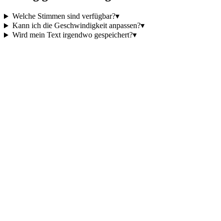
Welche Stimmen sind verfügbar?
▾
Kann ich die Geschwindigkeit anpassen?
▾
Wird mein Text irgendwo gespeichert?
▾