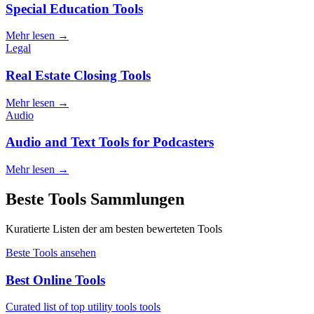
Special Education Tools
Mehr lesen
→
Legal
Real Estate Closing Tools
Mehr lesen
→
Audio
Audio and Text Tools for Podcasters
Mehr lesen
→
Beste Tools Sammlungen
Kuratierte Listen der am besten bewerteten Tools
Beste Tools ansehen
Best Online Tools
Curated list of top utility tools tools