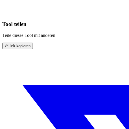
Tool teilen
Teile dieses Tool mit anderen
Link kopieren