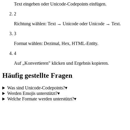
Text eingeben oder Unicode-Codepoints einfügen.
2
Richtung wählen: Text → Unicode oder Unicode → Text.
3
Format wählen: Dezimal, Hex, HTML-Entity.
4
Auf „Konvertieren" klicken und Ergebnis kopieren.
Häufig gestellte Fragen
Was sind Unicode-Codepoints?
▾
Werden Emojis unterstützt?
▾
Welche Formate werden unterstützt?
▾