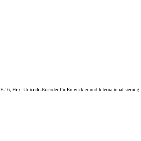
16, Hex. Unicode-Encoder für Entwickler und Internationalisierung.