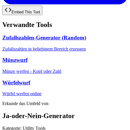
Embed This Tool
Verwandte Tools
Zufallszahlen-Generator (Random)
Zufallszahlen in beliebigem Bereich erzeugen
Münzwurf
Münze werfen - Kopf oder Zahl
Würfelwurf
Würfel werfen online
Erkunde das Umfeld von
Ja-oder-Nein-Generator
Kategorie
:
Utility Tools