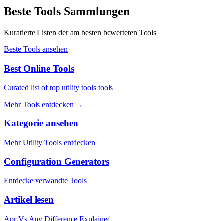
Beste Tools Sammlungen
Kuratierte Listen der am besten bewerteten Tools
Beste Tools ansehen
Best Online Tools
Curated list of top utility tools tools
Mehr Tools entdecken
→
Kategorie ansehen
Mehr Utility Tools entdecken
Configuration Generators
Entdecke verwandte Tools
Artikel lesen
Apr Vs Apy Difference Explained