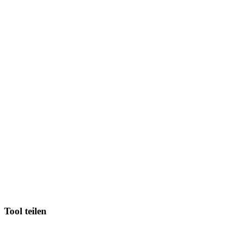
Tool teilen