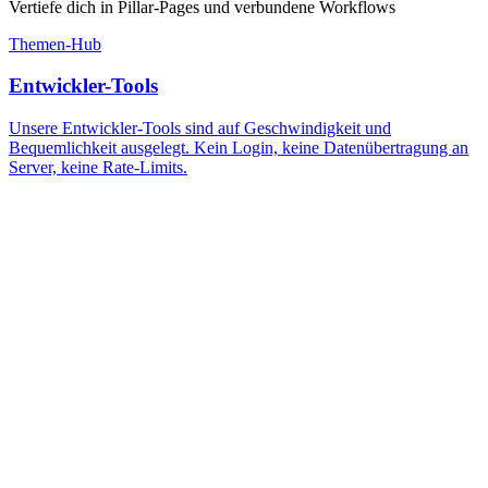
Vertiefe dich in Pillar-Pages und verbundene Workflows
Themen-Hub
Entwickler-Tools
Unsere Entwickler-Tools sind auf Geschwindigkeit und
Bequemlichkeit ausgelegt. Kein Login, keine Datenübertragung an
Server, keine Rate-Limits.