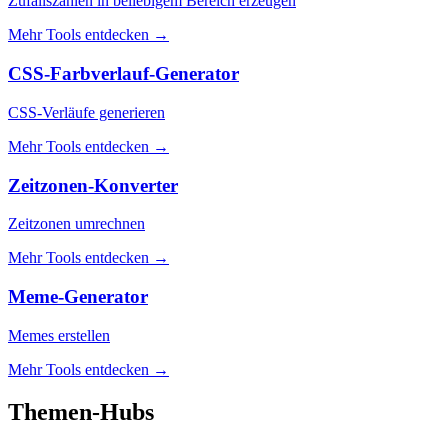
Zufallszahlen in beliebigem Bereich erzeugen
Mehr Tools entdecken
→
CSS-Farbverlauf-Generator
CSS-Verläufe generieren
Mehr Tools entdecken
→
Zeitzonen-Konverter
Zeitzonen umrechnen
Mehr Tools entdecken
→
Meme-Generator
Memes erstellen
Mehr Tools entdecken
→
Themen-Hubs