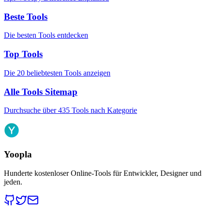
Beste Tools
Die besten Tools entdecken
Top Tools
Die 20 beliebtesten Tools anzeigen
Alle Tools Sitemap
Durchsuche über 435 Tools nach Kategorie
Yoopla
Hunderte kostenloser Online-Tools für Entwickler, Designer und
jeden.