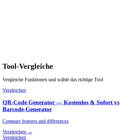
Tool-Vergleiche
Vergleiche Funktionen und wähle das richtige Tool
Vergleichen
QR-Code Generator — Kostenlos & Sofort vs
Barcode-Generator
Compare features and differences
Vergleichen
→
Vergleichen