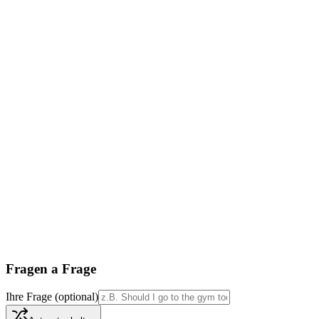
Fragen a Frage
Ihre Frage (optional)