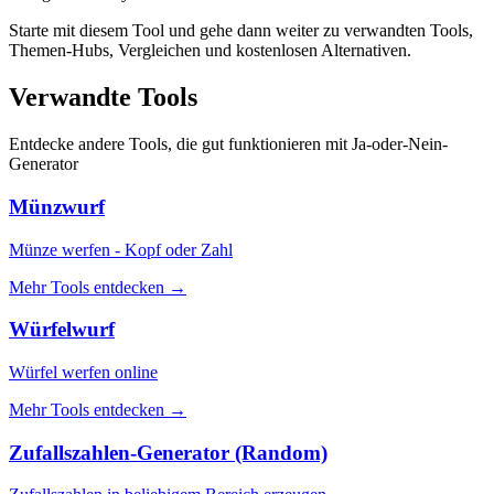
Starte mit diesem Tool und gehe dann weiter zu verwandten Tools,
Themen-Hubs, Vergleichen und kostenlosen Alternativen.
Verwandte Tools
Entdecke andere Tools, die gut funktionieren mit
Ja-oder-Nein-
Generator
Münzwurf
Münze werfen - Kopf oder Zahl
Mehr Tools entdecken
→
Würfelwurf
Würfel werfen online
Mehr Tools entdecken
→
Zufallszahlen-Generator (Random)