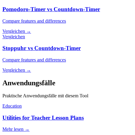
Pomodoro-Timer vs Countdown-Timer
Compare features and differences
Vergleichen
→
Vergleichen
Stoppuhr vs Countdown-Timer
Compare features and differences
Vergleichen
→
Anwendungsfälle
Praktische Anwendungsfälle mit diesem Tool
Education
Utilities for Teacher Lesson Plans
Mehr lesen
→