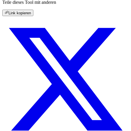
Teile dieses Tool mit anderen
Link kopieren