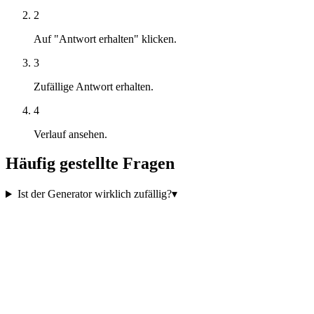
2
Auf "Antwort erhalten" klicken.
3
Zufällige Antwort erhalten.
4
Verlauf ansehen.
Häufig gestellte Fragen
Ist der Generator wirklich zufällig?
▾