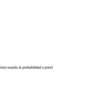
iori usando la probabilidad a priori